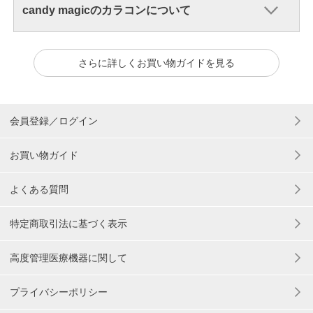
candy magicのカラコンについて
さらに詳しくお買い物ガイドを見る
会員登録／ログイン
お買い物ガイド
よくある質問
特定商取引法に基づく表示
高度管理医療機器に関して
プライバシーポリシー