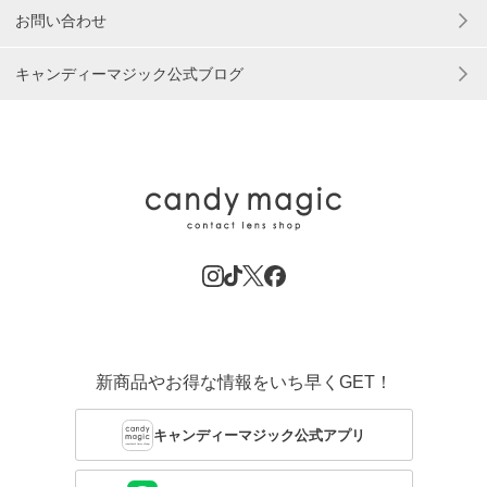
お問い合わせ
キャンディーマジック公式ブログ
新商品やお得な情報をいち早くGET！
キャンディーマジック公式アプリ