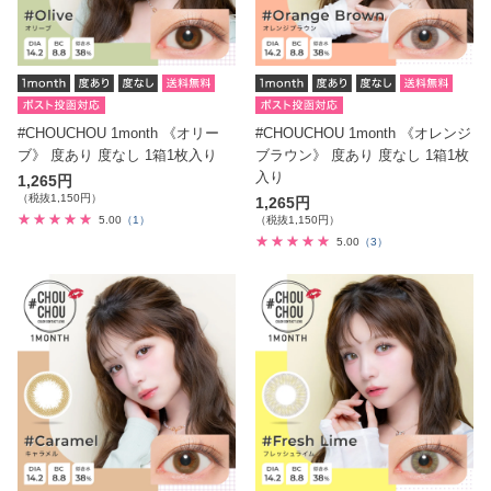
#CHOUCHOU 1month 《オリー
#CHOUCHOU 1month 《オレンジ
ブ》 度あり 度なし 1箱1枚入り
ブラウン》 度あり 度なし 1箱1枚
入り
1,265円
（税抜1,150円）
1,265円
5.00
（1）
（税抜1,150円）
5.00
（3）