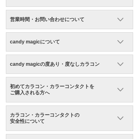
営業時間・お問い合わせについて
candy magicについて
candy magicの度あり・度なしカラコン
初めてカラコン・カラーコンタクトを
ご購入される方へ
カラコン・カラーコンタクトの
安全性について