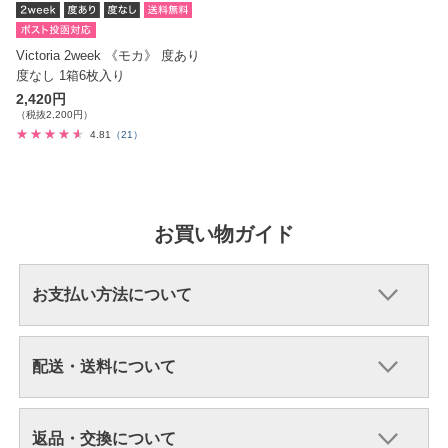
Victoria 2week 《モカ》 度あり
度なし 1箱6枚入り
2,420円
（税抜2,200円）
4.81
（21）
お買い物ガイド
お支払い方法について
配送・送料について
返品・交換について