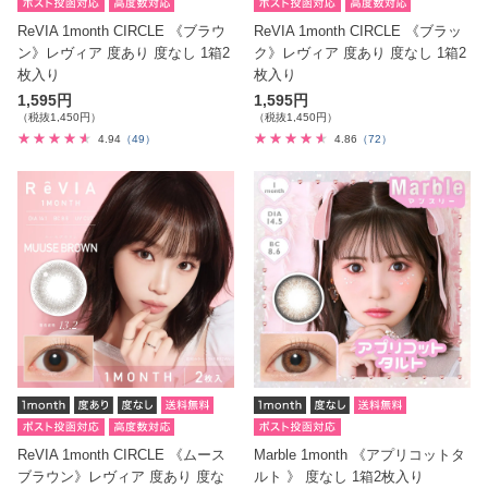
ReVIA 1month CIRCLE 《ブラウ
ReVIA 1month CIRCLE 《ブラッ
ン》レヴィア 度あり 度なし 1箱2
ク》レヴィア 度あり 度なし 1箱2
枚入り
枚入り
1,595円
1,595円
（税抜1,450円）
（税抜1,450円）
4.94
（49）
4.86
（72）
ReVIA 1month CIRCLE 《ムース
Marble 1month 《アプリコットタ
ブラウン》レヴィア 度あり 度な
ルト 》 度なし 1箱2枚入り