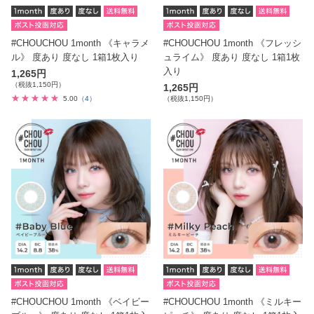
#CHOUCHOU 1month 《キャラメ
#CHOUCHOU 1month 《フレッシ
ル》 度あり 度なし 1箱1枚入り
ュライム》 度あり 度なし 1箱1枚
入り
1,265円
（税抜1,150円）
1,265円
5.00
（4）
（税抜1,150円）
#CHOUCHOU 1month 《ベイビー
#CHOUCHOU 1month 《ミルキー