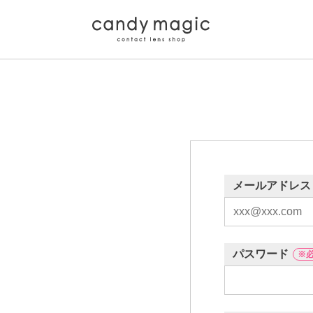
メールアドレス
パスワード
※必