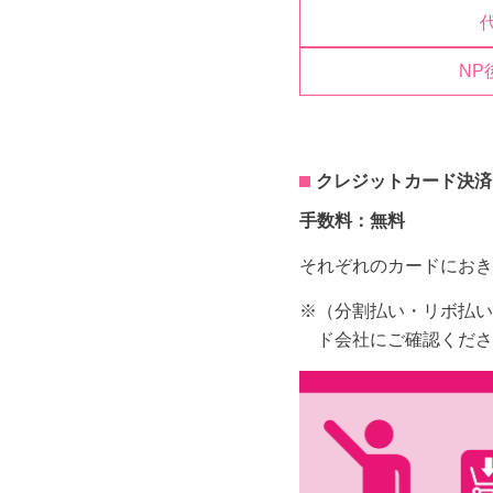
NP
クレジットカード決済
手数料：無料
それぞれのカードにおき
※（分割払い・リボ払い
ド会社にご確認くださ