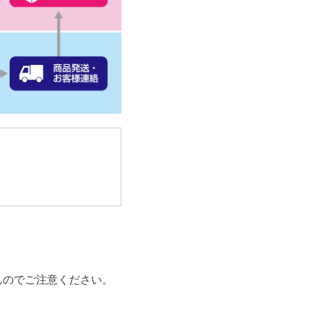
んのでご注意ください。