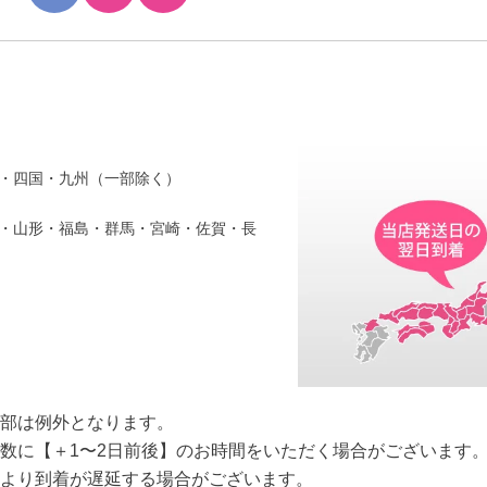
・四国・九州（一部除く）
・山形・福島・群馬・宮崎・佐賀・長
部は例外となります。
数に【＋1〜2日前後】のお時間をいただく場合がございます
より到着が遅延する場合がございます。