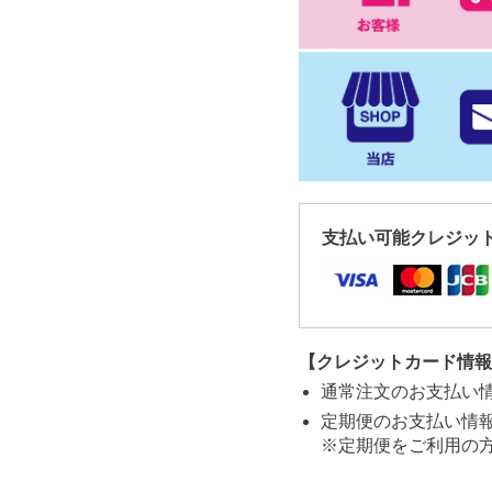
支払い可能クレジッ
【クレジットカード情報
通常注文のお支払い
定期便のお支払い情
※定期便をご利用の