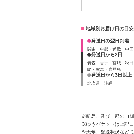
地域別お届け日の目安
発送日の翌日到着
関東・中部・近畿・中国
発送日から2日
青森・岩手・宮城・秋田
崎・熊本・鹿児島
発送日から3日以上
北海道・沖縄
※離島、及び一部の山間
※ゆうパケットは上記日
※天候、配送状況などに