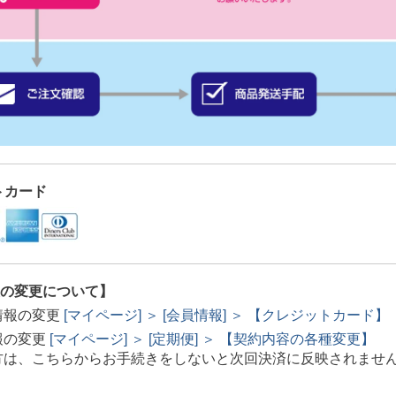
トカード
の変更について】
情報の変更
[マイページ] ＞ [会員情報] ＞ 【クレジットカード】
報の変更
[マイページ] ＞ [定期便] ＞ 【契約内容の各種変更】
方は、こちらからお手続きをしないと次回決済に反映されませ