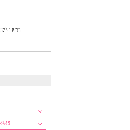
ございます。
い決済