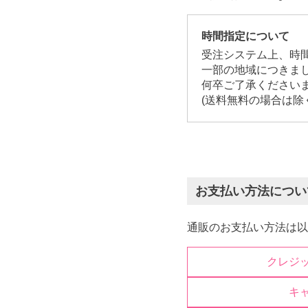
時間指定について
受注システム上、時
一部の地域につきま
何卒ご了承ください
(送料無料の場合は除
お支払い方法につい
通販のお支払い方法は以
クレジ
キ