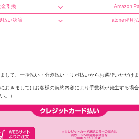
代金引換
Amazon P
後払い決済
atone翌月
まして、一括払い・分割払い・リボ払いからお選びいただけま
におきましてはお客様の契約内容により手数料が発生する場合
い。）