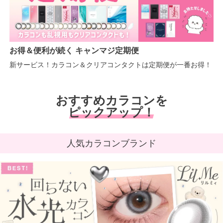
お得＆便利が続く キャンマジ定期便
新サービス！カラコン＆クリアコンタクトは定期便が一番お得！
おすすめカラコンを
ピックアップ！
人気カラコンブランド