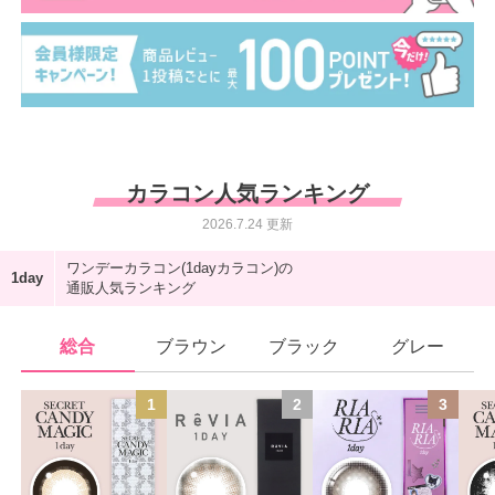
カラコン人気ランキング
2026.7.24 更新
ワンデーカラコン(1dayカラコン)の
通販人気ランキング
総合
ブラウン
ブラック
グレー