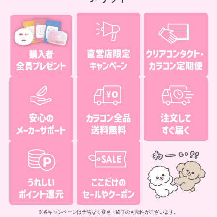
※各キャンペーンは予告なく変更・終了の可能性がございます。