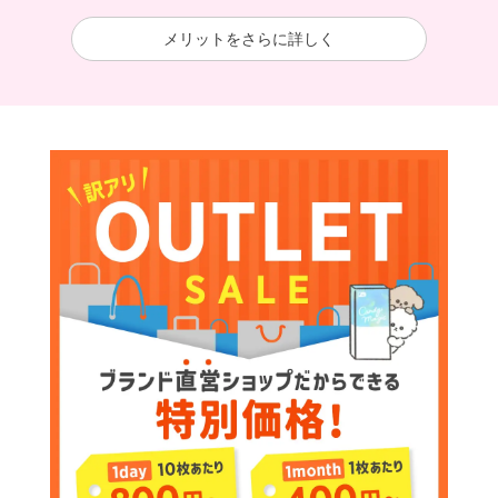
メリットをさらに詳しく