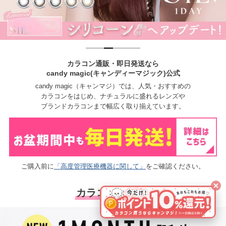
カラコン通販・即日発送なら
candy magic(キャンディーマジック)公式
candy magic（キャンマジ）では、人気・おすすめの
カラコンをはじめ、ナチュラルに盛れるレンズや
ブランドカラコンまで幅広く取り揃えています。
ご購入前に
「高度管理医療機器に関して」
をご確認ください。
カラコン 新商品