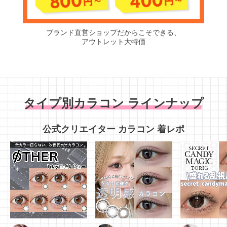
ブランド直営ショップだからこそできる、
アウトレット大特価
タイプ別カラコン ラインナップ
公式クリエイター カラコン 着レポ