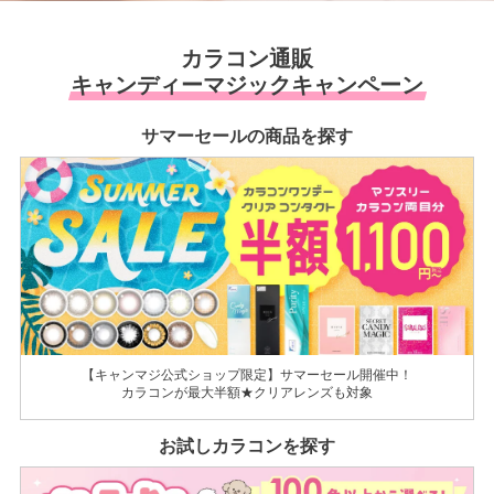
カラコン通販
キャンディーマジックキャンペーン
サマーセールの商品を探す
【キャンマジ公式ショップ限定】サマーセール開催中！
カラコンが最大半額★クリアレンズも対象
お試しカラコンを探す