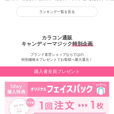
ランキング一覧を見る
カラコン通販
キャンディーマジック
特別企画
ブランド直営ショップならではの
特別価格＆プレゼントでお客様へ最大還元！
購入者全員プレゼント