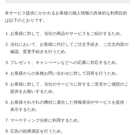
本サービス提供にかかわるお客様の個人情報の具体的な利用目的
は以下のとおりです。
お客様に対して、当社の商品やサービスをご紹介するため。
当社において、お客様に代行してご注文手続き、ご注文内容の
確認、変更手続きを行うため。
プレゼント、キャンペーンなどへの応募に対応するため。
お客様からの各種お問い合わせに対して回答を行うため。
お客様に対して、当社のサービスに対するご意見やご感想のご
提供をお願いするため。
お客様それぞれの嗜好に適合した情報発信やサービスを提供・
表示するため。
マーケティング分析に利用するため。
広告の効果測定を行うため。