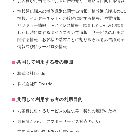
お客様から当社へのお問い合わせやご連絡等に関する情報
情報通信端末の機体識別に関する情報、情報通信端末のOS
情報、インターネットへの接続に関する情報、位置情報、
リファラー情報、IPアドレス情報、閲覧したURL及び閲覧
した日時に関するタイムスタンプ情報、サービスの利用に
関する情報、お客様の端末ごとに割り振られる広告識別子
情報並びにサーバログ情報
共同して利用する者の範囲
株式会社Lcode
株式会社El Dorado
共同して利用する者の利用目的
お客様に対するサービスの提供等、契約の履行のため
各種問合わせ、アフターサービス対応のため