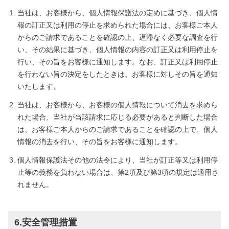
当社は、お客様から、個人情報保護法の定めに基づき、個人情
報の訂正又は利用の停止を求められた場合には、お客様ご本人
からのご請求であることを確認の上、遅滞なく必要な調査を行
い、その結果に基づき、個人情報の内容の訂正又は利用停止を
行い、その旨をお客様に通知します。なお、訂正又は利用停止
を行わない旨の決定をしたときは、お客様に対しその旨を通知
いたします。
当社は、お客様から、お客様の個人情報について消去を求めら
れた場合、当社が当該請求に応じる必要があると判断した場合
は、お客様ご本人からのご請求であることを確認の上で、個人
情報の消去を行い、その旨をお客様に通知します。
個人情報保護法その他の法令により、当社が訂正等又は利用停
止等の義務を負わない場合は、第2項及び第3項の規定は適用さ
れません。
6.安全管理措置