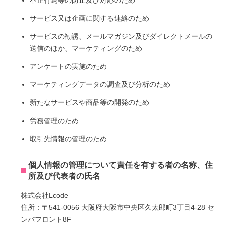
不正行為等の防止及び対応のため
サービス又は企画に関する連絡のため
サービスの勧誘、メールマガジン及びダイレクトメールの
送信のほか、マーケティングのため
アンケートの実施のため
マーケティングデータの調査及び分析のため
新たなサービスや商品等の開発のため
労務管理のため
取引先情報の管理のため
個人情報の管理について責任を有する者の名称、住
所及び代表者の氏名
株式会社Lcode
住所：〒541-0056 大阪府大阪市中央区久太郎町3丁目4-28 セ
ンバフロント8F