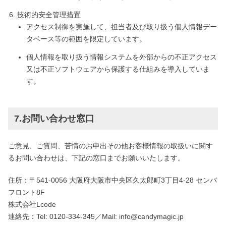
技術的安全管理措置
アクセス制御を実施して、担当者及び取り扱う個人情報デー
タベース等の範囲を限定しています。
個人情報を取り扱う情報システムを外部からの不正アクセス
又は不正ソフトウェアから保護する仕組みを導入していま
す。
7.お問い合わせ窓口
ご意見、ご質問、苦情のお申出その他お客様情報の取扱いに関す
るお問い合わせは、下記の窓口までお願いいたします。
住所：〒541-0056 大阪府大阪市中央区久太郎町3丁目4-28 センバ
フロント8F
株式会社Lcode
連絡先：Tel: 0120-334-345／Mail: info@candymagic.jp