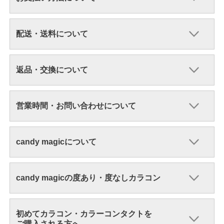
配送・送料について
返品・交換について
営業時間・お問い合わせについて
candy magicについて
candy magicの度あり・度なしカラコン
初めてカラコン・カラーコンタクトを
ご購入される方へ