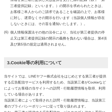
三者提供記録」といいます。）の開示を求められたときは、
お客様ご本人からのご請求であることを確認の上で、お客様
に対し、遅滞なくその開示を行います（当該個人情報が存在
しないときには、その旨を通知いたします。）。
個人情報保護法その他の法令により、当社が第三者提供の停
止又は第三者提供記録の開示の義務を負わない場合は、第4項
及び第5項の規定は適用されません。
3.Cookie等の利用について
当サイトでは、LINEヤフー株式会社をはじめとする第三者が提供
する広告配信サービスを利用するため、当該第三者がCookieなど
によってお客様の当サイトへの訪問・行動履歴情報を取得、利用
している場合があります。
当該第三者によって取得された訪問・行動履歴情報は、当該第三
者のプライバシーポリシーに従って取り扱われます。