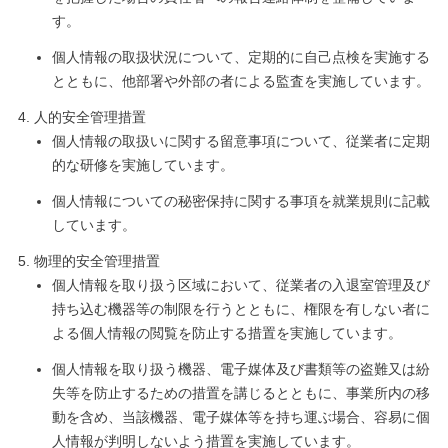
す。
個人情報の取扱状況について、定期的に自己点検を実施する
とともに、他部署や外部の者による監査を実施しています。
人的安全管理措置
個人情報の取扱いに関する留意事項について、従業者に定期
的な研修を実施しています。
個人情報についての秘密保持に関する事項を就業規則に記載
しています。
物理的安全管理措置
個人情報を取り扱う区域において、従業者の入退室管理及び
持ち込む機器等の制限を行うとともに、権限を有しない者に
よる個人情報の閲覧を防止する措置を実施しています。
個人情報を取り扱う機器、電子媒体及び書類等の盗難又は紛
失等を防止するための措置を講じるとともに、事業所内の移
動を含め、当該機器、電子媒体等を持ち運ぶ場合、容易に個
人情報が判明しないよう措置を実施しています。