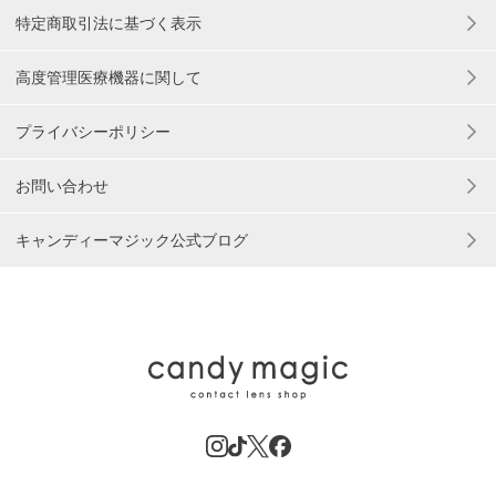
特定商取引法に基づく表示
高度管理医療機器に関して
プライバシーポリシー
お問い合わせ
キャンディーマジック公式ブログ