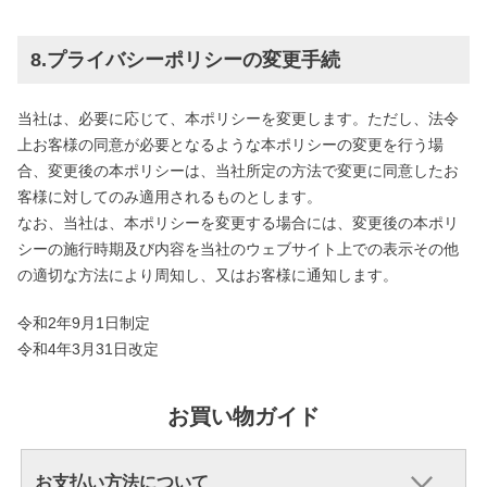
8.プライバシーポリシーの変更手続
当社は、必要に応じて、本ポリシーを変更します。ただし、法令
上お客様の同意が必要となるような本ポリシーの変更を行う場
合、変更後の本ポリシーは、当社所定の方法で変更に同意したお
客様に対してのみ適用されるものとします。
なお、当社は、本ポリシーを変更する場合には、変更後の本ポリ
シーの施行時期及び内容を当社のウェブサイト上での表示その他
の適切な方法により周知し、又はお客様に通知します。
令和2年9月1日制定
令和4年3月31日改定
お買い物ガイド
お支払い方法について