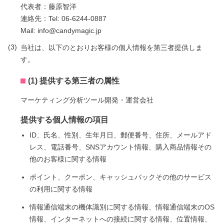
代表者：藤原智洋
連絡先：Tel: 06-6244-0887
Mail: info@candymagic.jp
当社は、以下のとおりお客様の個人情報を第三者提供しま
す。
(1) 提供する第三者の属性
マーケティング分析ツール開発・運営会社
提供する個人情報の項目
ID、氏名、性別、生年月日、郵便番号、住所、メールアド
レス、電話番号、SNSアカウント情報、購入商品情報その
他のお客様に関する情報
ポイント、クーポン、キャッシュバックその他のサービス
の利用に関する情報
情報通信端末の機体識別に関する情報、情報通信端末のOS
情報、インターネットへの接続に関する情報、位置情報、