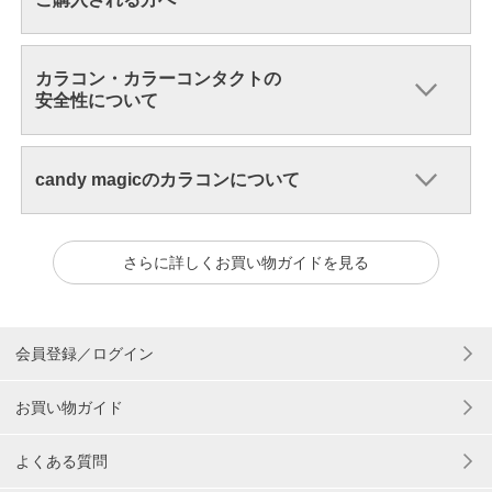
カラコン・カラーコンタクトの
安全性について
candy magicのカラコンについて
さらに詳しくお買い物ガイドを見る
会員登録／ログイン
お買い物ガイド
よくある質問