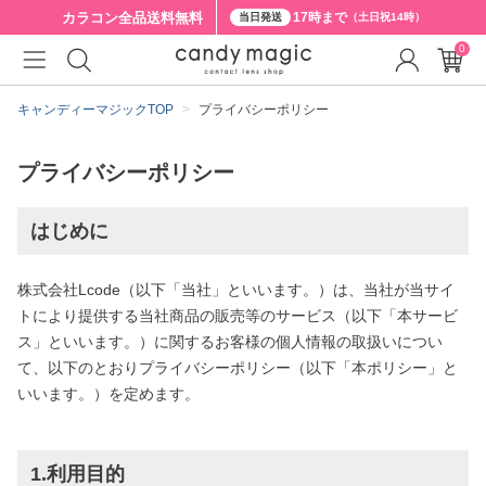
カラコン全品
送料無料
17時まで
当日発送
（土日祝14時）
0
キャンディーマジックTOP
プライバシーポリシー
プライバシーポリシー
はじめに
株式会社Lcode（以下「当社」といいます。）は、当社が当サイ
トにより提供する当社商品の販売等のサービス（以下「本サービ
ス」といいます。）に関するお客様の個人情報の取扱いについ
て、以下のとおりプライバシーポリシー（以下「本ポリシー」と
いいます。）を定めます。
1.利用目的