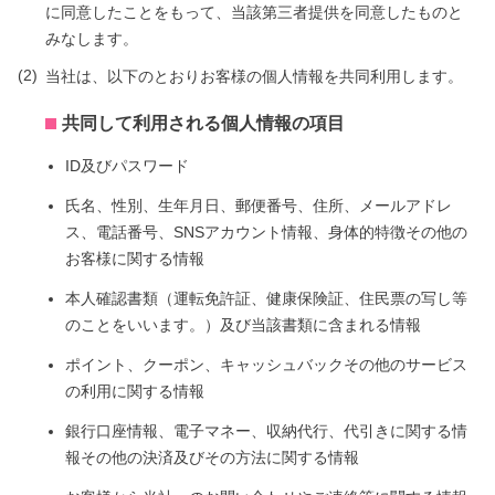
に同意したことをもって、当該第三者提供を同意したものと
みなします。
当社は、以下のとおりお客様の個人情報を共同利用します。
共同して利用される個人情報の項目
ID及びパスワード
氏名、性別、生年月日、郵便番号、住所、メールアドレ
ス、電話番号、SNSアカウント情報、身体的特徴その他の
お客様に関する情報
本人確認書類（運転免許証、健康保険証、住民票の写し等
のことをいいます。）及び当該書類に含まれる情報
ポイント、クーポン、キャッシュバックその他のサービス
の利用に関する情報
銀行口座情報、電子マネー、収納代行、代引きに関する情
報その他の決済及びその方法に関する情報