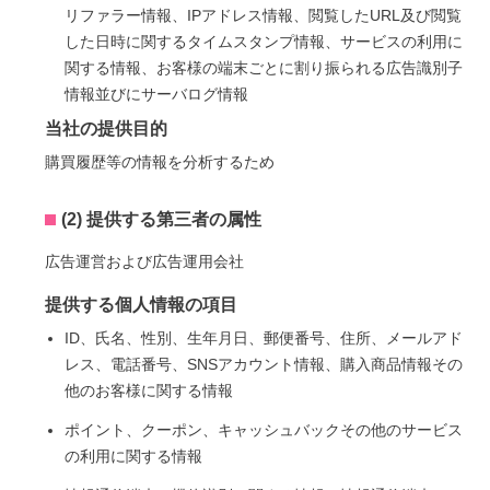
リファラー情報、IPアドレス情報、閲覧したURL及び閲覧
した日時に関するタイムスタンプ情報、サービスの利用に
関する情報、お客様の端末ごとに割り振られる広告識別子
情報並びにサーバログ情報
当社の提供目的
購買履歴等の情報を分析するため
(2) 提供する第三者の属性
広告運営および広告運用会社
提供する個人情報の項目
ID、氏名、性別、生年月日、郵便番号、住所、メールアド
レス、電話番号、SNSアカウント情報、購入商品情報その
他のお客様に関する情報
ポイント、クーポン、キャッシュバックその他のサービス
の利用に関する情報