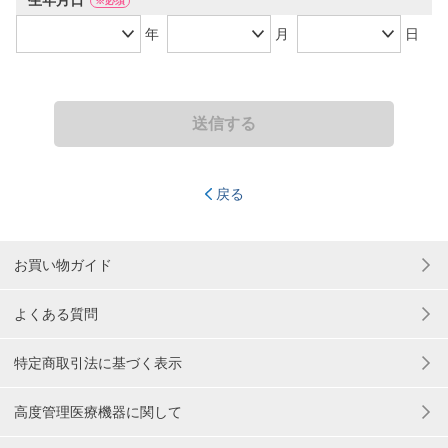
生年月日
※必須
年
月
日
送信する
戻る
お買い物ガイド
よくある質問
特定商取引法に基づく表示
高度管理医療機器に関して