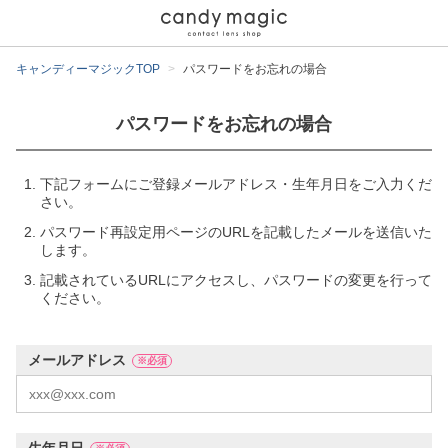
キャンディーマジックTOP
パスワードをお忘れの場合
パスワードをお忘れの場合
下記フォームにご登録メールアドレス・生年月日をご入力くだ
さい。
パスワード再設定用ページのURLを記載したメールを送信いた
します。
記載されているURLにアクセスし、パスワードの変更を行って
ください。
メールアドレス
※必須