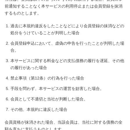
前通知することなく本サービスの利用停止または会員登録を抹消
するものとします。
過去に本規約違反をしたことなどにより会員登録の抹消などの
処分をうけていることが判明した場合
会員登録申込において、虚偽の申告を行ったことが判明した場
合。
本サービスに関する料金などの支払債務の履行を遅延、その他
の履行があった場合
禁止事項（第12条）の行為を行った場合
手段を問わず、本サービスの運営を妨害した場合。
会員として不適切と当社が判断した場合。
その他、本規約に違反した場合
会員資格が抹消された場合、当該会員は、当社に対する債務の全
額を直ちに支払うものとします。