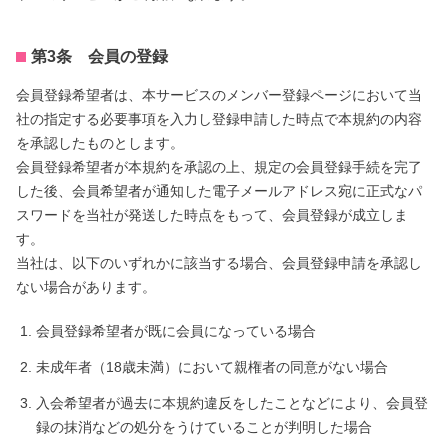
第3条 会員の登録
会員登録希望者は、本サービスのメンバー登録ページにおいて当
社の指定する必要事項を入力し登録申請した時点で本規約の内容
を承認したものとします。
会員登録希望者が本規約を承認の上、規定の会員登録手続を完了
した後、会員希望者が通知した電子メールアドレス宛に正式なパ
スワードを当社が発送した時点をもって、会員登録が成立しま
す。
当社は、以下のいずれかに該当する場合、会員登録申請を承認し
ない場合があります。
会員登録希望者が既に会員になっている場合
未成年者（18歳未満）において親権者の同意がない場合
入会希望者が過去に本規約違反をしたことなどにより、会員登
録の抹消などの処分をうけていることが判明した場合