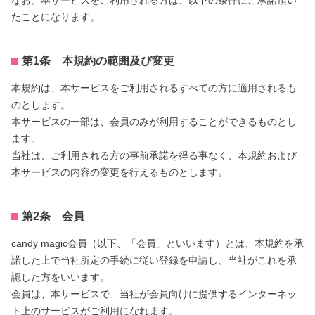
なお、本サービスをご利用される方は、以下の条件にご承諾頂い
たことになります。
第1条 本規約の範囲及び変更
本規約は、本サービスをご利用されるすべての方に適用されるも
のとします。
本サービスの一部は、会員のみが利用することができるものとし
ます。
当社は、ご利用される方の事前承諾を得る事なく、本規約および
本サービスの内容の変更を行えるものとします。
第2条 会員
candy magic会員（以下、「会員」といいます）とは、本規約を承
諾した上で当社所定の手続に従い登録を申請し、当社がこれを承
認した方をいいます。
会員は、本サービスで、当社が会員向けに提供するインターネッ
ト上のサービスがご利用になれます。