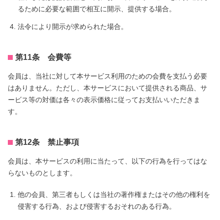
るために必要な範囲で相互に開示、提供する場合。
法令により開示が求められた場合。
第11条 会費等
会員は、当社に対して本サービス利用のための会費を支払う必要
はありません。ただし、本サービスにおいて提供される商品、サ
ービス等の対価は各々の表示価格に従ってお支払いいただきま
す。
第12条 禁止事項
会員は、本サービスの利用に当たって、以下の行為を行ってはな
らないものとします。
他の会員、第三者もしくは当社の著作権またはその他の権利を
侵害する行為、および侵害するおそれのある行為。