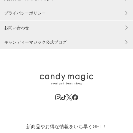
プライバシーポリシー
お問い合わせ
キャンディーマジック公式ブログ
新商品やお得な情報をいち早くGET！