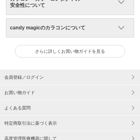
安全性について
candy magicのカラコンについて
さらに詳しくお買い物ガイドを見る
会員登録／ログイン
お買い物ガイド
よくある質問
特定商取引法に基づく表示
高度管理医療機器に関して