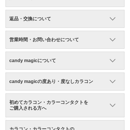
返品・交換について
営業時間・お問い合わせについて
candy magicについて
candy magicの度あり・度なしカラコン
初めてカラコン・カラーコンタクトを
ご購入される方へ
カラコン・カラーコンタクトの