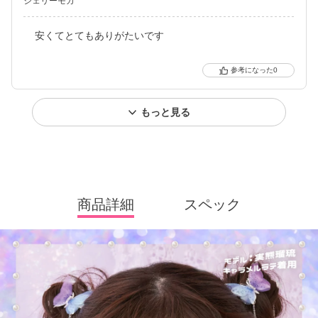
ジェリーモカ
安くてとてもありがたいです
0
もっと見る
商品詳細
スペック