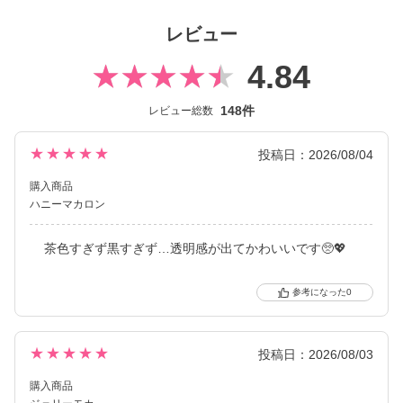
レビュー
4.84
148件
レビュー総数
★★★★★
投稿日：2026/08/04
購入商品
ハニーマカロン
茶色すぎず黒すぎず…透明感が出てかわいいです🥺💖
0
★★★★★
投稿日：2026/08/03
購入商品