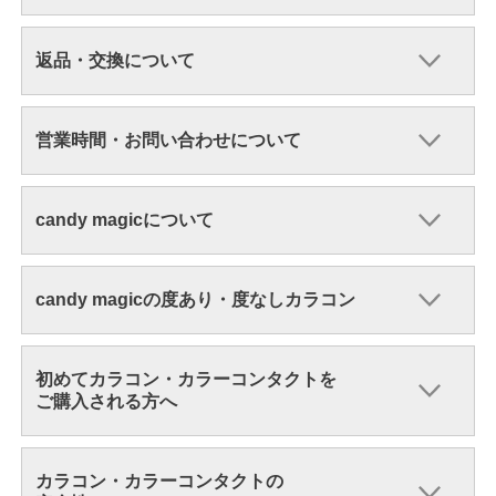
返品・交換について
営業時間・お問い合わせについて
candy magicについて
candy magicの度あり・度なしカラコン
初めてカラコン・カラーコンタクトを
ご購入される方へ
カラコン・カラーコンタクトの