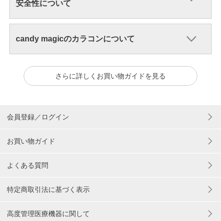
安全性について
candy magicのカラコンについて
さらに詳しくお買い物ガイドを見る
会員登録／ログイン
お買い物ガイド
よくある質問
特定商取引法に基づく表示
高度管理医療機器に関して