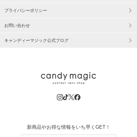
プライバシーポリシー
お問い合わせ
キャンディーマジック公式ブログ
新商品やお得な情報をいち早くGET！