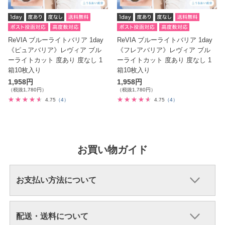
ReVIA ブルーライトバリア 1day
ReVIA ブルーライトバリア 1day
《ピュアバリア》レヴィア ブル
《フレアバリア》レヴィア ブル
ーライトカット 度あり 度なし 1
ーライトカット 度あり 度なし 1
箱10枚入り
箱10枚入り
1,958円
1,958円
（税抜1,780円）
（税抜1,780円）
4.75
（4）
4.75
（4）
お買い物ガイド
お支払い方法について
配送・送料について