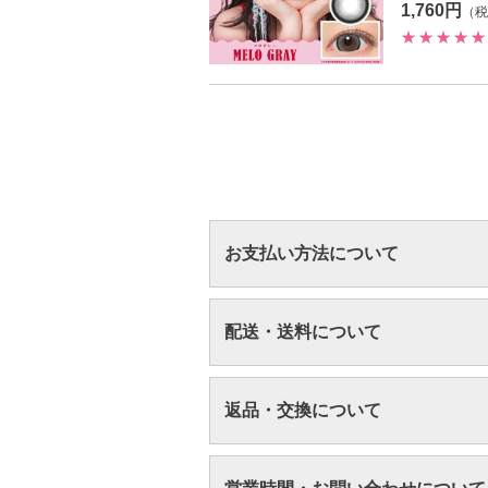
1,760円
（税
お支払い方法について
配送・送料について
返品・交換について