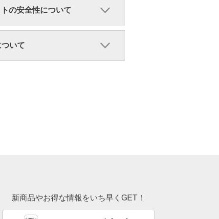
クトの安全性について
ンについて
新商品やお得な情報をいち早くGET！