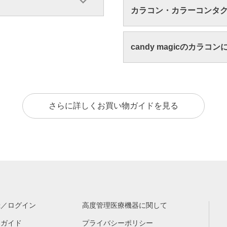
カラコン・カラーコンタ
candy magicのカラコ
さらに詳しくお買い物ガイドを見る
録／ログイン
高度管理医療機器に関して
物ガイド
プライバシーポリシー