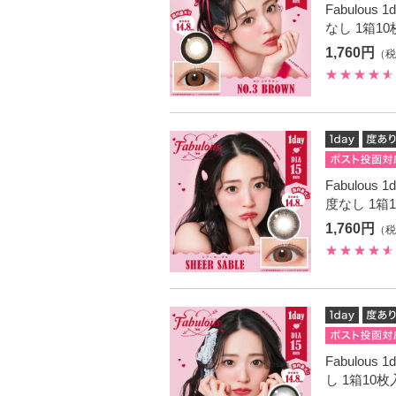
Fabulous
なし 1箱1
1,760円
（税
Fabulou
度なし 1箱
1,760円
（税
Fabulou
し 1箱10