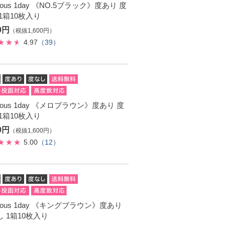
ulous 1day 《NO.5ブラック》度あり 度
1箱10枚入り
60円
（税抜1,600円）
4.97
（39）
ulous 1day 《メロブラウン》度あり 度
1箱10枚入り
60円
（税抜1,600円）
5.00
（12）
ulous 1day 《キングブラウン》度あり
 1箱10枚入り