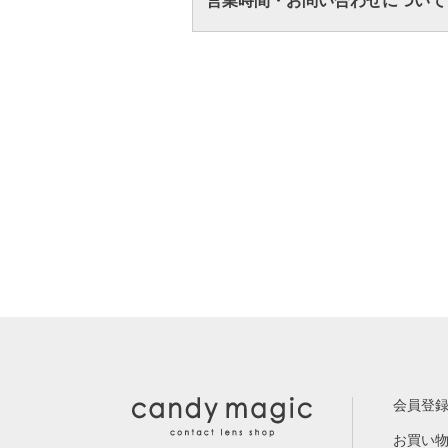
営業時間・お問い合わせについて
会員登
お買い