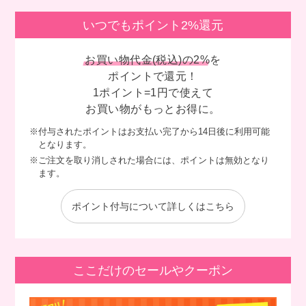
いつでもポイント2%還元
お買い物代金(税込)の2%
を
ポイントで還元！
1ポイント=1円で使えて
お買い物がもっとお得に。
※付与されたポイントはお支払い完了から14日後に利用可能
となります。
※ご注文を取り消しされた場合には、ポイントは無効となり
ます。
ポイント付与について詳しくはこちら
ここだけのセールやクーポン