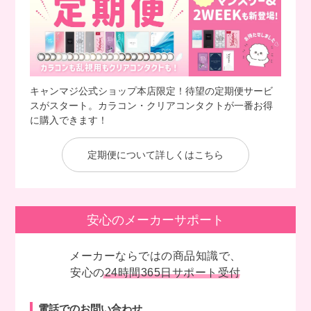
キャンマジ公式ショップ本店限定！待望の定期便サービ
スがスタート。カラコン・クリアコンタクトが一番お得
に購入できます！
定期便について詳しくはこちら
安心のメーカーサポート
メーカーならではの商品知識で、
安心の
24時間365日サポート受付
電話でのお問い合わせ