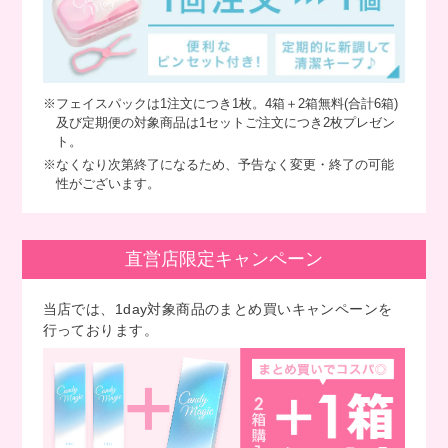
※フェイスパックは1注文につき1枚。4箱＋2箱無料(合計6箱)
及び定期便の対象商品は1セットご注文につき2枚プレゼン
ト。
※なくなり次第終了になるため、予告なく変更・終了の可能
性がございます。
直営店限定キャンペーン
当店では、1day対象商品のまとめ買いキャンペーンを
行っております。