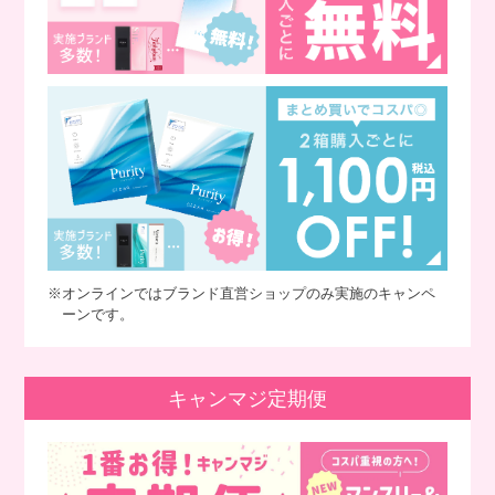
※オンラインではブランド直営ショップのみ実施のキャンペ
ーンです。
キャンマジ定期便