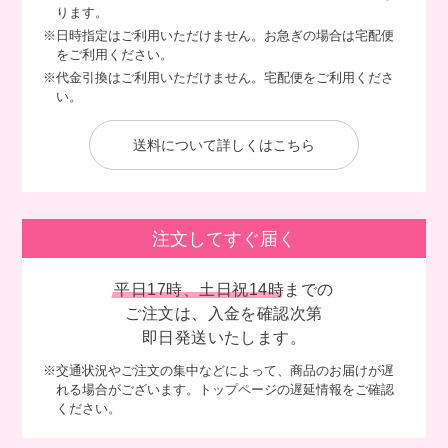
ります。
※日時指定はご利用いただけません。お急ぎの場合は宅配便
をご利用ください。
※代金引換はご利用いただけません。宅配便をご利用くださ
い。
送料について詳しくはこちら
注文してすぐ届く
平日17時、土日祝14時
までの
ご注文は、入金を確認次第
即日発送いたします。
※交通状況やご注文の集中などによって、商品のお届けが遅
れる場合がございます。トップページの遅延情報をご確認
ください。