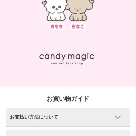
お買い物ガイド
お支払い方法について