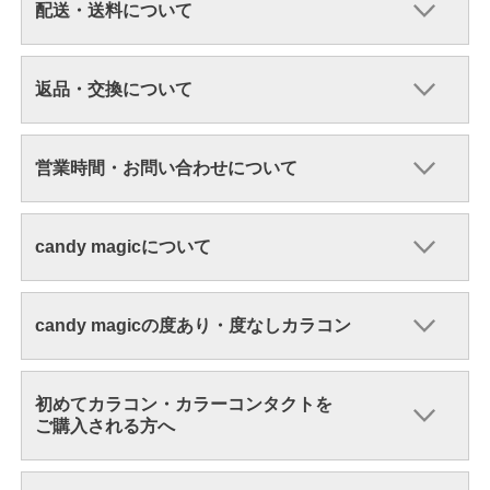
配送・送料について
返品・交換について
営業時間・お問い合わせについて
candy magicについて
candy magicの度あり・度なしカラコン
初めてカラコン・カラーコンタクトを
ご購入される方へ