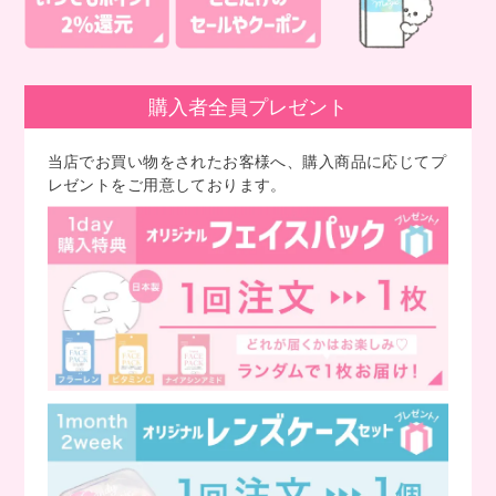
購入者全員プレゼント
当店でお買い物をされたお客様へ、購入商品に応じてプ
レゼントをご用意しております。