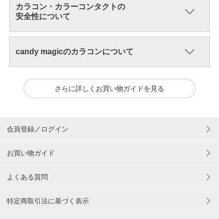
カラコン・カラーコンタクトの
安全性について
candy magicのカラコンについて
さらに詳しくお買い物ガイドを見る
会員登録／ログイン
お買い物ガイド
よくある質問
特定商取引法に基づく表示