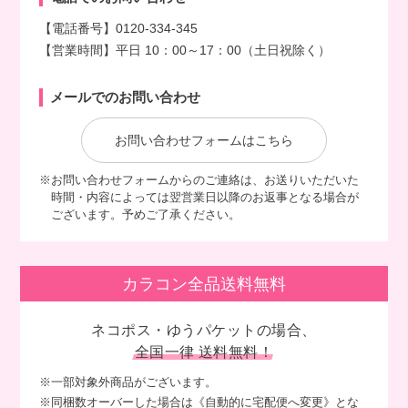
【電話番号】0120-334-345
【営業時間】平日 10：00～17：00（土日祝除く）
メールでのお問い合わせ
お問い合わせフォームはこちら
※お問い合わせフォームからのご連絡は、お送りいただいた
時間・内容によっては翌営業日以降のお返事となる場合が
ございます。予めご了承ください。
カラコン全品送料無料
ネコポス・ゆうパケットの場合、
全国一律 送料無料！
※一部対象外商品がございます。
※同梱数オーバーした場合は《自動的に宅配便へ変更》とな