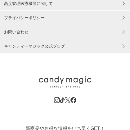
高度管理医療機器に関して
プライバシーポリシー
お問い合わせ
キャンディーマジック公式ブログ
新商品やお得な情報をいち早くGET！