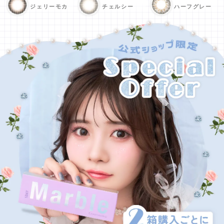
ジェリーモカ
チェルシー
ハーフグレー