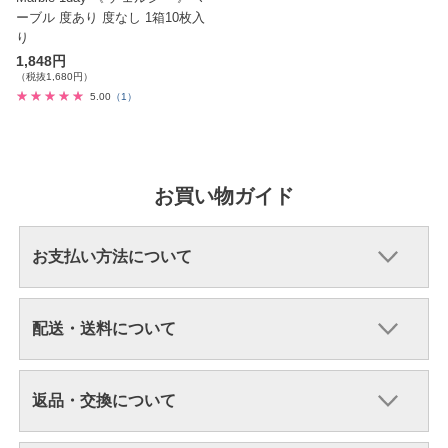
ーブル 度あり 度なし 1箱10枚入
り
1,848円
（税抜1,680円）
5.00
（1）
お買い物ガイド
お支払い方法について
配送・送料について
返品・交換について