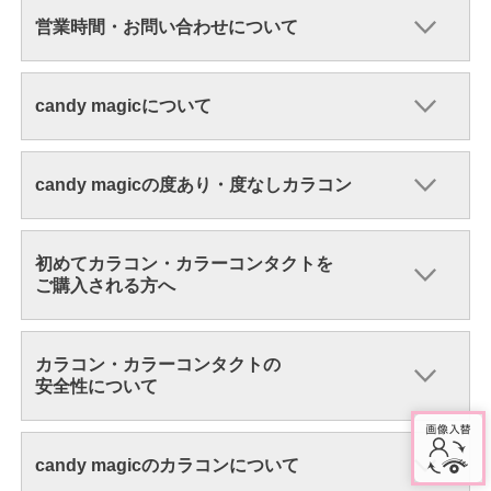
営業時間・お問い合わせについて
candy magicについて
candy magicの度あり・度なしカラコン
初めてカラコン・カラーコンタクトを
ご購入される方へ
カラコン・カラーコンタクトの
安全性について
candy magicのカラコンについて