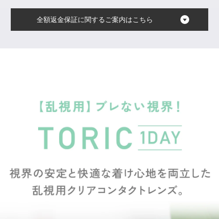
全額返金保証に関するご案内はこちら