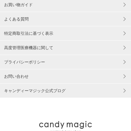
お買い物ガイド
よくある質問
特定商取引法に基づく表示
高度管理医療機器に関して
プライバシーポリシー
お問い合わせ
キャンディーマジック公式ブログ