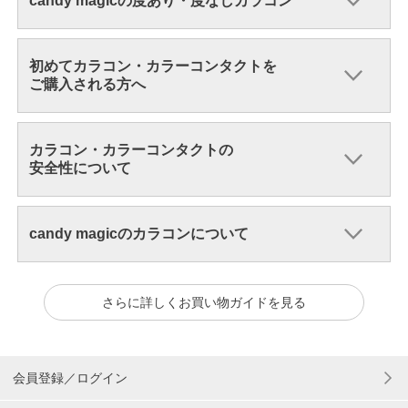
candy magicの度あり・度なしカラコン
初めてカラコン・カラーコンタクトを
ご購入される方へ
カラコン・カラーコンタクトの
安全性について
candy magicのカラコンについて
さらに詳しくお買い物ガイドを見る
会員登録／ログイン