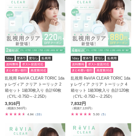
乱視用 ReVIA CLEAR TORIC 1da
乱視用 ReVIA CLEAR TORIC 1da
y レヴィア クリア トーリック 2
y レヴィア クリア トーリック 4
箱セット 1箱30枚入り 合計60枚
箱セット 1箱30枚入り 合計120枚
（CYL:-0.75D～-2.25D）
（CYL:-0.75D～-2.25D）
3,916円
7,832円
（税抜3,560円）
（税抜7,120円）
4.94
（33）
5.00
（5）