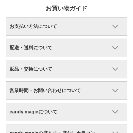
お買い物ガイド
お支払い方法について
配送・送料について
返品・交換について
営業時間・お問い合わせについて
candy magicについて