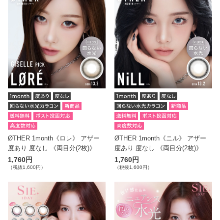
ØTHER 1month《ロレ》 アザー
ØTHER 1month《ニル》 アザー
度あり 度なし 《両目分(2枚)》
度あり 度なし 《両目分(2枚)》
1,760円
1,760円
（税抜1,600円）
（税抜1,600円）