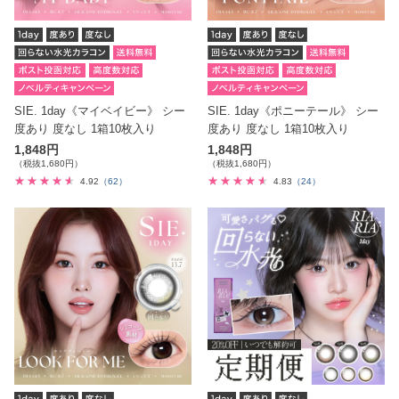
SIE. 1day《マイベイビー》 シー
SIE. 1day《ポニーテール》 シー
度あり 度なし 1箱10枚入り
度あり 度なし 1箱10枚入り
1,848円
1,848円
（税抜1,680円）
（税抜1,680円）
4.92
（62）
4.83
（24）