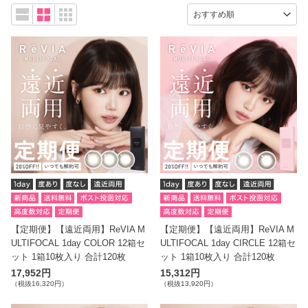
【定期便】【遠近両用】ReVIA M
【定期便】【遠近両用】ReVIA M
ULTIFOCAL 1day COLOR 12箱セ
ULTIFOCAL 1day CIRCLE 12箱セ
ット 1箱10枚入り 合計120枚
ット 1箱10枚入り 合計120枚
17,952円
15,312円
（税抜16,320円）
（税抜13,920円）