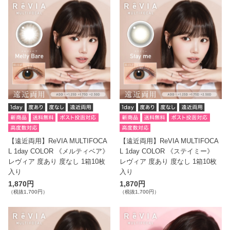
【遠近両用】ReVIA MULTIFOCA
【遠近両用】ReVIA MULTIFOCA
L 1day COLOR 《メルティベア》
L 1day COLOR 《ステイミー》
レヴィア 度あり 度なし 1箱10枚
レヴィア 度あり 度なし 1箱10枚
入り
入り
1,870円
1,870円
（税抜1,700円）
（税抜1,700円）