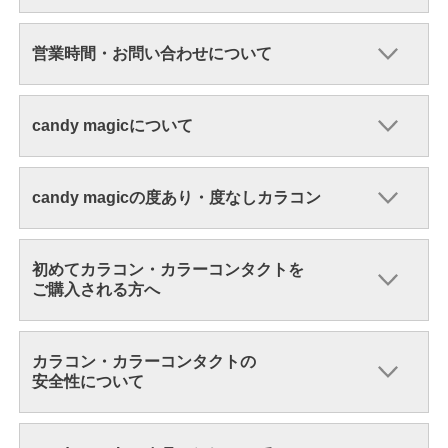
営業時間・お問い合わせについて
candy magicについて
candy magicの度あり・度なしカラコン
初めてカラコン・カラーコンタクトを
ご購入される方へ
カラコン・カラーコンタクトの
安全性について