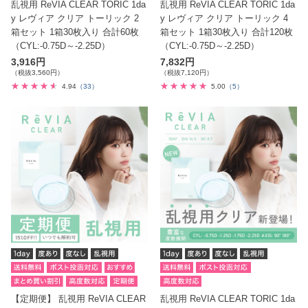
乱視用 ReVIA CLEAR TORIC 1da
乱視用 ReVIA CLEAR TORIC 1da
y レヴィア クリア トーリック 2
y レヴィア クリア トーリック 4
箱セット 1箱30枚入り 合計60枚
箱セット 1箱30枚入り 合計120枚
（CYL:-0.75D～-2.25D）
（CYL:-0.75D～-2.25D）
3,916円
7,832円
（税抜3,560円）
（税抜7,120円）
4.94
（33）
5.00
（5）
【定期便】 乱視用 ReVIA CLEAR
乱視用 ReVIA CLEAR TORIC 1da