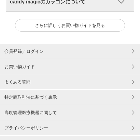
candy magicのカラコンについて
さらに詳しくお買い物ガイドを見る
会員登録／ログイン
お買い物ガイド
よくある質問
特定商取引法に基づく表示
高度管理医療機器に関して
プライバシーポリシー