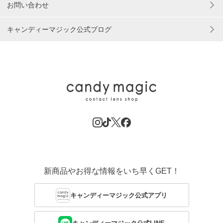
お問い合わせ
キャンディーマジック公式ブログ
新商品やお得な情報をいち早くGET！
キャンディーマジック公式アプリ