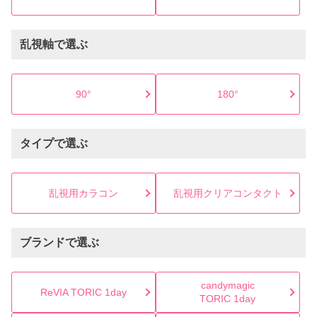
乱視軸で選ぶ
90°
180°
タイプで選ぶ
乱視用カラコン
乱視用クリアコンタクト
ブランドで選ぶ
candymagic
ReVIA TORIC 1day
TORIC 1day