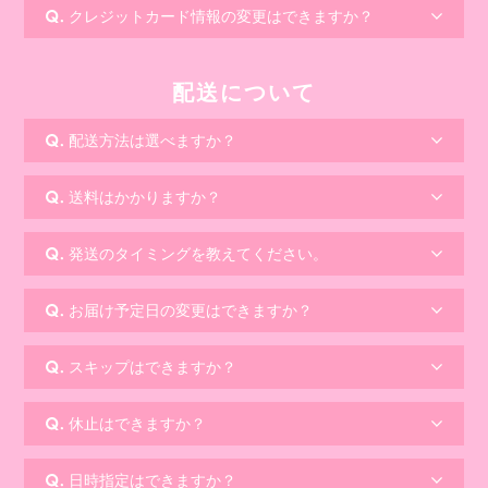
クレジットカード情報の変更はできますか？
配送について
配送方法は選べますか？
送料はかかりますか？
発送のタイミングを教えてください。
お届け予定日の変更はできますか？
スキップはできますか？
休止はできますか？
日時指定はできますか？