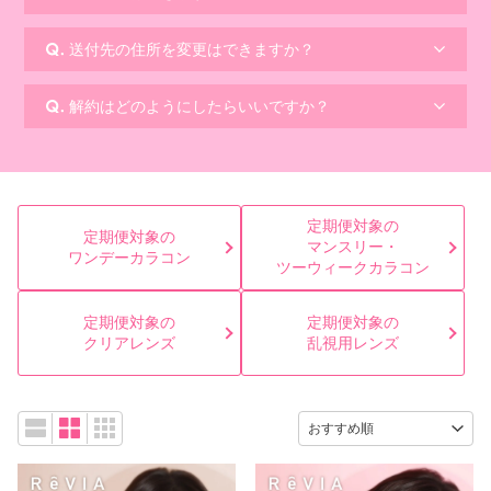
送付先の住所を変更はできますか？
解約はどのようにしたらいいですか？
定期便対象の
定期便対象の
マンスリー・
ワンデーカラコン
ツーウィークカラコン
定期便対象の
定期便対象の
クリアレンズ
乱視用レンズ