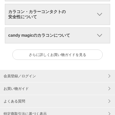
カラコン・カラーコンタクトの
安全性について
candy magicのカラコンについて
さらに詳しくお買い物ガイドを見る
会員登録／ログイン
お買い物ガイド
よくある質問
特定商取引法に基づく表示