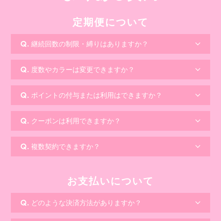
定期便について
継続回数の制限・縛りはありますか？
度数やカラーは変更できますか？
ポイントの付与または利用はできますか？
クーポンは利用できますか？
複数契約できますか？
お支払いについて
どのような決済方法がありますか？