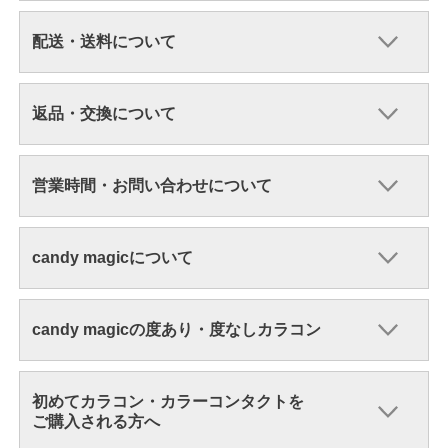
配送・送料について
返品・交換について
営業時間・お問い合わせについて
candy magicについて
candy magicの度あり・度なしカラコン
初めてカラコン・カラーコンタクトを
ご購入される方へ