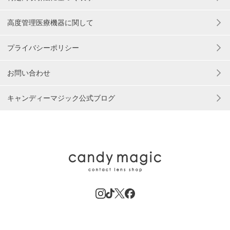
高度管理医療機器に関して
プライバシーポリシー
お問い合わせ
キャンディーマジック公式ブログ