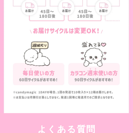
よくある質問