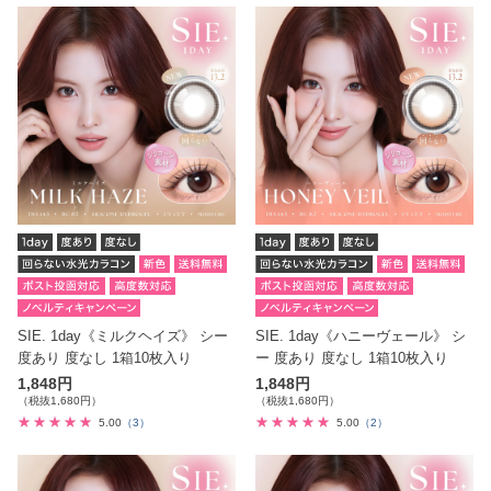
SIE. 1day《ミルクヘイズ》 シー
SIE. 1day《ハニーヴェール》 シ
度あり 度なし 1箱10枚入り
ー 度あり 度なし 1箱10枚入り
1,848円
1,848円
（税抜1,680円）
（税抜1,680円）
5.00
（3）
5.00
（2）