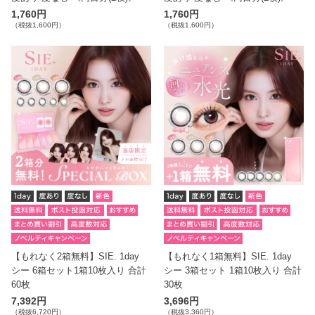
1,760円
1,760円
（税抜1,600円）
（税抜1,600円）
【もれなく2箱無料】SIE. 1day
【もれなく1箱無料】SIE. 1day
シー 6箱セット1箱10枚入り 合計
シー 3箱セット 1箱10枚入り 合計
60枚
30枚
7,392円
3,696円
（税抜6,720円）
（税抜3,360円）