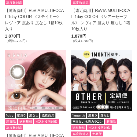
【遠近両用】ReVIA MULTIFOCA
【遠近両用】ReVIA MULTIFOCA
L 1day COLOR 《ステイミー》
L 1day COLOR 《シアーセーブ
レヴィア 度あり 度なし 1箱10枚
ル》 レヴィア 度あり 度なし 1箱
入り
10枚入り
1,870円
1,870円
（税抜1,700円）
（税抜1,700円）
【遠近両用】ReVIA MULTIFOCA