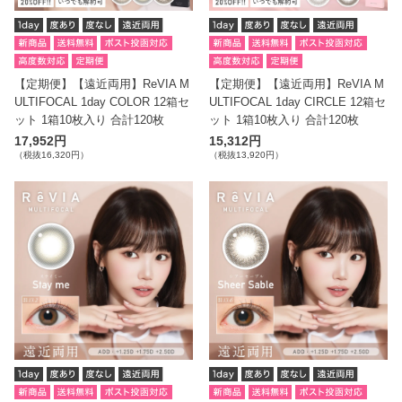
【定期便】【遠近両用】ReVIA M
【定期便】【遠近両用】ReVIA M
ULTIFOCAL 1day COLOR 12箱セ
ULTIFOCAL 1day CIRCLE 12箱セ
ット 1箱10枚入り 合計120枚
ット 1箱10枚入り 合計120枚
17,952円
15,312円
（税抜16,320円）
（税抜13,920円）