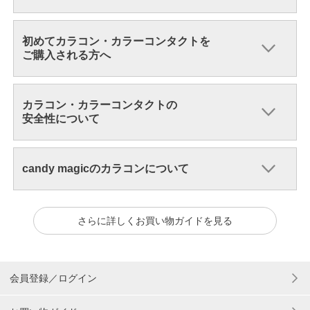
初めてカラコン・カラーコンタクトを
ご購入される方へ
カラコン・カラーコンタクトの
安全性について
candy magicのカラコンについて
さらに詳しくお買い物ガイドを見る
会員登録／ログイン