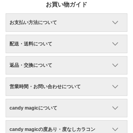
お買い物ガイド
お支払い方法について
配送・送料について
返品・交換について
営業時間・お問い合わせについて
candy magicについて
candy magicの度あり・度なしカラコン