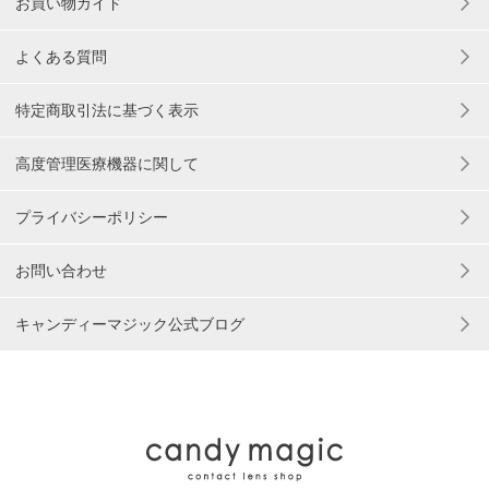
お買い物ガイド
よくある質問
特定商取引法に基づく表示
高度管理医療機器に関して
プライバシーポリシー
お問い合わせ
キャンディーマジック公式ブログ