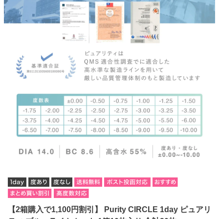
【2箱購入で1,100円割引】 Purity CIRCLE 1day ピュアリ