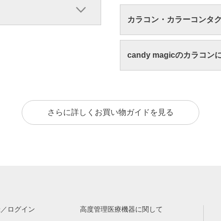
カラコン・カラーコンタ
candy magicのカラコ
さらに詳しくお買い物ガイドを見る
録／ログイン
高度管理医療機器に関して