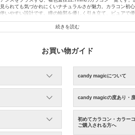
見られても気づかれにくいナチュラルさが魅力。カラコン初心
使いやすい設計です。瞳の輪郭を優しく引き立て、ピュアで優
。
続きを読む
お買い物ガイド
candy magicについて
candy magicの度あり
初めてカラコン・カラー
ご購入される方へ