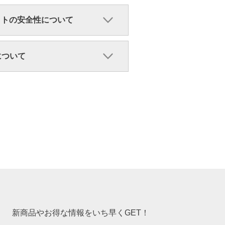
クトの安全性について
ンについて
新商品やお得な情報をいち早くGET！