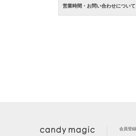
営業時間・お問い合わせについて
会員登