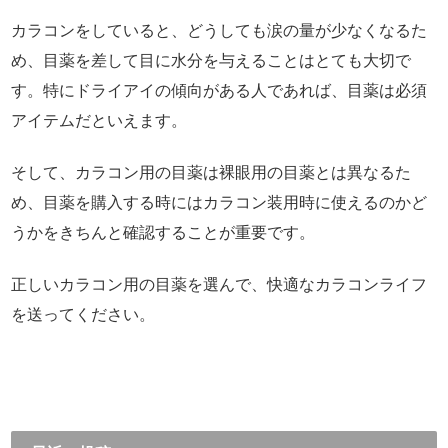
カラコンをしていると、どうしても涙の量が少なくなるた
め、目薬を差して目に水分を与えることはとても大切で
す。特にドライアイの傾向がある人であれば、目薬は必須
アイテムだといえます。
そして、カラコン用の目薬は裸眼用の目薬とは異なるた
め、目薬を購入する時にはカラコン装用時に使えるのかど
うかをきちんと確認することが重要です。
正しいカラコン用の目薬を選んで、快適なカラコンライフ
を送ってください。