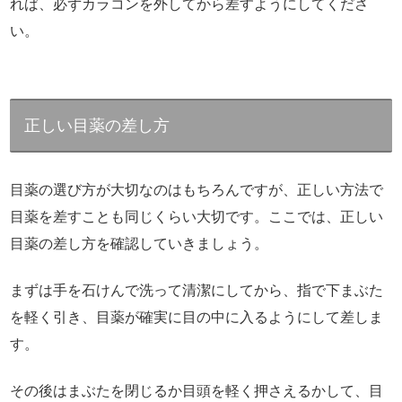
れば、必ずカラコンを外してから差すようにしてくださ
い。
正しい目薬の差し方
目薬の選び方が大切なのはもちろんですが、正しい方法で
目薬を差すことも同じくらい大切です。ここでは、正しい
目薬の差し方を確認していきましょう。
まずは手を石けんで洗って清潔にしてから、指で下まぶた
を軽く引き、目薬が確実に目の中に入るようにして差しま
す。
その後はまぶたを閉じるか目頭を軽く押さえるかして、目