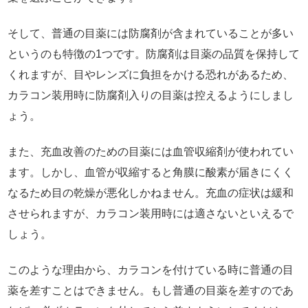
そして、普通の目薬には防腐剤が含まれていることが多い
というのも特徴の1つです。防腐剤は目薬の品質を保持して
くれますが、目やレンズに負担をかける恐れがあるため、
カラコン装用時に防腐剤入りの目薬は控えるようにしまし
ょう。
また、充血改善のための目薬には血管収縮剤が使われてい
ます。しかし、血管が収縮すると角膜に酸素が届きにくく
なるため目の乾燥が悪化しかねません。充血の症状は緩和
させられますが、カラコン装用時には適さないといえるで
しょう。
このような理由から、カラコンを付けている時に普通の目
薬を差すことはできません。もし普通の目薬を差すのであ