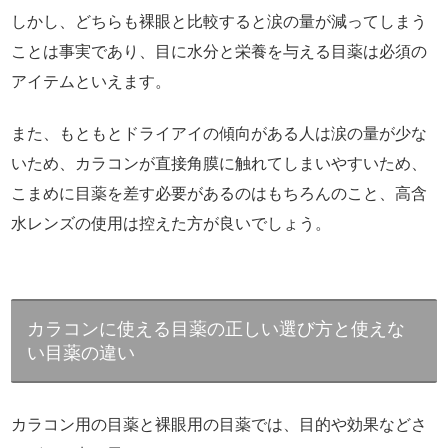
しかし、どちらも裸眼と比較すると涙の量が減ってしまう
ことは事実であり、目に水分と栄養を与える目薬は必須の
アイテムといえます。
また、もともとドライアイの傾向がある人は涙の量が少な
いため、カラコンが直接角膜に触れてしまいやすいため、
こまめに目薬を差す必要があるのはもちろんのこと、高含
水レンズの使用は控えた方が良いでしょう。
カラコンに使える目薬の正しい選び方と使えな
い目薬の違い
カラコン用の目薬と裸眼用の目薬では、目的や効果などさ