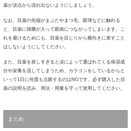
薬が涙点から流れ出ないようにしましょう。
なお、目薬の先端がまぶたやまつ毛、眼球などに触れる
と、目薬に雑菌が入って眼病につながってしまいます。こ
れを避けるためにも、目薬を目じりから横向きに差すこと
はしないようにしてください。
また、目薬を差しすぎると涙によって運ばれてくる保湿成
分や栄養を流してしまうため、カラコンをしているからと
いって1日に何度も点眼するのはNGです。必ず購入した目
薬の説明を読み、用法・用量を守って使用してください。
まとめ