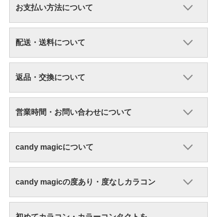
お支払い方法について
配送・送料について
返品・交換について
営業時間・お問い合わせについて
candy magicについて
candy magicの度あり・度なしカラコン
初めてカラコン・カラーコンタクトを