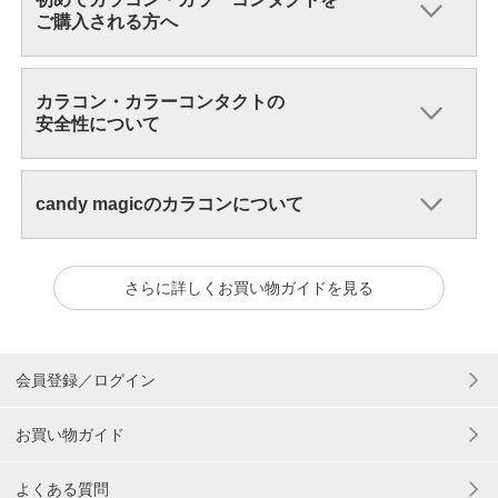
ご購入される方へ
カラコン・カラーコンタクトの
安全性について
candy magicのカラコンについて
さらに詳しくお買い物ガイドを見る
会員登録／ログイン
お買い物ガイド
よくある質問