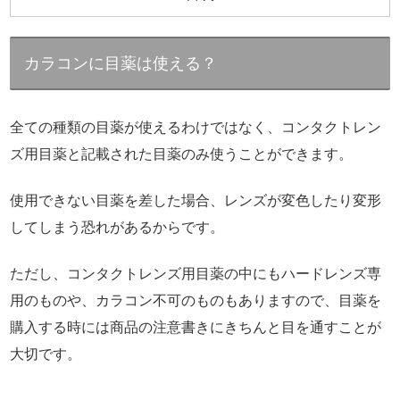
カラコンに目薬は使える？
全ての種類の目薬が使えるわけではなく、コンタクトレン
ズ用目薬と記載された目薬のみ使うことができます。
使用できない目薬を差した場合、レンズが変色したり変形
してしまう恐れがあるからです。
ただし、コンタクトレンズ用目薬の中にもハードレンズ専
用のものや、カラコン不可のものもありますので、目薬を
購入する時には商品の注意書きにきちんと目を通すことが
大切です。