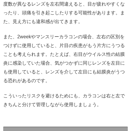
度数が異なるレンズを左右間違えると、目が疲れやすくな
ったり、頭痛を引き起こしたりする可能性があります。ま
た、見え方にも違和感が出てきます。
また、2weekやマンスリーカラコンの場合、左右の区別を
つけずに使用していると、片目の疾患がもう片方にうつる
ことも考えられます。たとえば、右目がウイルス性の結膜
炎に感染していた場合、気がつかずに同じレンズを左目に
も使用していると、レンズを介して左目にも結膜炎がうつ
る恐れがあるのです。
こういったリスクを避けるためにも、カラコンは右と左で
きちんと分けて管理しながら使用しましょう。