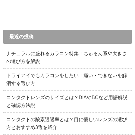
最近の投稿
ナチュラルに盛れるカラコン特集！ちゅるん系や大きさ
の選び方を解説
ドライアイでもカラコンをしたい！痛い・できないを解
消する選び方
コンタクトレンズのサイズとは？DIAやBCなど用語解説
と確認方法説
コンタクトの酸素透過率とは？目に優しいレンズの選び
方とおすすめ3選を紹介