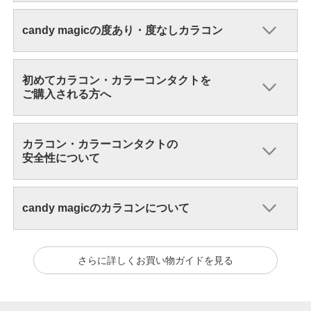
candy magicの度あり・度なしカラコン
初めてカラコン・カラーコンタクトを
ご購入される方へ
カラコン・カラーコンタクトの
安全性について
candy magicのカラコンについて
さらに詳しくお買い物ガイドを見る