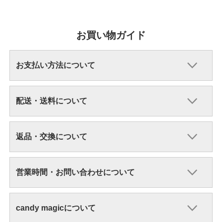
お買い物ガイド
お支払い方法について
配送・送料について
返品・交換について
営業時間・お問い合わせについて
candy magicについて