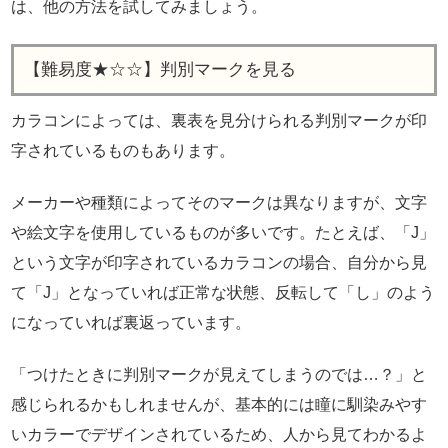
は、他の方法を試してみましょう。
【難易度★☆☆】判別マークを見る
カラコンによっては、裏表を見分けられる判別マークが印
字されているものもあります。
メーカーや種類によってそのマークは異なりますが、文字
や絵文字を使用しているものが多いです。たとえば、「J」
という文字が印字されているカラコンの場合、自分から見
て「J」となっていれば正常な状態、反転して「し」のよう
になっていれば裏返っています。
「つけたときに判別マークが見えてしまうのでは…？」と
感じられるかもしれませんが、基本的には瞳に馴染みやす
いカラーでデザインされているため、人から見てわかるよ