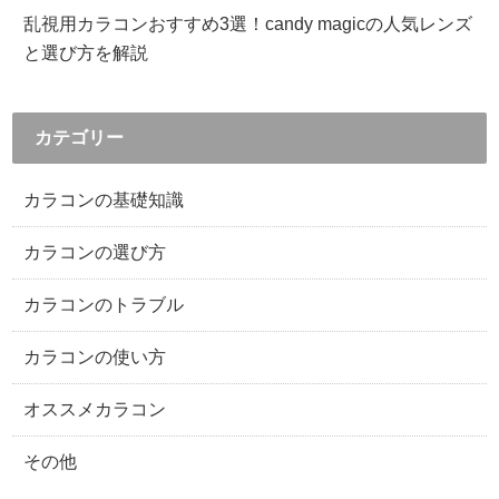
乱視用カラコンおすすめ3選！candy magicの人気レンズ
と選び方を解説
カテゴリー
カラコンの基礎知識
カラコンの選び方
カラコンのトラブル
カラコンの使い方
オススメカラコン
その他