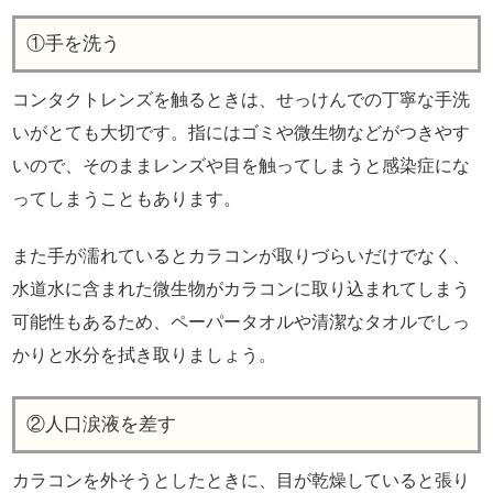
①手を洗う
コンタクトレンズを触るときは、せっけんでの丁寧な手洗
いがとても大切です。指にはゴミや微生物などがつきやす
いので、そのままレンズや目を触ってしまうと感染症にな
ってしまうこともあります。
また手が濡れているとカラコンが取りづらいだけでなく、
水道水に含まれた微生物がカラコンに取り込まれてしまう
可能性もあるため、ペーパータオルや清潔なタオルでしっ
かりと水分を拭き取りましょう。
②人口涙液を差す
カラコンを外そうとしたときに、目が乾燥していると張り