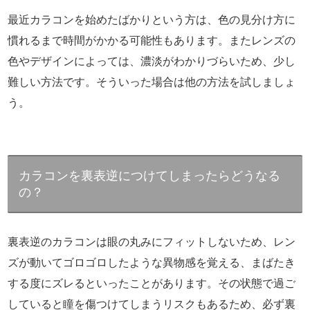
最近カラコンを始めたばかりという方は、色の見分け方に
慣れるまで時間がかかる可能性もあります。またレンズの
色やデザインによっては、濃淡がわかりづらいため、少し
難しい方法です。そういった場合は他の方法を試しましょ
う。
カラコンを裏表逆につけてしまったらどうなる
の？
裏表逆のカラコンは眼の丸みにフィットしないため、レン
ズが動いてゴロゴロしたような異物感を覚える、まばたき
する度にズレるといったことがあります。その状態で過ご
していると瞳を傷つけてしまうリスクもあるため、必ず裏