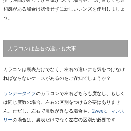
少し時間が経ってから気がついた場合や、つけ直しても違
和感がある場合は我慢せずに新しいレンズを使用しましょ
う。
カラコンは左右の違いも大事
カラコンは裏表だけでなく、左右の違いにも気をつけなけ
ればならないケースがあるのをご存知でしょうか？
ワンデータイプ
のカラコンで左右どちらも度なし、もしく
は同じ度数の場合、左右の区別をつける必要はありませ
ん。ただし、左右で度数が異なる場合や、
2week
、
マンス
リー
の場合は、裏表だけでなく左右の区別が必要です。