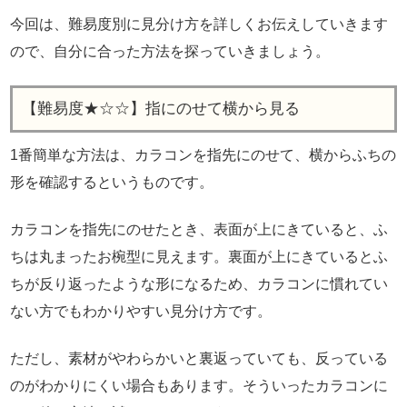
今回は、難易度別に見分け方を詳しくお伝えしていきます
ので、自分に合った方法を探っていきましょう。
【難易度★☆☆】指にのせて横から見る
1番簡単な方法は、カラコンを指先にのせて、横からふちの
形を確認するというものです。
カラコンを指先にのせたとき、表面が上にきていると、ふ
ちは丸まったお椀型に見えます。裏面が上にきているとふ
ちが反り返ったような形になるため、カラコンに慣れてい
ない方でもわかりやすい見分け方です。
ただし、素材がやわらかいと裏返っていても、反っている
のがわかりにくい場合もあります。そういったカラコンに