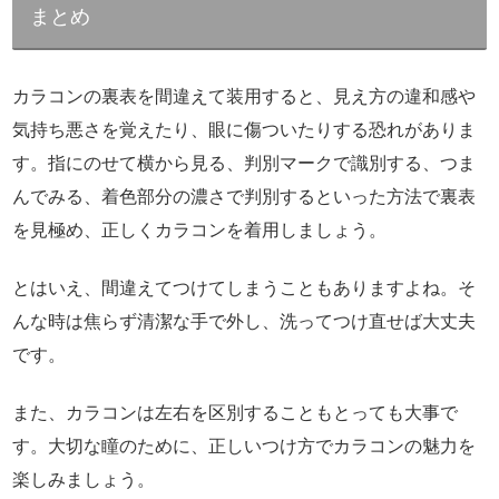
まとめ
カラコンの裏表を間違えて装用すると、見え方の違和感や
気持ち悪さを覚えたり、眼に傷ついたりする恐れがありま
す。指にのせて横から見る、判別マークで識別する、つま
んでみる、着色部分の濃さで判別するといった方法で裏表
を見極め、正しくカラコンを着用しましょう。
とはいえ、間違えてつけてしまうこともありますよね。そ
んな時は焦らず清潔な手で外し、洗ってつけ直せば大丈夫
です。
また、カラコンは左右を区別することもとっても大事で
す。大切な瞳のために、正しいつけ方でカラコンの魅力を
楽しみましょう。