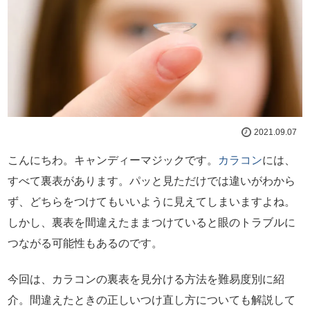
2021.09.07
こんにちわ。キャンディーマジックです。
カラコン
には、
すべて裏表があります。パッと見ただけでは違いがわから
ず、どちらをつけてもいいように見えてしまいますよね。
しかし、裏表を間違えたままつけていると眼のトラブルに
つながる可能性もあるのです。
今回は、カラコンの裏表を見分ける方法を難易度別に紹
介。間違えたときの正しいつけ直し方についても解説して