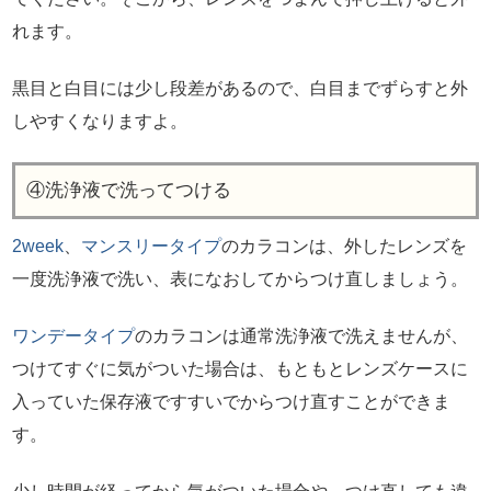
れます。
黒目と白目には少し段差があるので、白目までずらすと外
しやすくなりますよ。
④洗浄液で洗ってつける
2week
、
マンスリータイプ
のカラコンは、外したレンズを
一度洗浄液で洗い、表になおしてからつけ直しましょう。
ワンデータイプ
のカラコンは通常洗浄液で洗えませんが、
つけてすぐに気がついた場合は、もともとレンズケースに
入っていた保存液ですすいでからつけ直すことができま
す。