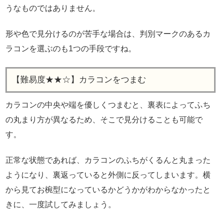
うなものではありません。
形や色で見分けるのが苦手な場合は、判別マークのあるカ
ラコンを選ぶのも1つの手段ですね。
【難易度★★☆】カラコンをつまむ
カラコンの中央や端を優しくつまむと、裏表によってふち
の丸まり方が異なるため、そこで見分けることも可能で
す。
正常な状態であれば、カラコンのふちがくるんと丸まった
ようになり、裏返っていると外側に反ってしまいます。横
から見てお椀型になっているかどうかがわからなかったと
きに、一度試してみましょう。