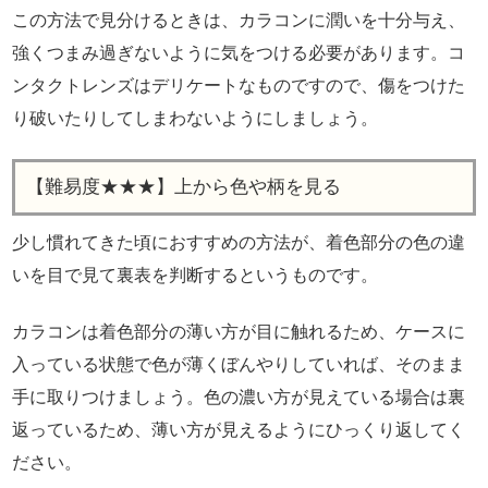
この方法で見分けるときは、カラコンに潤いを十分与え、
強くつまみ過ぎないように気をつける必要があります。コ
ンタクトレンズはデリケートなものですので、傷をつけた
り破いたりしてしまわないようにしましょう。
【難易度★★★】上から色や柄を見る
少し慣れてきた頃におすすめの方法が、着色部分の色の違
いを目で見て裏表を判断するというものです。
カラコンは着色部分の薄い方が目に触れるため、ケースに
入っている状態で色が薄くぼんやりしていれば、そのまま
手に取りつけましょう。色の濃い方が見えている場合は裏
返っているため、薄い方が見えるようにひっくり返してく
ださい。