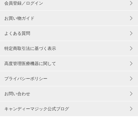
会員登録／ログイン
お買い物ガイド
よくある質問
特定商取引法に基づく表示
高度管理医療機器に関して
プライバシーポリシー
お問い合わせ
キャンディーマジック公式ブログ