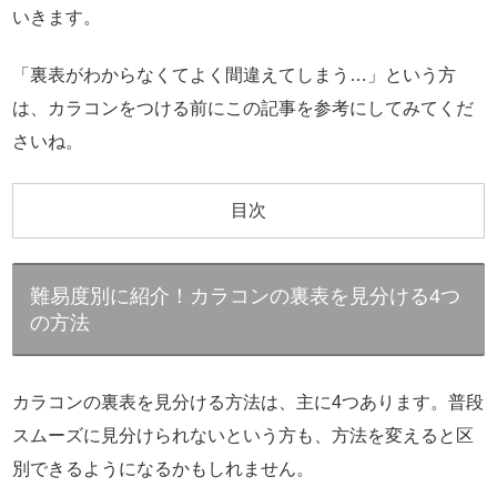
いきます。
「裏表がわからなくてよく間違えてしまう…」という方
は、カラコンをつける前にこの記事を参考にしてみてくだ
さいね。
目次
難易度別に紹介！カラコンの裏表を見分ける4つ
の方法
カラコンの裏表を見分ける方法は、主に4つあります。普段
スムーズに見分けられないという方も、方法を変えると区
別できるようになるかもしれません。