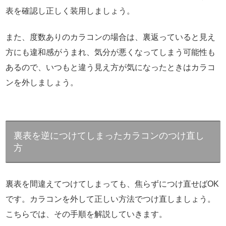
表を確認し正しく装用しましょう。
また、度数ありのカラコンの場合は、裏返っていると見え
方にも違和感がうまれ、気分が悪くなってしまう可能性も
あるので、いつもと違う見え方が気になったときはカラコ
ンを外しましょう。
裏表を逆につけてしまったカラコンのつけ直し
方
裏表を間違えてつけてしまっても、焦らずにつけ直せばOK
です。カラコンを外して正しい方法でつけ直しましょう。
こちらでは、その手順を解説していきます。