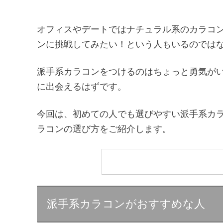
オフィスやデートではナチュラル系のカラコ
ンに挑戦してみたい！という人もいるのでは
派手系カラコンをつけるのはちょっと勇気が
に出会えるはずです。
今回は、初めての人でも選びやすい派手系カ
ラコンの選び方をご紹介します。
派手系カラコンがおすすめな人