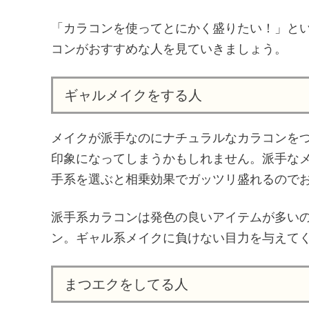
「カラコンを使ってとにかく盛りたい！」と
コンがおすすめな人を見ていきましょう。
ギャルメイクをする人
メイクが派手なのにナチュラルなカラコンを
印象になってしまうかもしれません。派手な
手系を選ぶと相乗効果でガッツリ盛れるので
派手系カラコンは発色の良いアイテムが多い
ン。ギャル系メイクに負けない目力を与えて
まつエクをしてる人