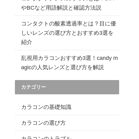
遠近両用カラコン 1day商品一覧を見る
やBCなど用語解説と確認方法説
コンタクトの酸素透過率とは？目に優
しいレンズの選び方とおすすめ3選を
紹介
乱視用カラコンおすすめ3選！candy m
agicの人気レンズと選び方を解説
カテゴリー
カラコンの基礎知識
カラコンの選び方
カラコンのトラブル