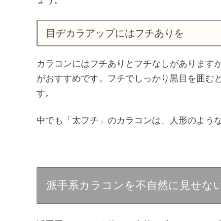
目ヂカラアップにはフチありを
カラコンにはフチありとフチなしがあります
がおすすめです。フチでしっかり黒目を囲む
す。
中でも「太フチ」のカラコンは、人形のよう
派手系カラコンを不自然に見せな