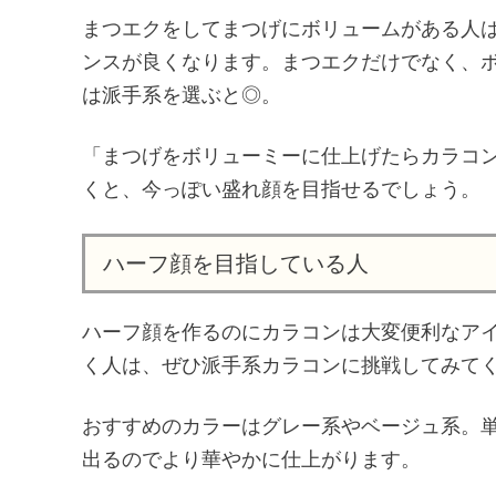
まつエクをしてまつげにボリュームがある人
ンスが良くなります。まつエクだけでなく、
は派手系を選ぶと◎。
「まつげをボリューミーに仕上げたらカラコ
くと、今っぽい盛れ顔を目指せるでしょう。
ハーフ顔を目指している人
ハーフ顔を作るのにカラコンは大変便利なア
く人は、ぜひ派手系カラコンに挑戦してみて
おすすめのカラーはグレー系やベージュ系。
出るのでより華やかに仕上がります。