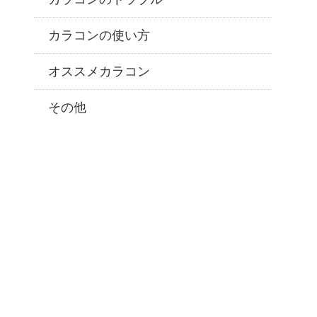
カラコンの使い方
オススメカラコン
その他