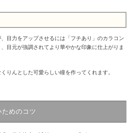
が、目力をアップさせるには「フチあり」のカラコン
と、目元が強調されてより華やかな印象に仕上がりま
なくりんとした可愛らしい瞳を作ってくれます。
いためのコツ