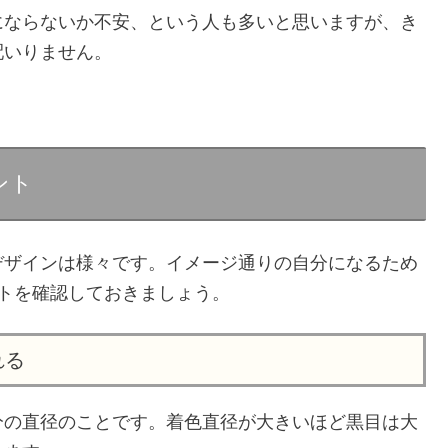
にならないか不安、という人も多いと思いますが、き
配いりません。
ント
デザインは様々です。イメージ通りの自分になるため
トを確認しておきましょう。
れる
分の直径のことです。着色直径が大きいほど黒目は大