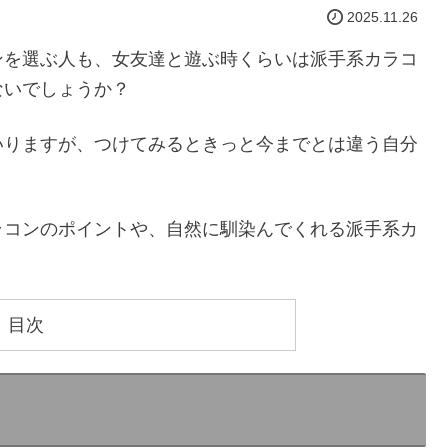
2025.11.26
ンを選ぶ人も、女友達と遊ぶ時くらいは派手系カラコ
ないでしょうか？
いりますが、つけてみるときっと今までとは違う自分
ラコンのポイントや、自然に馴染んでくれる派手系カ
目次