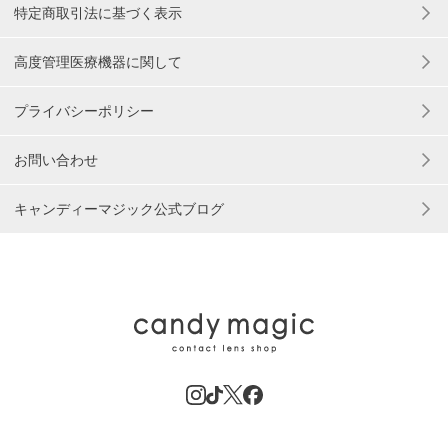
特定商取引法に基づく表示
高度管理医療機器に関して
プライバシーポリシー
お問い合わせ
キャンディーマジック公式ブログ