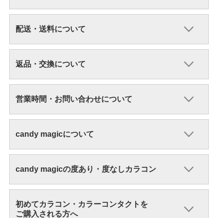
配送・送料について
返品・交換について
営業時間・お問い合わせについて
candy magicについて
candy magicの度あり・度なしカラコン
初めてカラコン・カラーコンタクトを
ご購入される方へ