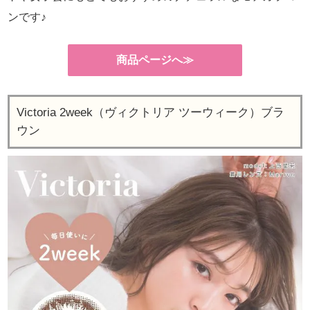
ンです♪
商品ページへ≫
Victoria 2week（ヴィクトリア ツーウィーク）ブラ
ウン