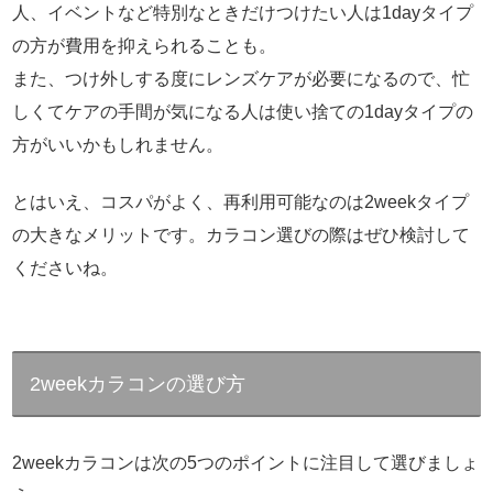
人、イベントなど特別なときだけつけたい人は1dayタイプ
の方が費用を抑えられることも。
また、つけ外しする度にレンズケアが必要になるので、忙
しくてケアの手間が気になる人は使い捨ての1dayタイプの
方がいいかもしれません。
とはいえ、コスパがよく、再利用可能なのは2weekタイプ
の大きなメリットです。カラコン選びの際はぜひ検討して
くださいね。
2weekカラコンの選び方
2weekカラコンは次の5つのポイントに注目して選びましょ