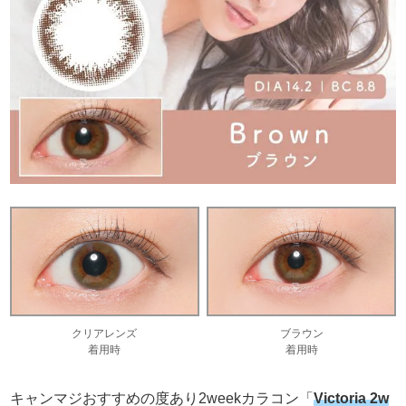
クリアレンズ
ブラウン
着用時
着用時
キャンマジおすすめの度あり2weekカラコン「
Victoria 2w