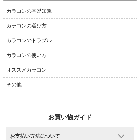
カラコンの基礎知識
カラコンの選び方
カラコンのトラブル
カラコンの使い方
オススメカラコン
その他
お買い物ガイド
お支払い方法について