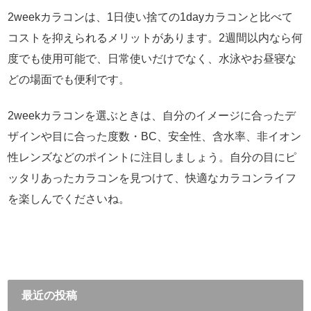
2weekカラコンは、1日使い捨ての1dayカラコンと比べて
コストを抑えられるメリットがあります。2週間以内なら何
度でも使用可能で、日常使いだけでなく、水泳やお昼寝な
どの場面でも便利です。
2weekカラコンを選ぶときは、自分のイメージに合ったデ
ザインや目に合った度数・BC、安全性、含水率、非イオン
性レンズなどのポイントに注目しましょう。自分の目にピ
ッタリあったカラコンを見つけて、快適なカラコンライフ
を楽しんでくださいね。
最近の投稿