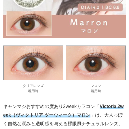
クリアレンズ
マロン
着用時
着用時
キャンマジおすすめの度あり2weekカラコン「
Victoria 2w
eek（ヴィクトリア ツーウィーク）マロン
」は、大人っぽ
く自然な潤みと透明感を与える裸眼風ナチュラルレンズ。