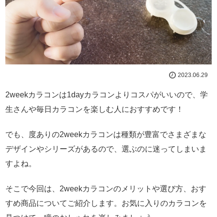
2023.06.29
2weekカラコンは1dayカラコンよりコスパがいいので、学
生さんや毎日カラコンを楽しむ人におすすめです！
でも、度ありの2weekカラコンは種類が豊富でさまざまな
デザインやシリーズがあるので、選ぶのに迷ってしまいま
すよね。
そこで今回は、2weekカラコンのメリットや選び方、おす
すめ商品についてご紹介します。お気に入りのカラコンを