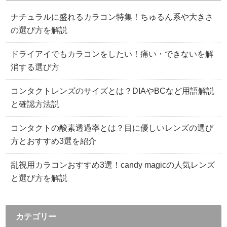
ナチュラルに盛れるカラコン特集！ちゅるん系や大きさ
の選び方を解説
ドライアイでもカラコンをしたい！痛い・できないを解
消する選び方
コンタクトレンズのサイズとは？DIAやBCなど用語解説
と確認方法説
コンタクトの酸素透過率とは？目に優しいレンズの選び
方とおすすめ3選を紹介
乱視用カラコンおすすめ3選！candy magicの人気レンズ
と選び方を解説
カテゴリー