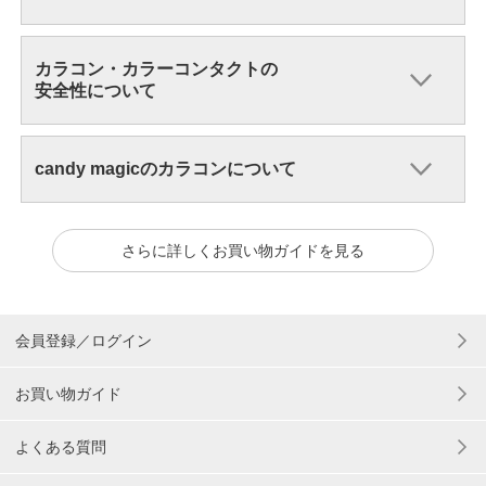
カラコン・カラーコンタクトの
安全性について
candy magicのカラコンについて
さらに詳しくお買い物ガイドを見る
会員登録／ログイン
お買い物ガイド
よくある質問