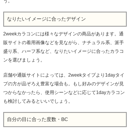
う。
なりたいイメージに合ったデザイン
2weekカラコンには様々なデザインの商品があります。通
販サイトの着用画像などを見ながら、ナチュラル系、派手
盛り系、ハーフ系など、なりたいイメージに合ったカラコ
ンを選びましょう。
店舗や通販サイトによっては、2weekタイプより1dayタイ
プの方が品ぞろえ豊富な場合も。もし好みのデザインが見
つからなかったら、使用シーンなどに応じて1dayカラコン
も検討してみるといいでしょう。
自分の目に合った度数・BC