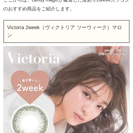
のおすすめ商品をご紹介します。
Victoria 2week（ヴィクトリア ツーウィーク）マロ
ン