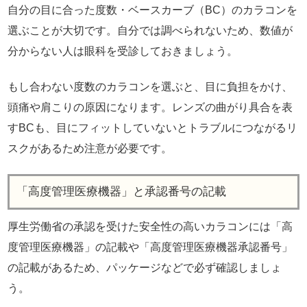
自分の目に合った度数・ベースカーブ（BC）のカラコンを
選ぶことが大切です。自分では調べられないため、数値が
分からない人は眼科を受診しておきましょう。
もし合わない度数のカラコンを選ぶと、目に負担をかけ、
頭痛や肩こりの原因になります。レンズの曲がり具合を表
すBCも、目にフィットしていないとトラブルにつながるリ
スクがあるため注意が必要です。
「高度管理医療機器」と承認番号の記載
厚生労働省の承認を受けた安全性の高いカラコンには「高
度管理医療機器」の記載や「高度管理医療機器承認番号」
の記載があるため、パッケージなどで必ず確認しましょ
う。