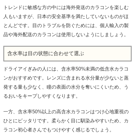
トレンドに敏感な方の中には海外発送のカラコンを楽しむ
人もいますが、日本の安全基準を満たしていないものがほ
とんどです。目のトラブルを防ぐためには、個人輸入の製
品や海外配送のカラコンは使用しないようにしましょう。
含水率は目の状態に合わせて選ぶ
ドライアイぎみの人には、含水率50%未満の低含水カラコ
ンがおすすめです。レンズに含まれる水分量が少ないと蒸
発する量も少なく、瞳の表面の水分を奪いにくいため、う
るおいをキープしやすくなります。
一方、含水率50%以上の高含水カラコンはつけ心地重視の
ひとにピッタリです。柔らかく目に馴染みやすいため、カ
ラコン初心者さんでもつけやすく感じるでしょう。