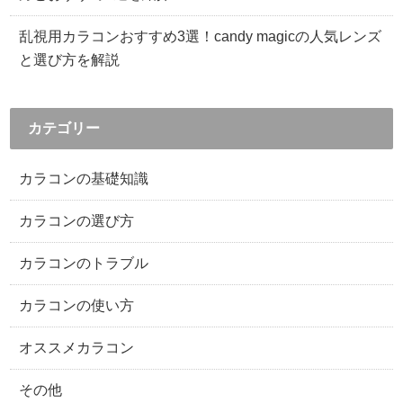
乱視用カラコンおすすめ3選！candy magicの人気レンズ
と選び方を解説
カテゴリー
カラコンの基礎知識
カラコンの選び方
カラコンのトラブル
カラコンの使い方
オススメカラコン
その他