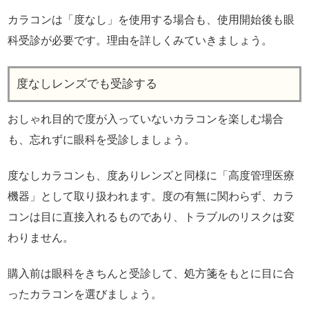
カラコンは「度なし」を使用する場合も、使用開始後も眼
科受診が必要です。理由を詳しくみていきましょう。
度なしレンズでも受診する
おしゃれ目的で度が入っていないカラコンを楽しむ場合
も、忘れずに眼科を受診しましょう。
度なしカラコンも、度ありレンズと同様に「高度管理医療
機器」として取り扱われます。度の有無に関わらず、カラ
コンは目に直接入れるものであり、トラブルのリスクは変
わりません。
購入前は眼科をきちんと受診して、処方箋をもとに目に合
ったカラコンを選びましょう。