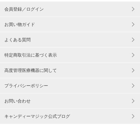
会員登録／ログイン
お買い物ガイド
よくある質問
特定商取引法に基づく表示
高度管理医療機器に関して
プライバシーポリシー
お問い合わせ
キャンディーマジック公式ブログ