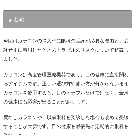
まとめ
今回はカラコンの購入時に眼科の受診が必要な理由と、受
診せずに着用したときのトラブルのリスクについて解説し
ました。
カラコンは高度管理医療機器であり、目の健康に直接関わ
るアイテムです。正しい選び方や使い方が分からないまま
カラコンを使用すると、目のトラブルだけではなく、全身
の健康にも影響が出ることがあります。
度なしカラコンや、以前眼科を受診した場合も改めて受診
することが大切です。目の健康を最優先に定期的に眼科を