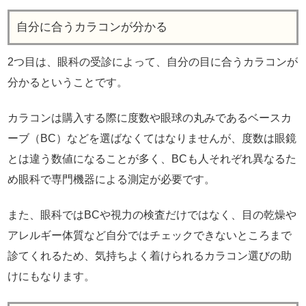
自分に合うカラコンが分かる
2つ目は、眼科の受診によって、自分の目に合うカラコンが
分かるということです。
カラコンは購入する際に度数や眼球の丸みであるベースカ
ーブ（BC）などを選ばなくてはなりませんが、度数は眼鏡
とは違う数値になることが多く、BCも人それぞれ異なるた
め眼科で専門機器による測定が必要です。
また、眼科ではBCや視力の検査だけではなく、目の乾燥や
アレルギー体質など自分ではチェックできないところまで
診てくれるため、気持ちよく着けられるカラコン選びの助
けにもなります。