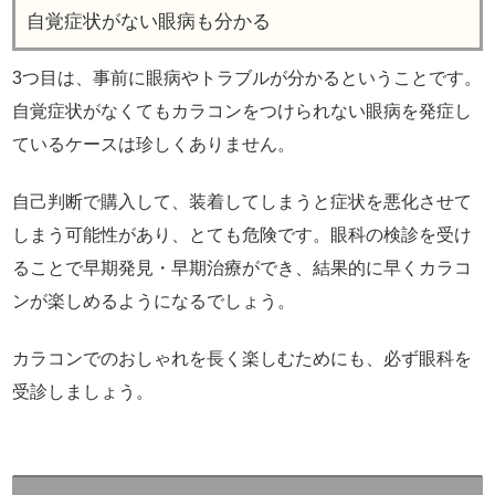
自覚症状がない眼病も分かる
3つ目は、事前に眼病やトラブルが分かるということです。
自覚症状がなくてもカラコンをつけられない眼病を発症し
ているケースは珍しくありません。
自己判断で購入して、装着してしまうと症状を悪化させて
しまう可能性があり、とても危険です。眼科の検診を受け
ることで早期発見・早期治療ができ、結果的に早くカラコ
ンが楽しめるようになるでしょう。
カラコンでのおしゃれを長く楽しむためにも、必ず眼科を
受診しましょう。