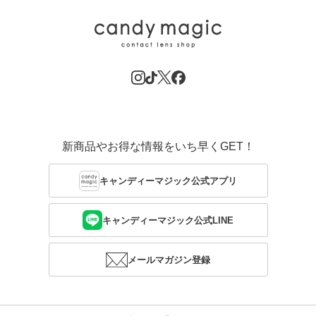
新商品やお得な情報をいち早くGET！
キャンディーマジック公式アプリ
キャンディーマジック公式LINE
メールマガジン登録