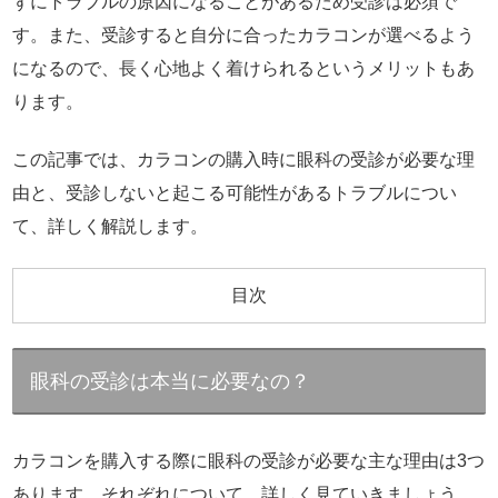
ずにトラブルの原因になることがあるため受診は必須で
す。また、受診すると自分に合ったカラコンが選べるよう
になるので、長く心地よく着けられるというメリットもあ
ります。
この記事では、カラコンの購入時に眼科の受診が必要な理
由と、受診しないと起こる可能性があるトラブルについ
て、詳しく解説します。
目次
眼科の受診は本当に必要なの？
カラコンを購入する際に眼科の受診が必要な主な理由は3つ
あります。それぞれについて、詳しく見ていきましょう。