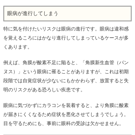
眼病が進行してしまう
特に気を付けたいリスクは眼病の進行です。眼病は違和感
を覚えるころにはかなり進行してしまっているケースが多
くあります。
例えば、角膜が酸素不足に陥ると、「角膜新生血管（パン
ヌス）」という眼病に罹ることがありますが、これは初期
段階では自覚症状が少ないにもかかわらず、放置すると失
明のリスクがある恐ろしい疾患です。
眼病に気づかずにカラコンを装着すると、より角膜に酸素
が届きにくくなるため症状を悪化させてしまうでしょう。
目を守るためにも、事前に眼科の受診は欠かせません。