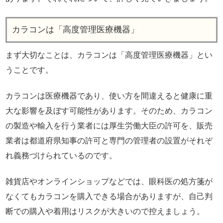
カラコンは「高度管理医療機器」
まず大切なことは、カラコンは「高度管理医療機器」とい
うことです。
カラコンは医療機器であり、使い方を間違えると健康に重
大な影響を及ぼす可能性があります。そのため、カラコン
の製造や輸入を行う業者には厚生労働大臣の許可を、販売
業者は都道府県知事の許可と専門の管理者の設置がそれぞ
れ義務づけられているのです。
雑貨店やオンラインショップなどでは、眼科医の処方箋が
なくてもカラコンを購入できる場合がありますが、自己判
断での購入や着用はリスクが大きいので控えましょう。