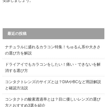
受診しましょう。
最近の投稿
ナチュラルに盛れるカラコン特集！ちゅるん系や大きさ
の選び方を解説
ドライアイでもカラコンをしたい！痛い・できないを解
消する選び方
コンタクトレンズのサイズとは？DIAやBCなど用語解説
と確認方法説
コンタクトの酸素透過率とは？目に優しいレンズの選び
方とおすすめ3選を紹介