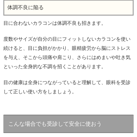
体調不良に陥る
目に合わないカラコンは体調不良も招きます。
度数やサイズが自分の目にフィットしないカラコンを使い
続けると、目に負担がかかり、眼精疲労から脳にストレス
を与え、そこから頭痛や肩こり、さらにはめまいや吐き気
といった全身的な不調を招くことがあります。
目の健康は全身につながっていると理解して、眼科を受診
して正しい使い方をしましょう。
こんな場合でも受診して安全に使おう