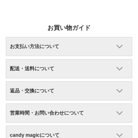
お買い物ガイド
お支払い方法について
配送・送料について
返品・交換について
営業時間・お問い合わせについて
candy magicについて