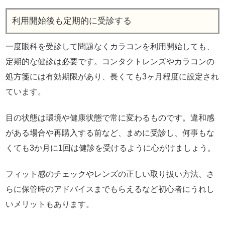
利用開始後も定期的に受診する
一度眼科を受診して問題なくカラコンを利用開始しても、
定期的な健診は必要です。コンタクトレンズやカラコンの
処方箋には有効期限があり、長くても3ヶ月程度に設定され
ています。
目の状態は環境や健康状態で常に変わるものです。違和感
がある場合や再購入する前など、まめに受診し、何事もな
くても3か月に1回は健診を受けるように心がけましょう。
フィット感のチェックやレンズの正しい取り扱い方法、さ
らに保管時のアドバイスまでもらえるなど初心者にうれし
いメリットもあります。