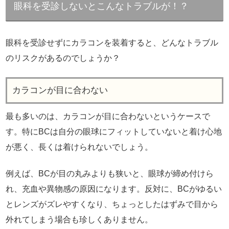
眼科を受診しないとこんなトラブルが！？
眼科を受診せずにカラコンを装着すると、どんなトラブル
のリスクがあるのでしょうか？
カラコンが目に合わない
最も多いのは、カラコンが目に合わないというケースで
す。特にBCは自分の眼球にフィットしていないと着け心地
が悪く、長くは着けられないでしょう。
例えば、BCが目の丸みよりも狭いと、眼球が締め付けら
れ、充血や異物感の原因になります。反対に、BCがゆるい
とレンズがズレやすくなり、ちょっとしたはずみで目から
外れてしまう場合も珍しくありません。