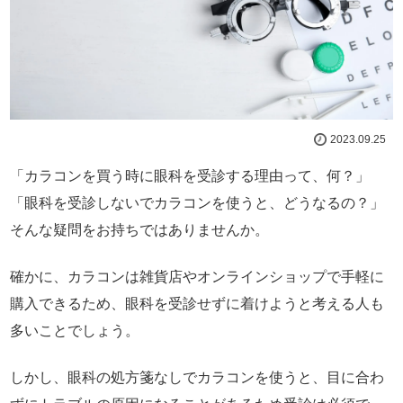
2023.09.25
「カラコンを買う時に眼科を受診する理由って、何？」
「眼科を受診しないでカラコンを使うと、どうなるの？」
そんな疑問をお持ちではありませんか。
確かに、カラコンは雑貨店やオンラインショップで手軽に
購入できるため、眼科を受診せずに着けようと考える人も
多いことでしょう。
しかし、眼科の処方箋なしでカラコンを使うと、目に合わ