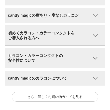
candy magicの度あり・度なしカラコン
初めてカラコン・カラーコンタクトを
ご購入される方へ
カラコン・カラーコンタクトの
安全性について
candy magicのカラコンについて
さらに詳しくお買い物ガイドを見る