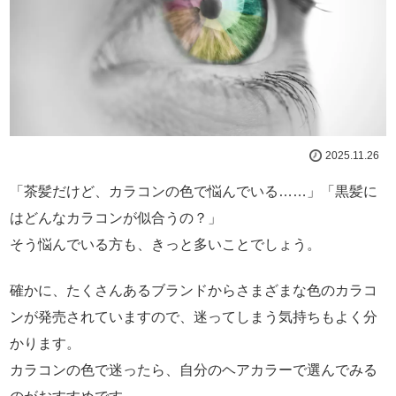
2025.11.26
「茶髪だけど、カラコンの色で悩んでいる……」「黒髪に
はどんなカラコンが似合うの？」
そう悩んでいる方も、きっと多いことでしょう。
確かに、たくさんあるブランドからさまざまな色のカラコ
ンが発売されていますので、迷ってしまう気持ちもよく分
かります。
カラコンの色で迷ったら、自分のヘアカラーで選んでみる