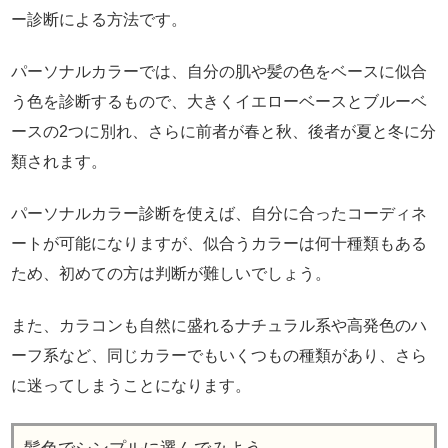
ー診断による方法です。
パーソナルカラーでは、自分の肌や髪の色をベースに似合
う色を診断するもので、大きくイエローベースとブルーベ
ースの2つに別れ、さらに前者が春と秋、後者が夏と冬に分
類されます。
パーソナルカラー診断を使えば、自分に合ったコーディネ
ートが可能になりますが、似合うカラーは何十種類もある
ため、初めての方は判断が難しいでしょう。
また、カラコンも自然に盛れるナチュラル系や高発色のハ
ーフ系など、同じカラーでもいくつもの種類があり、さら
に迷ってしまうことになります。