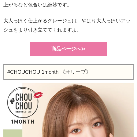
上がるなど色合いは絶妙です。
大人っぽく仕上がるグレージュは、やはり大人っぽいアッ
シュをより引き立ててくれますよ。
商品ページへ≫
#CHOUCHOU 1month 《オリーブ》