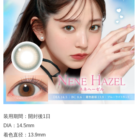
装用期間：開封後1日
DIA：14.5mm
着色直径：13.9mm