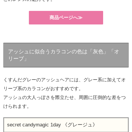
商品ページへ≫
アッシュに似合うカラコンの色は「灰色」「オ
リーブ」
くすんだグレーのアッシュヘアには、グレー系に加えてオ
リーブ系のカラコンがおすすめです。
アッシュの大人っぽさを際立たせ、周囲に圧倒的な差をつ
けられます。
secret candymagic 1day 《グレージュ》