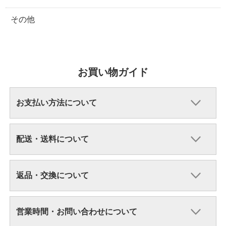
その他
お買い物ガイド
お支払い方法について
配送・送料について
返品・交換について
営業時間・お問い合わせについて