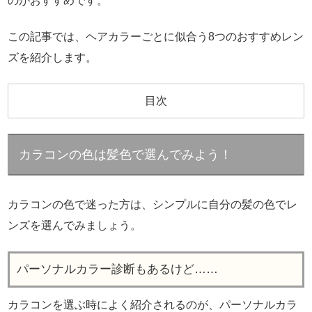
のがおすすめです。
この記事では、ヘアカラーごとに似合う8つのおすすめレン
ズを紹介します。
目次
カラコンの色は髪色で選んでみよう！
カラコンの色で迷った方は、シンプルに自分の髪の色でレ
ンズを選んでみましょう。
パーソナルカラー診断もあるけど……
カラコンを選ぶ時によく紹介されるのが、パーソナルカラ