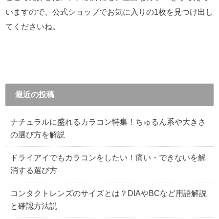
いますので、公式ショップでお気に入りの1枚を見つけ出し
てくださいね。
最近の投稿
ナチュラルに盛れるカラコン特集！ちゅるん系や大きさ
の選び方を解説
ドライアイでもカラコンをしたい！痛い・できないを解
消する選び方
コンタクトレンズのサイズとは？DIAやBCなど用語解説
と確認方法説