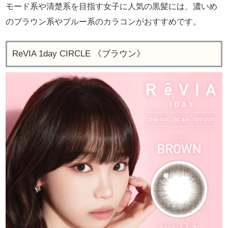
モード系や清楚系を目指す女子に人気の黒髪には、濃いめ
のブラウン系やブルー系のカラコンがおすすめです。
ReVIA 1day CIRCLE 《ブラウン》