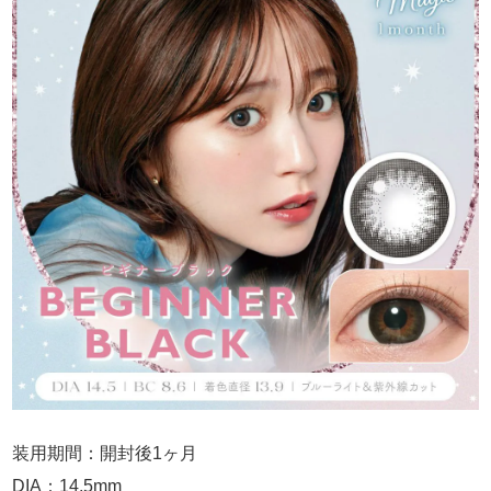
装用期間：開封後1ヶ月
DIA：14.5mm