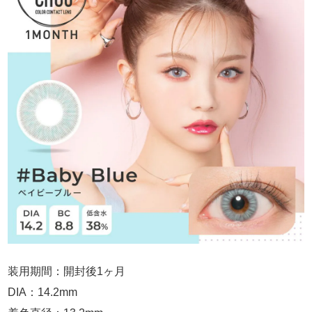
装用期間：開封後1ヶ月
DIA：14.2mm