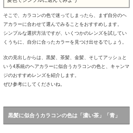
髪色でシンプルに選んでみよう
そこで、カラコンの色で迷ってしまったら、まず自分のヘ
アカラーに合わせて選んでみることをおすすめします。
シンプルな選択方法ですが、いくつかのレンズを試してい
くうちに、自分に合ったカラーを見つけ出せるでしょう。
次の見出しからは、黒髪、茶髪、金髪、そしてアッシュと
いう4系統のヘアカラーに似合うカラコンの色と、キャンマ
ジのおすすめレンズを紹介します。
ぜひ参考にしてくださいね。
黒髪に似合うカラコンの色は「濃い茶」「青」