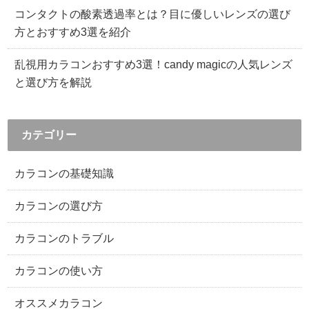
コンタクトの酸素透過率とは？目に優しいレンズの選び
方とおすすめ3選を紹介
乱視用カラコンおすすめ3選！candy magicの人気レンズ
と選び方を解説
カテゴリー
カラコンの基礎知識
カラコンの選び方
カラコンのトラブル
カラコンの使い方
オススメカラコン