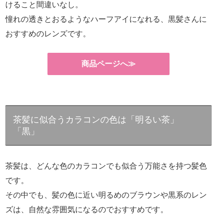
けること間違いなし。
憧れの透きとおるようなハーフアイになれる、黒髪さんに
おすすめのレンズです。
商品ページへ≫
茶髪に似合うカラコンの色は「明るい茶」
「黒」
茶髪は、どんな色のカラコンでも似合う万能さを持つ髪色
です。
その中でも、髪の色に近い明るめのブラウンや黒系のレン
ズは、自然な雰囲気になるのでおすすめです。