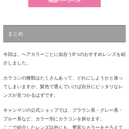
商品ページへ≫
まとめ
今回は、ヘアカラーごとに似合う8つのおすすめレンズを紹
介しました。
カラコンの種類はたくさんあって、どれにしようかと迷っ
てしまいますが、髪色で選んでいけば自分にピッタリなレ
ンズが見つかるはずです。
キャンマジの公式ショップでは、ブラウン系・グレー系・
ブルー系など、カラー別にカラコンを探せます。
ここで紹介したレンズ以外にも、豊富なカラーをそろえて