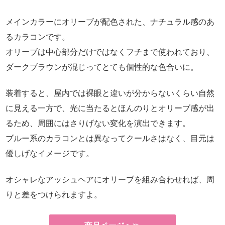
メインカラーにオリーブが配色された、ナチュラル感のあ
るカラコンです。
オリーブは中心部分だけではなくフチまで使われており、
ダークブラウンが混じってとても個性的な色合いに。
装着すると、屋内では裸眼と違いが分からないくらい自然
に見える一方で、光に当たるとほんのりとオリーブ感が出
るため、周囲にはさりげない変化を演出できます。
ブルー系のカラコンとは異なってクールさはなく、目元は
優しげなイメージです。
オシャレなアッシュヘアにオリーブを組み合わせれば、周
りと差をつけられますよ。