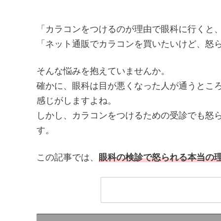
「カラコンをつけるのが理由で眼科に行くと
「ネット通販でカラコンを買いたいけど、怒
そんな悩みを抱えていませんか。
確かに、眼科は目が悪くなった人が通うとこ
感じがしますよね。
しかし、カラコンをつけるための受診でも怒
す。
この記事では、
眼科の検診で怒られる本当の