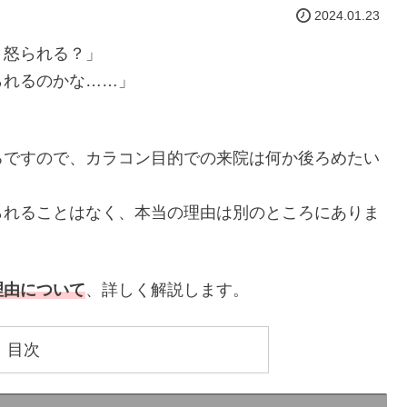
2024.01.23
、怒られる？」
られるのかな……」
ろですので、カラコン目的での来院は何か後ろめたい
られることはなく、本当の理由は別のところにありま
理由について
、詳しく解説します。
目次