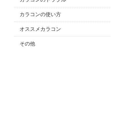
カラコンの使い方
オススメカラコン
その他