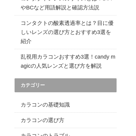
遠近両用カラコン 1day商品一覧を見る
やBCなど用語解説と確認方法説
コンタクトの酸素透過率とは？目に優
しいレンズの選び方とおすすめ3選を
紹介
乱視用カラコンおすすめ3選！candy m
agicの人気レンズと選び方を解説
カテゴリー
カラコンの基礎知識
カラコンの選び方
カラコンのトラブル