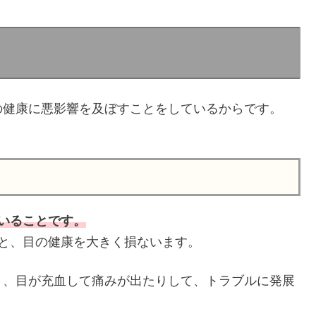
の健康に悪影響を及ぼすことをしているからです。
いることです。
と、目の健康を大きく損ないます。
り、目が充血して痛みが出たりして、トラブルに発展