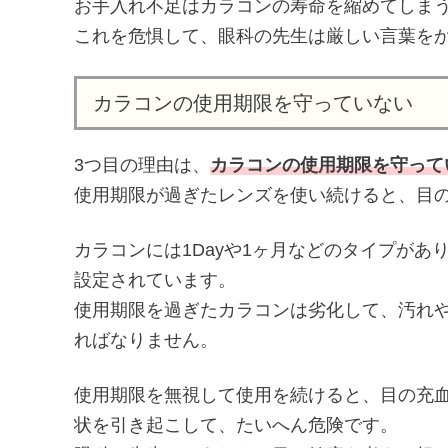
お手入れ不足はカラコンの寿命を縮めてしま
これを危惧して、眼科の先生は厳しい言葉を
カラコンの使用期限を守っていない
3つ目の理由は、
カラコンの使用期限を守って
使用期限が過ぎたレンズを使い続けると、目
カラコンには1Dayや1ヶ月などのタイプがあ
設定されています。
使用期限を過ぎたカラコンは劣化して、汚れ
ればなりません。
使用期限を無視して使用を続けると、目の充
状を引き起こして、たいへん危険です。