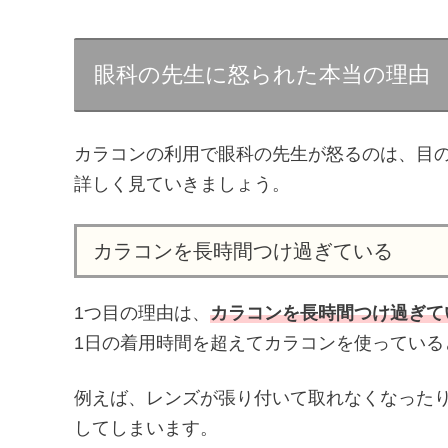
眼科の先生に怒られた本当の理由
カラコンの利用で眼科の先生が怒るのは、目
詳しく見ていきましょう。
カラコンを長時間つけ過ぎている
1つ目の理由は、
カラコンを長時間つけ過ぎて
1日の着用時間を超えてカラコンを使っている
例えば、レンズが張り付いて取れなくなった
してしまいます。