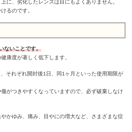
う上に、劣化したレンズは目にもよくありません。
かけるのです。
いないことです。
の健康度が著しく低下します。
り、それぞれ開封後1日、同1ヶ月といった使用期限が
や傷がつきやすくなっていますので、必ず破棄しなけ
血やかゆみ、痛み、目やにの増大など、さまざまな症