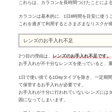
これらは、カラコンを長時間つけたことによ
カラコンは基本的に、1日8時間を目安に使う
これを過ぎて利用するとさまざまなリスクが
レンズのお手入れ不足
2つ目の理由は、
レンズのお手入れ不足です。
お手入れが不十分なレンズを使っていると、
1日で使い捨てる1Dayタイプを除き、一定期
て保管するお手入れが必要です。
お手入れが十分に行われていないレンズには
因になってしまいます。