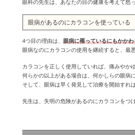
眼科の先生は、あなたの目の健康を考えて怒
眼病があるのにカラコンを使っている
4つ目の理由は、
眼病に罹っているにもかかわ
眼病なのにカラコンの使用を継続すると、最
カラコンを正しく使用していれば、痛みやか
何らかの以上がある場合は、何かしらの眼病
そして、眼病は早く発見して治療を開始すれ
先生は、失明の危険があるのにカラコンをつ