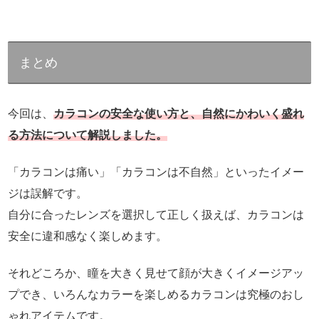
まとめ
今回は、
カラコンの安全な使い方と、自然にかわいく盛れ
る方法について解説しました。
「カラコンは痛い」「カラコンは不自然」といったイメー
ジは誤解です。
自分に合ったレンズを選択して正しく扱えば、カラコンは
安全に違和感なく楽しめます。
それどころか、瞳を大きく見せて顔が大きくイメージアッ
プでき、いろんなカラーを楽しめるカラコンは究極のおし
ゃれアイテムです。