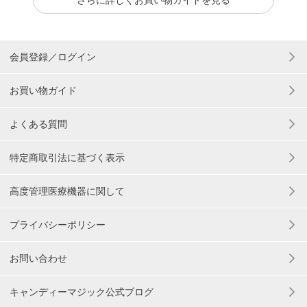
さらに詳しくお買い物ガイドを見る
会員登録／ログイン
お買い物ガイド
よくある質問
特定商取引法に基づく表示
高度管理医療機器に関して
プライバシーポリシー
お問い合わせ
キャンディーマジック公式ブログ