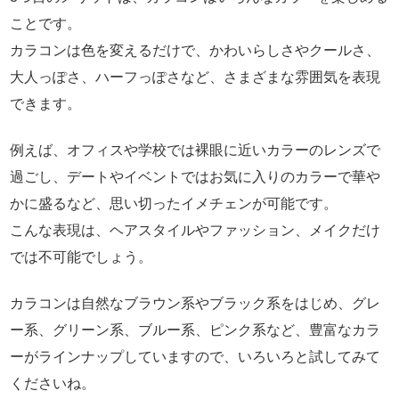
ことです。
カラコンは色を変えるだけで、かわいらしさやクールさ、
大人っぽさ、ハーフっぽさなど、さまざまな雰囲気を表現
できます。
例えば、オフィスや学校では裸眼に近いカラーのレンズで
過ごし、デートやイベントではお気に入りのカラーで華や
かに盛るなど、思い切ったイメチェンが可能です。
こんな表現は、ヘアスタイルやファッション、メイクだけ
では不可能でしょう。
カラコンは自然なブラウン系やブラック系をはじめ、グレ
ー系、グリーン系、ブルー系、ピンク系など、豊富なカラ
ーがラインナップしていますので、いろいろと試してみて
くださいね。