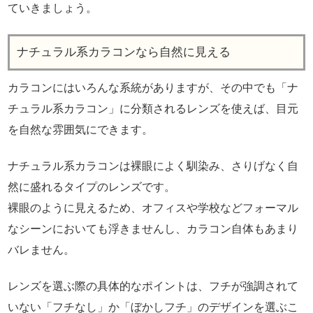
ていきましょう。
ナチュラル系カラコンなら自然に見える
カラコンにはいろんな系統がありますが、その中でも「ナ
チュラル系カラコン」に分類されるレンズを使えば、目元
を自然な雰囲気にできます。
ナチュラル系カラコンは裸眼によく馴染み、さりげなく自
然に盛れるタイプのレンズです。
裸眼のように見えるため、オフィスや学校などフォーマル
なシーンにおいても浮きませんし、カラコン自体もあまり
バレません。
レンズを選ぶ際の具体的なポイントは、フチが強調されて
いない「フチなし」か「ぼかしフチ」のデザインを選ぶこ