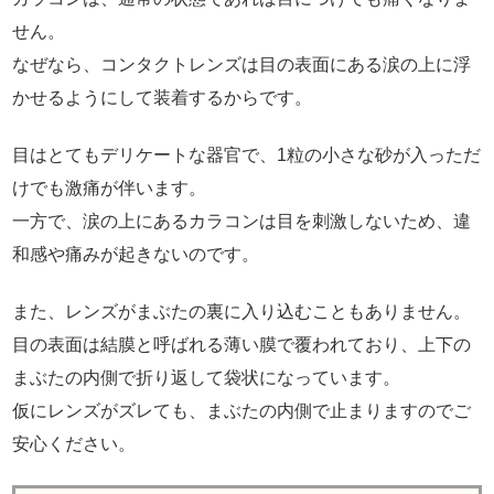
せん。
なぜなら、コンタクトレンズは目の表面にある涙の上に浮
かせるようにして装着するからです。
目はとてもデリケートな器官で、1粒の小さな砂が入っただ
けでも激痛が伴います。
一方で、涙の上にあるカラコンは目を刺激しないため、違
和感や痛みが起きないのです。
また、レンズがまぶたの裏に入り込むこともありません。
目の表面は結膜と呼ばれる薄い膜で覆われており、上下の
まぶたの内側で折り返して袋状になっています。
仮にレンズがズレても、まぶたの内側で止まりますのでご
安心ください。