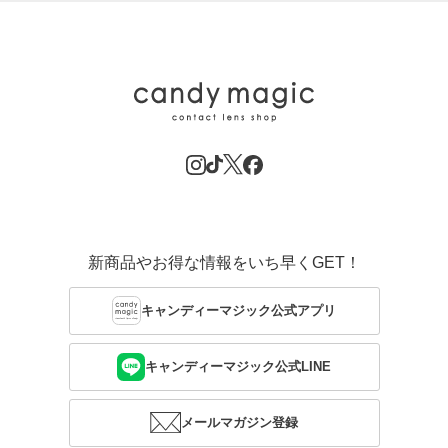
新商品やお得な情報をいち早くGET！
キャンディーマジック公式アプリ
キャンディーマジック公式LINE
メールマガジン登録