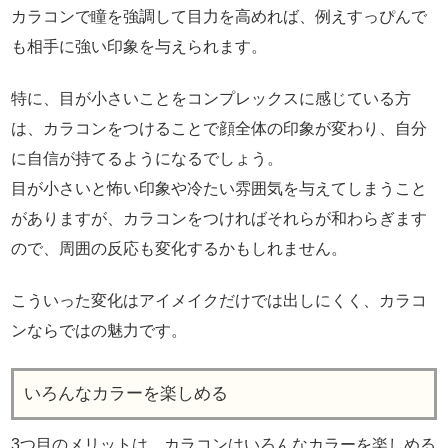
カラコンで瞳を強調して目力を高めれば、例えすっぴんで
も相手に強い印象を与えられます。
特に、目が小さいことをコンプレックスに感じている方
は、カラコンをつけることで顔全体の印象が変わり、自分
に自信が持てるようになるでしょう。
目が小さいと怖い印象や冷たい雰囲気を与えてしまうこと
がありますが、カラコンをつければそれらが和わらぎます
ので、周囲の反応も変化するかもしれません。
こういった変化はアイメイクだけでは出しにくく、カラコ
ンならではの魅力です。
いろんなカラーを楽しめる
3つ目のメリットは、カラコンはいろんなカラーを楽しめる