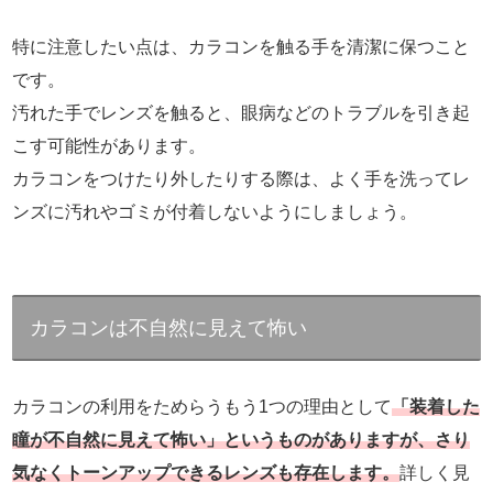
特に注意したい点は、カラコンを触る手を清潔に保つこと
です。
汚れた手でレンズを触ると、眼病などのトラブルを引き起
こす可能性があります。
カラコンをつけたり外したりする際は、よく手を洗ってレ
ンズに汚れやゴミが付着しないようにしましょう。
カラコンは不自然に見えて怖い
カラコンの利用をためらうもう1つの理由として
「装着した
瞳が不自然に見えて怖い」というものがありますが、さり
気なくトーンアップできるレンズも存在します。
詳しく見