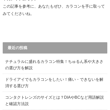
この記事を参考に、あなたもぜひ、カラコンを手に取って
みてくださいね。
最近の投稿
ナチュラルに盛れるカラコン特集！ちゅるん系や大きさ
の選び方を解説
ドライアイでもカラコンをしたい！痛い・できないを解
消する選び方
コンタクトレンズのサイズとは？DIAやBCなど用語解説
と確認方法説