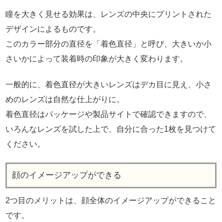
瞳を大きく見せる効果は、レンズの中央にプリントされた
デザインによるものです。
このカラー部分の直径を「着色直径」と呼び、大きいか小
さいかによって装着時の印象が大きく変わります。
一般的に、着色直径が大きいレンズはデカ目に見え、小さ
めのレンズは自然な仕上がりに。
着色直径はパッケージや製品サイトで確認できますので、
いろんなレンズを試した上で、自分に合った1枚を見つけて
ください。
顔のイメージアップができる
2つ目のメリットは、顔全体のイメージアップができること
です。