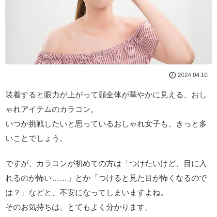
2024.04.10
装着すると眼力が上がって顔全体が華やかに見える、おし
ゃれアイテムのカラコン。
いつか挑戦したいと思っているおしゃれ女子も、きっと多
いことでしょう。
ですが、カラコンが初めての方は「つけたいけど、目に入
れるのが怖い……」とか「つけると見た目が怖くなるので
は？」などと、不安になってしまいますよね。
そのお気持ちは、とてもよく分かります。