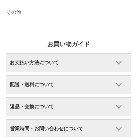
その他
お買い物ガイド
お支払い方法について
配送・送料について
返品・交換について
営業時間・お問い合わせについて