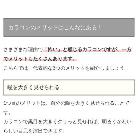
カラコンのメリットはこんなにある！
さまざまな理由で
「怖い」と感じるカラコンですが、一方
でメリットもたくさんあります。
こちらでは、代表的な3つのメリットを紹介しましょう。
瞳を大きく見せられる
1つ目のメリットは、自分の瞳を大きく見せられることで
す。
カラコンで黒目を大きくクリっと見せれば、明るくかわい
らしい目元を演出できます。