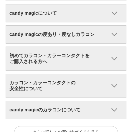
candy magicについて
candy magicの度あり・度なしカラコン
初めてカラコン・カラーコンタクトを
ご購入される方へ
カラコン・カラーコンタクトの
安全性について
candy magicのカラコンについて