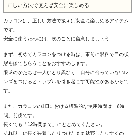
正しい方法で使えば安全に楽しめる
カラコンは、正しい方法で扱えば安全に楽しめるアイテム
です。
安全に使うためには、次のことに留意しましょう。
まず、初めてカラコンをつける時は、事前に眼科で目の状
態を診てもらうことをおすすめします。
眼球のかたちは一人ひとり異なり、自分に合っていないレ
ンズをつけるとトラブルを引き起こす可能性があるからで
す。
また、カラコンの1日における標準的な使用時間は「8時
間」前後です。
長くても「12時間まで」にとどめてください。
それ以上に長く装着したりつけたまま就寝したりするの