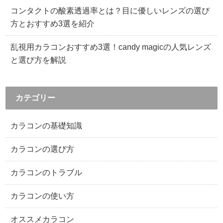
コンタクトの酸素透過率とは？目に優しいレンズの選び
方とおすすめ3選を紹介
乱視用カラコンおすすめ3選！candy magicの人気レンズ
と選び方を解説
カテゴリー
カラコンの基礎知識
カラコンの選び方
カラコンのトラブル
カラコンの使い方
オススメカラコン