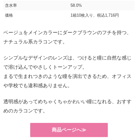
含水率
58.0%
価格
1箱10枚入り、税込1,716円
ベージュをメインカラーにダークブラウンのフチを持つ、
ナチュラル系カラコンです。
シンプルなデザインのレンズは、つけると瞳に自然な感じ
で溶け込んでやさしくトーンアップ。
まるで生まれつきのような瞳を演出できるため、オフィス
や学校でも違和感ありません。
透明感があってめちゃくちゃかわいい瞳になれる、おすす
めのカラコンです。
商品ページへ≫