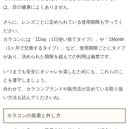
は、目の健康によくありません。
さらに、レンズごとに定められている使用期限も守ってく
ださい。
カラコンには「1Day（1日使い捨てタイプ）」や「1Month
（1ヶ月で交換するタイプ）」など、使用期限ごとにタイプ
があり、決められた期限を超えての利用は厳禁です。
いつまでも安全にオシャレを楽しむためにも、これらのこ
とを遵守しましょう。
合わせて、カラコンブランドや販売店が定めている取り扱
い方法も読んでくださいね。
カラコンの装着と外し方