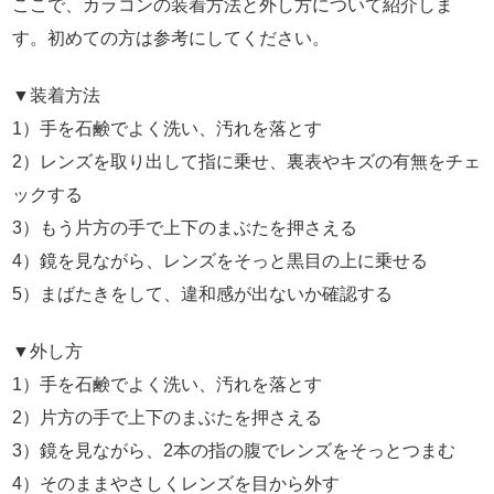
ここで、カラコンの装着方法と外し方について紹介しま
す。初めての方は参考にしてください。
▼装着方法
1）手を石鹸でよく洗い、汚れを落とす
2）レンズを取り出して指に乗せ、裏表やキズの有無をチェ
ックする
3）もう片方の手で上下のまぶたを押さえる
4）鏡を見ながら、レンズをそっと黒目の上に乗せる
5）まばたきをして、違和感が出ないか確認する
▼外し方
1）手を石鹸でよく洗い、汚れを落とす
2）片方の手で上下のまぶたを押さえる
3）鏡を見ながら、2本の指の腹でレンズをそっとつまむ
4）そのままやさしくレンズを目から外す