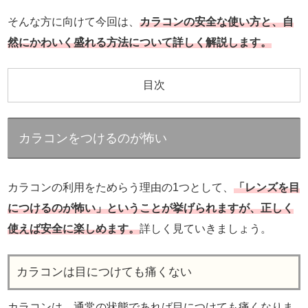
そんな方に向けて今回は、
カラコンの安全な使い方と、自
然にかわいく盛れる方法について詳しく解説します。
目次
カラコンをつけるのが怖い
カラコンの利用をためらう理由の1つとして、
「レンズを目
につけるのが怖い」ということが挙げられますが、正しく
使えば安全に楽しめます。
詳しく見ていきましょう。
カラコンは目につけても痛くない
カラコンは、通常の状態であれば目につけても痛くなりま