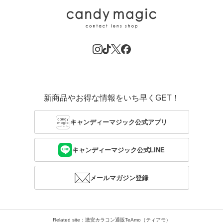
新商品やお得な情報をいち早くGET！
キャンディーマジック公式アプリ
キャンディーマジック公式LINE
メールマガジン登録
Related site：激安カラコン通販TeAmo（ティアモ）