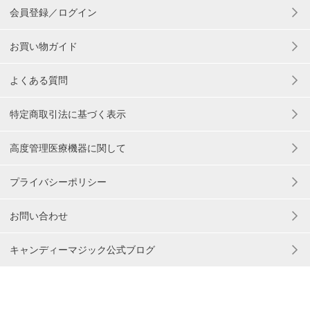
会員登録／ログイン
お買い物ガイド
よくある質問
特定商取引法に基づく表示
高度管理医療機器に関して
プライバシーポリシー
お問い合わせ
キャンディーマジック公式ブログ