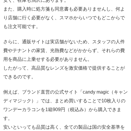
安く、在庫も潤沢にあります。
また、購入時に処方箋も同意書も必要ありませんし、何よ
り店舗に行く必要がなく、スマホからいつでもどこからで
も注文可能です。
さらに、通販サイトは実店舗がないため、スタッフの人件
費やテナントの家賃、光熱費などがかからず、それらの費
用を商品に上乗せする必要がありません。
したがって、高品質なレンズを激安価格で提供することが
できるのです。
例えば、ブランド直営の公式サイト「candy magic（キャン
ディマジック）」では、まとめ買いすることで10枚入りの
ワンデーカラコンを1箱909円（税込み）から購入できま
す。
安いといっても品質は高く、全ての製品は国の安全基準を