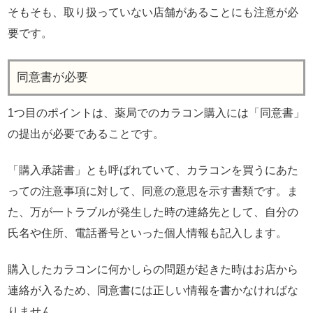
そもそも、取り扱っていない店舗があることにも注意が必
要です。
同意書が必要
1つ目のポイントは、薬局でのカラコン購入には「同意書」
の提出が必要であることです。
「購入承諾書」とも呼ばれていて、カラコンを買うにあた
っての注意事項に対して、同意の意思を示す書類です。ま
た、万が一トラブルが発生した時の連絡先として、自分の
氏名や住所、電話番号といった個人情報も記入します。
購入したカラコンに何かしらの問題が起きた時はお店から
連絡が入るため、同意書には正しい情報を書かなければな
りません。