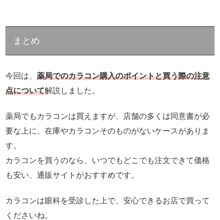
まとめ
今回は、
薬局でのカラコン購入のポイントと買う際の注意
点について
解説しました。
薬局でもカラコンは買えますが、店舗の多くは同意書が必
要な上に、在庫やカラコンそのものがないケースがありま
す。
カラコンを買うのなら、いつでもどこでも注文できて価格
も安い、通販サイトがおすすめです。
カラコンは眼科を受診した上で、安心できるお店で買って
くださいね。