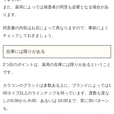
また、薬局によっては保護者の同意も必要となる場合があ
ります。
同意書の内容はお店によって異なりますので、事前によく
チェックしておきましょう。
在庫には限りがある
2つ目のポイントは、薬局の在庫には限りがあるということ
です。
カラコンのブランドは多数ある上に、ブランドによっては1
00タイプ以上のラインナップを持っています。度数も度な
しの0.00から-8.00、あるいは-10.00まで、実に30パターン
も。