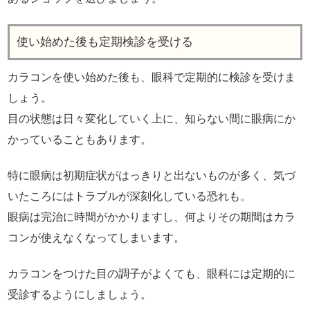
使い始めた後も定期検診を受ける
カラコンを使い始めた後も、眼科で定期的に検診を受けま
しょう。
目の状態は日々変化していく上に、知らない間に眼病にか
かっていることもあります。
特に眼病は初期症状がはっきりと出ないものが多く、気づ
いたころにはトラブルが深刻化している恐れも。
眼病は完治に時間がかかりますし、何よりその期間はカラ
コンが使えなくなってしまいます。
カラコンをつけた目の調子がよくても、眼科には定期的に
受診するようにしましょう。