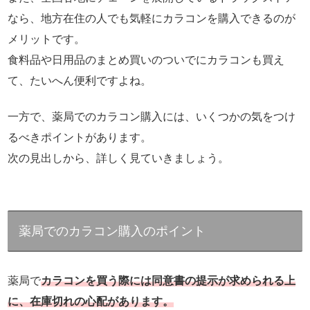
なら、地方在住の人でも気軽にカラコンを購入できるのが
メリットです。
食料品や日用品のまとめ買いのついでにカラコンも買え
て、たいへん便利ですよね。
一方で、薬局でのカラコン購入には、いくつかの気をつけ
るべきポイントがあります。
次の見出しから、詳しく見ていきましょう。
薬局でのカラコン購入のポイン
ト
薬局で
カラコンを買う際には同意書の提示が求められる上
に、在庫切れの心配があります。