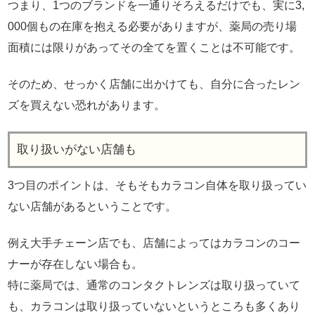
つまり、1つのブランドを一通りそろえるだけでも、実に3,
000個もの在庫を抱える必要がありますが、薬局の売り場
面積には限りがあってその全てを置くことは不可能です。
そのため、せっかく店舗に出かけても、自分に合ったレン
ズを買えない恐れがあります。
取り扱いがない店舗も
3つ目のポイントは、そもそもカラコン自体を取り扱ってい
ない店舗があるということです。
例え大手チェーン店でも、店舗によってはカラコンのコー
ナーが存在しない場合も。
特に薬局では、通常のコンタクトレンズは取り扱っていて
も、カラコンは取り扱っていないというところも多くあり