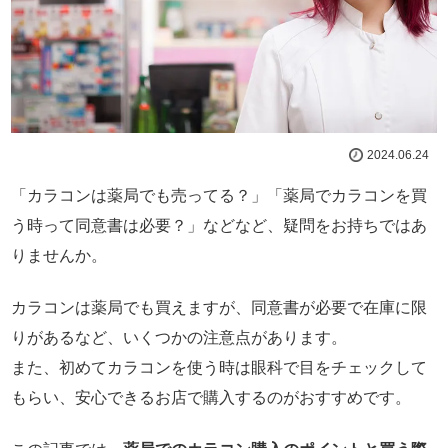
2024.06.24
「カラコンは薬局でも売ってる？」「薬局でカラコンを買
う時って同意書は必要？」などなど、疑問をお持ちではあ
りませんか。
カラコンは薬局でも買えますが、同意書が必要で在庫に限
りがあるなど、いくつかの注意点があります。
また、初めてカラコンを使う時は眼科で目をチェックして
もらい、安心できるお店で購入するのがおすすめです。