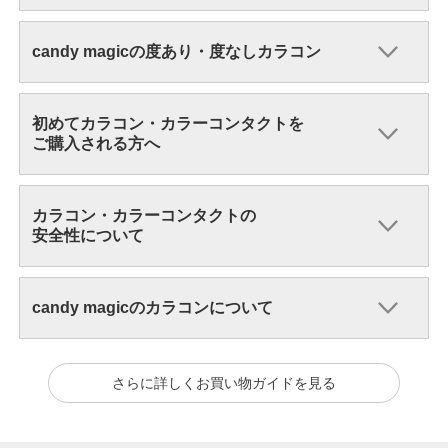
candy magicの度あり・度なしカラコン
初めてカラコン・カラーコンタクトを
ご購入される方へ
カラコン・カラーコンタクトの
安全性について
candy magicのカラコンについて
さらに詳しくお買い物ガイドを見る