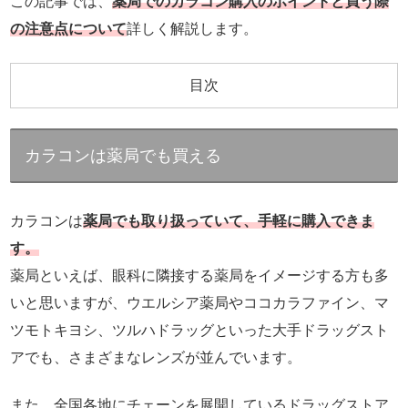
この記事では、
薬局でのカラコン購入のポイントと買う際
の注意点について
詳しく解説します。
目次
カラコンは薬局でも買える
カラコンは
薬局でも取り扱っていて、手軽に購入できま
す。
薬局といえば、眼科に隣接する薬局をイメージする方も多
いと思いますが、ウエルシア薬局やココカラファイン、マ
ツモトキヨシ、ツルハドラッグといった大手ドラッグスト
アでも、さまざまなレンズが並んでいます。
また、全国各地にチェーンを展開しているドラッグストア