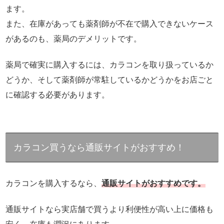
ます。
また、在庫があっても薬剤師が不在で購入できないケース
があるのも、薬局のデメリットです。
薬局で確実に購入するには、カラコンを取り扱っているか
どうか、そして薬剤師が常駐しているかどうかをお店ごと
に確認する必要があります。
カラコン買うなら通販サイトがおすすめ！
カラコンを購入するなら、
通販サイトがおすすめです。
通販サイトなら実店舗で買うより利便性が高い上に価格も