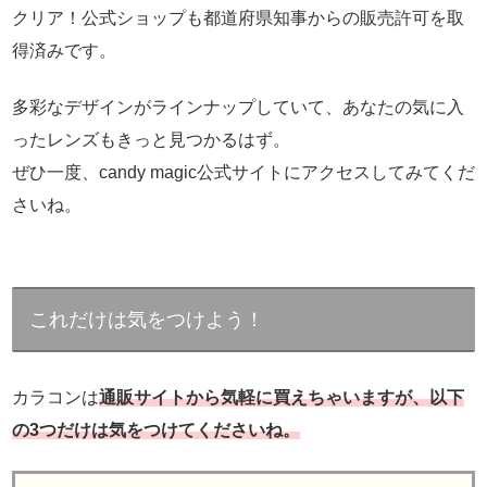
クリア！公式ショップも都道府県知事からの販売許可を取
得済みです。
多彩なデザインがラインナップしていて、あなたの気に入
ったレンズもきっと見つかるはず。
ぜひ一度、candy magic公式サイトにアクセスしてみてくだ
さいね。
これだけは気をつけよう！
カラコンは
通販サイトから気軽に買えちゃいますが、以下
の3つだけは気をつけてくださいね。