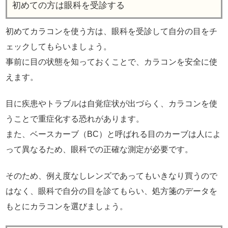
初めての方は眼科を受診する
初めてカラコンを使う方は、眼科を受診して自分の目をチ
ェックしてもらいましょう。
事前に目の状態を知っておくことで、カラコンを安全に使
えます。
目に疾患やトラブルは自覚症状が出づらく、カラコンを使
うことで重症化する恐れがあります。
また、ベースカーブ（BC）と呼ばれる目のカーブは人によ
って異なるため、眼科での正確な測定が必要です。
そのため、例え度なしレンズであってもいきなり買うので
はなく、眼科で自分の目を診てもらい、処方箋のデータを
もとにカラコンを選びましょう。