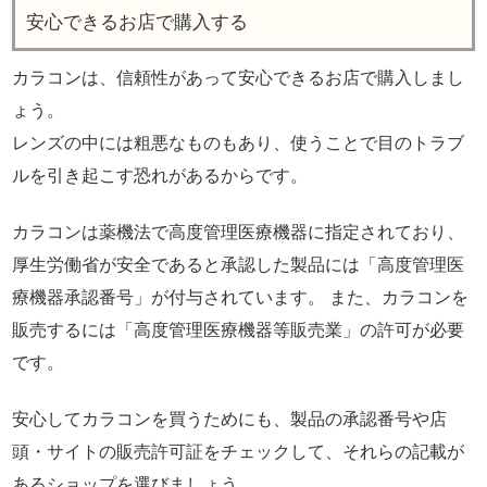
安心できるお店で購入する
カラコンは、信頼性があって安心できるお店で購入しまし
ょう。
レンズの中には粗悪なものもあり、使うことで目のトラブ
ルを引き起こす恐れがあるからです。
カラコンは薬機法で高度管理医療機器に指定されており、
厚生労働省が安全であると承認した製品には「高度管理医
療機器承認番号」が付与されています。 また、カラコンを
販売するには「高度管理医療機器等販売業」の許可が必要
です。
安心してカラコンを買うためにも、製品の承認番号や店
頭・サイトの販売許可証をチェックして、それらの記載が
あるショップを選びましょう。