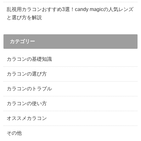
乱視用カラコンおすすめ3選！candy magicの人気レンズ
と選び方を解説
カテゴリー
カラコンの基礎知識
カラコンの選び方
カラコンのトラブル
カラコンの使い方
オススメカラコン
その他