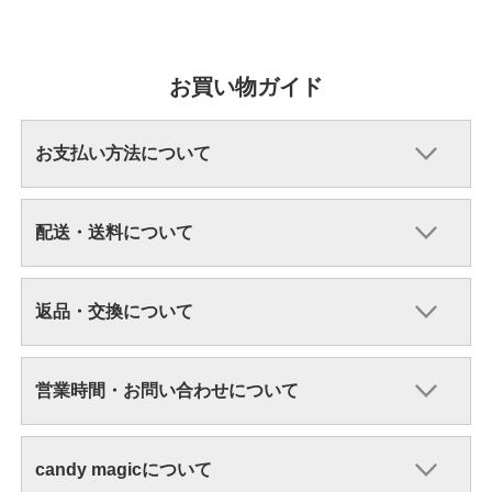
お買い物ガイド
お支払い方法について
配送・送料について
返品・交換について
営業時間・お問い合わせについて
candy magicについて