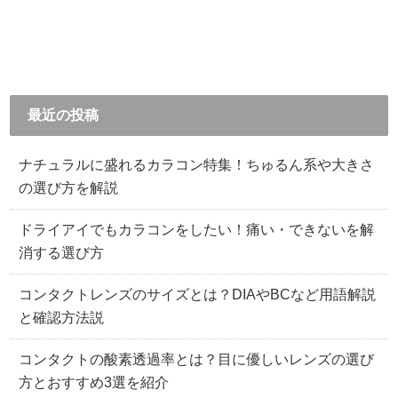
最近の投稿
ナチュラルに盛れるカラコン特集！ちゅるん系や大きさ
の選び方を解説
ドライアイでもカラコンをしたい！痛い・できないを解
消する選び方
コンタクトレンズのサイズとは？DIAやBCなど用語解説
と確認方法説
コンタクトの酸素透過率とは？目に優しいレンズの選び
方とおすすめ3選を紹介