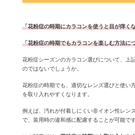
「花粉症の時期にカラコンを使うと目が痒く
「花粉症の時期でもカラコンを楽しむ方法に
花粉症シーズンのカラコン選びについて、上
のではないでしょうか。
花粉症の時期でも、適切なレンズ選びと使い
を取り入れやすくなります。
例えば、汚れが付着しにくい非イオン性レン
で、装用時の違和感に配慮することが可能で