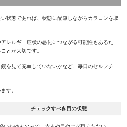
軽い状態であれば、状態に配慮しながらカラコンを取
やアレルギー症状の悪化につながる可能性もあるた
ることが大切です。
、鏡を見て充血していないかなど、毎日のセルフチェ
います。
チェックすべき目の状態
軽いかゆみのみで、赤みや目やにが目立たない