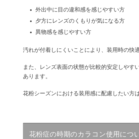
外出中に目の違和感を感じやすい方
夕方にレンズのくもりが気になる方
異物感を感じやすい方
汚れが付着しにくいことにより、装用時の快
また、レンズ表面の状態が比較的安定しやす
あります。
花粉シーズンにおける装用感に配慮したい方
花粉症の時期のカラコン使用につ