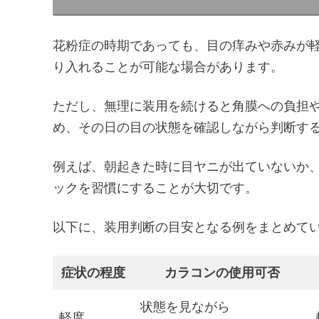
花粉症の時期であっても、目の痒みや赤みが
り入れることが可能な場合があります。
ただし、無理に装用を続けると角膜への負担
め、その日の目の状態を確認しながら判断す
例えば、朝起きた時に目ヤニが出ていないか
ックを習慣にすることが大切です。
以下に、装用判断の目安となる例をまとめて
症状の程度
カラコンの使用可否
状態を見ながら
軽度