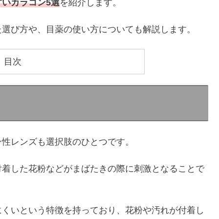
いカラコン5選
を紹介します。
た選び方や、目薬の使い方についても解説します。
目次
ン性レンズも選択肢のひとつです。
付着した花粉などがまばたきの際に刺激となることで
にくいという特徴を持っており、花粉や汚れが付着し