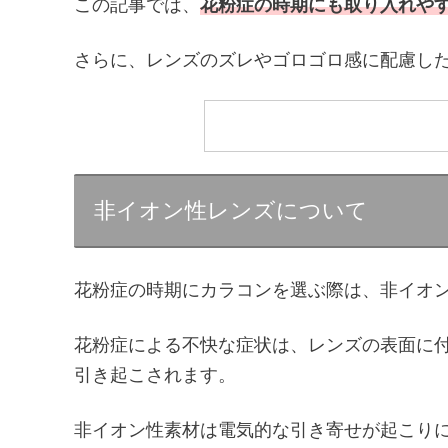
この記事では、
花粉症の時期にも取り入れやす
さらに、レンズのズレやゴロゴロ感に配慮し
非イオン性レンズについて
花粉症の時期にカラコンを選ぶ際は、非イオ
花粉症による不快な症状は、レンズの表面に
引き起こされます。
非イオン性素材は電気的な引き寄せが起こり