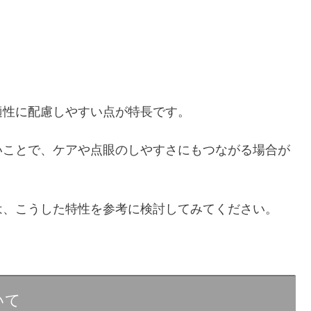
適性に配慮しやすい点が特長です。
いことで、ケアや点眼のしやすさにもつながる場合が
は、こうした特性を参考に検討してみてください。
いて