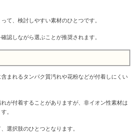
とって、検討しやすい素材のひとつです。
を確認しながら選ぶことが推奨されます。
に含まれるタンパク質汚れや花粉などが付着しにくい
汚れが付着することがありますが、非イオン性素材は
ます。
て、選択肢のひとつとなります。