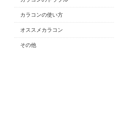
カラコンの使い方
オススメカラコン
その他