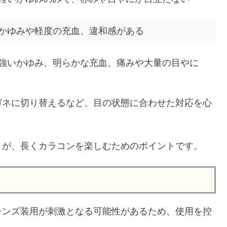
かゆみや軽度の充血、違和感がある
強いかゆみ、明らかな充血、痛みや大量の目やに
ガネに切り替えるなど、目の状態に合わせた対応を心
とが、長くカラコンを楽しむためのポイントです。
レンズ装用が刺激となる可能性があるため、使用を控