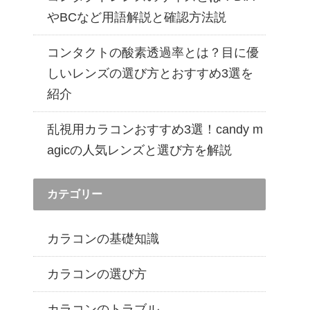
遠近両用カラコン 1day商品一覧を見る
やBCなど用語解説と確認方法説
コンタクトの酸素透過率とは？目に優
しいレンズの選び方とおすすめ3選を
紹介
乱視用カラコンおすすめ3選！candy m
agicの人気レンズと選び方を解説
カテゴリー
カラコンの基礎知識
カラコンの選び方
カラコンのトラブル