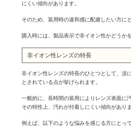
にくい傾向があります。
そのため、装用時の違和感に配慮したい方に
購入時には、製品表示で非イオン性かどうか
非イオン性レンズの特長
非イオン性レンズの特長のひとつとして、涙
とされている点が挙げられます。
一般的に、長時間の装用によりレンズ表面に
その特性上、汚れが付着しにくい傾向があり
例えば、以下のような悩みを感じる方にとっ