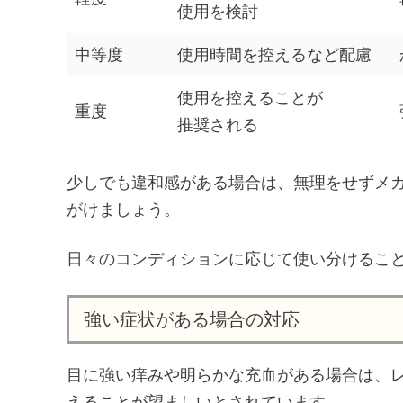
使用を検討
中等度
使用時間を控えるなど配慮
使用を控えることが
重度
推奨される
少しでも違和感がある場合は、無理をせずメ
がけましょう。
日々のコンディションに応じて使い分けるこ
強い症状がある場合の対応
目に強い痒みや明らかな充血がある場合は、
えることが望ましいとされています。