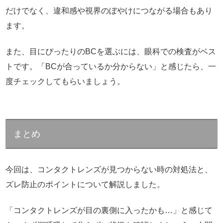
だけでなく、違和感や視界のぼやけにつながる場合もあり
ます。
また、目にぴったりのBCを選ぶには、眼科での検査がベス
トです。「BCが合っているか分からない」と感じたら、一
度チェックしてもらいましょう。
まとめ
今回は、コンタクトレンズが見つからない時の対処法と、
ズレ防止のポイントについて解説しました。
「コンタクトレンズが目の裏側に入ったかも…」と感じて