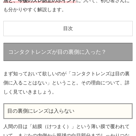
法と、今後のズレ防止のポイント
について、初心者さんに
も分かりやすく解説します。
目次
コンタクトレンズが目の裏側に入った？
まず知っておいて欲しいのが「コンタクトレンズは目の裏
側に入ることはない」ということ。その理由について、詳
しく見ていきましょう。
目の裏側にレンズは入らない
人間の目は「結膜（けつまく）」という薄い膜で覆われて
いて、まぶたの内側から眼球の白目部分までしっかりつな