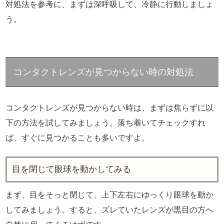
対処法を参考に、まずは深呼吸して、冷静に行動しましょ
う。
コンタクトレンズが見つからない時の対処法
コンタクトレンズが見つからない時は、まずは焦らずに以
下の方法を試してみましょう。落ち着いてチェックすれ
ば、すぐに見つかることも多いですよ。
目を閉じて眼球を動かしてみる
まず、目をそっと閉じて、上下左右にゆっくり眼球を動か
してみましょう。すると、ズレていたレンズが黒目の方へ