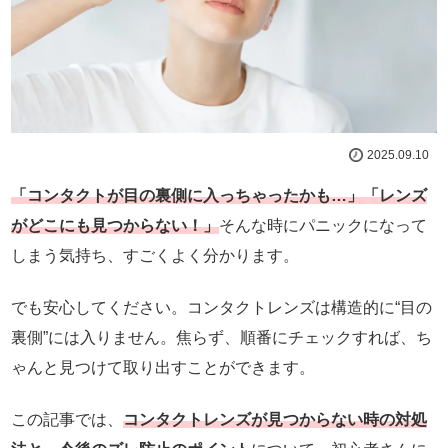
2025.09.10
「コンタクトが目の裏側に入っちゃったかも…」「レンズ
がどこにも見つからない！」
そんな時にパニックになって
しまう気持ち、すごくよく分かります。
でも安心してください。コンタクトレンズは構造的に“目の
裏側”には入りません。焦らず、順番にチェックすれば、ち
ゃんと見つけて取り出すことができます。
この記事では、
コンタクトレンズが見つからない時の対処