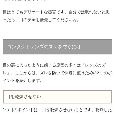
目はとてもデリケートな器官です。自分では取れないと思
ったら、目の安全を優先してくださいね。
コンタクトレンズのズレを防ぐには
目の裏に入ったように感じる原因の多くは「レンズのズ
レ」。ここからは、ズレを防いで快適に使うための3つのポ
イントを紹介します。
目を乾燥させない
1つ目のポイントは、目を乾燥させないことです。乾燥した