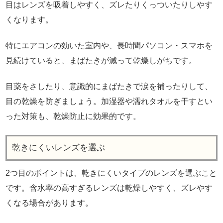
目はレンズを吸着しやすく、ズレたりくっついたりしやす
くなります。
特にエアコンの効いた室内や、長時間パソコン・スマホを
見続けていると、まばたきが減って乾燥しがちです。
目薬をさしたり、意識的にまばたきで涙を補ったりして、
目の乾燥を防ぎましょう。加湿器や濡れタオルを干すとい
った対策も、乾燥防止に効果的です。
乾きにくいレンズを選ぶ
2つ目のポイントは、乾きにくいタイプのレンズを選ぶこと
です。含水率の高すぎるレンズは乾燥しやすく、ズレやす
くなる場合があります。