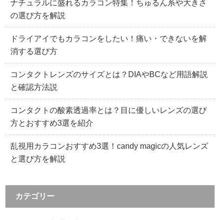
ナチュラルに盛れるカラコン特集！ちゅるん系や大きさ
の選び方を解説
ドライアイでもカラコンをしたい！痛い・できないを解
消する選び方
コンタクトレンズのサイズとは？DIAやBCなど用語解説
と確認方法説
コンタクトの酸素透過率とは？目に優しいレンズの選び
方とおすすめ3選を紹介
乱視用カラコンおすすめ3選！candy magicの人気レンズ
と選び方を解説
カテゴリー