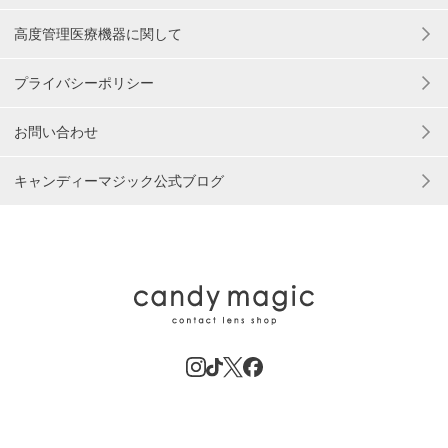
高度管理医療機器に関して
プライバシーポリシー
お問い合わせ
キャンディーマジック公式ブログ