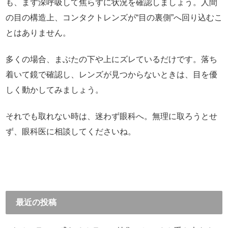
も、まず深呼吸して焦らずに状況を確認しましょう。人間
の目の構造上、コンタクトレンズが“目の裏側”へ回り込むこ
とはありません。
多くの場合、まぶたの下や上にズレているだけです。落ち
着いて鏡で確認し、レンズが見つからないときは、目を優
しく動かしてみましょう。
それでも取れない時は、迷わず眼科へ。無理に取ろうとせ
ず、眼科医に相談してくださいね。
最近の投稿