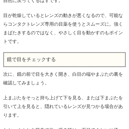
自然に戻ってくるはずです。
目が乾燥しているとレンズの動きが悪くなるので、可能な
らコンタクトレンズ専用の目薬を使うとスムーズに。強く
まばたきするのではなく、やさしく目を動かすのもポイン
トです。
鏡で目をチェックする
次に、鏡の前で目を大きく開き、白目の端やまぶたの裏を
確認してみましょう。
上まぶたをそっと持ち上げて下を見る、または下まぶたを
引いて上を見ると、隠れているレンズが見つかる場合があ
ります。