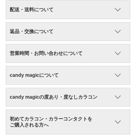
配送・送料について
返品・交換について
営業時間・お問い合わせについて
candy magicについて
candy magicの度あり・度なしカラコン
初めてカラコン・カラーコンタクトを
ご購入される方へ