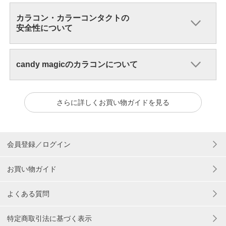
カラコン・カラーコンタクトの
安全性について
candy magicのカラコンについて
さらに詳しくお買い物ガイドを見る
会員登録／ログイン
お買い物ガイド
よくある質問
特定商取引法に基づく表示