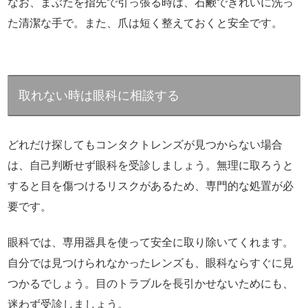
なお、まぶたを指先で引っ張る時は、石鹸できれいに洗っ
た清潔な手で。また、爪は短く整えておくと安全です。
取れない時は眼科に相談する
どれだけ探してもコンタクトレンズが見つからない場合
は、自己判断せず眼科を受診しましょう。無理に取ろうと
すると目を傷つけるリスクがあるため、専門的な処置が必
要です。
眼科では、専用器具を使って安全に取り除いてくれます。
自分では見つけられなかったレンズも、眼科ならすぐに見
つかるでしょう。目のトラブルを長引かせないためにも、
迷わず受診しましょう。