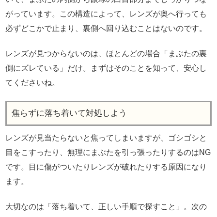
がっています。この構造によって、レンズが奥へ行っても
必ずどこかで止まり、裏側へ回り込むことはないのです。
レンズが見つからないのは、ほとんどの場合「まぶたの裏
側にズレている」だけ。まずはそのことを知って、安心し
てくださいね。
焦らずに落ち着いて対処しよう
レンズが見当たらないと焦ってしまいますが、ゴシゴシと
目をこすったり、無理にまぶたを引っ張ったりするのはNG
です。目に傷がついたりレンズが破れたりする原因になり
ます。
大切なのは「落ち着いて、正しい手順で探すこと」。次の