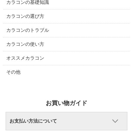
カラコンの基礎知識
カラコンの選び方
カラコンのトラブル
カラコンの使い方
オススメカラコン
その他
お買い物ガイド
お支払い方法について