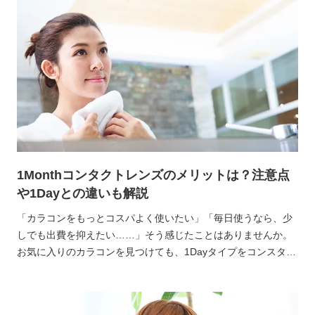
1Monthコンタクトレンズのメリットは？注意点
や1Dayとの違いも解説
「カラコンをもっとコスパよく使いたい」「毎日使うなら、少
しでも出費を抑えたい……」そう感じたことはありませんか。
お気に入りのカラコンを見つけても、1Dayタイプをコンスタン
トに買い続けるとコストがかさんでしまうのは気になるところ
ですよね。かといって、使用頻度を落とすのも本末転倒。おし
ゃれを楽しむためのカラコンなのに、節約のために我慢するの