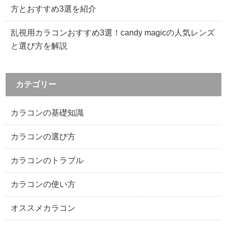
方とおすすめ3選を紹介
乱視用カラコンおすすめ3選！candy magicの人気レンズ
と選び方を解説
カテゴリー
カラコンの基礎知識
カラコンの選び方
カラコンのトラブル
カラコンの使い方
オススメカラコン