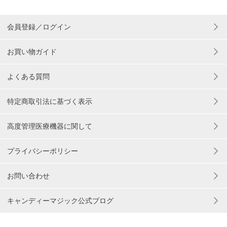
会員登録／ログイン
お買い物ガイド
よくある質問
特定商取引法に基づく表示
高度管理医療機器に関して
プライバシーポリシー
お問い合わせ
キャンディーマジック公式ブログ