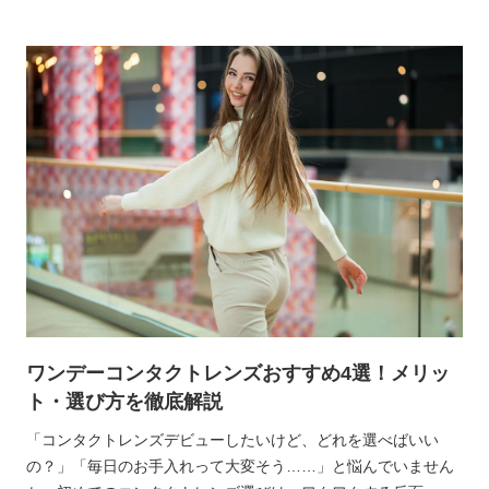
タクトレンズの『定期便』。実は今、賢い女子たちの間でリピ
ーター急増中のサービスなんです。
ワンデーコンタクトレンズおすすめ4選！メリッ
ト・選び方を徹底解説
「コンタクトレンズデビューしたいけど、どれを選べばいい
の？」「毎日のお手入れって大変そう……」と悩んでいません