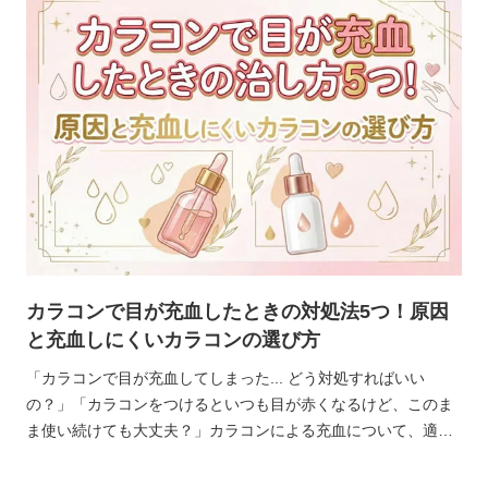
カラコンで目が充血したときの対処法5つ！原因
と充血しにくいカラコンの選び方
「カラコンで目が充血してしまった... どう対処すればいい
の？」「カラコンをつけるといつも目が赤くなるけど、このま
ま使い続けても大丈夫？」カラコンによる充血について、適切
な処置をしないと悪化する恐れがありますが、正しい対処法を
知ることで不安を解消できます。