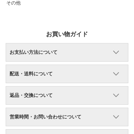
その他
お買い物ガイド
お支払い方法について
配送・送料について
返品・交換について
営業時間・お問い合わせについて