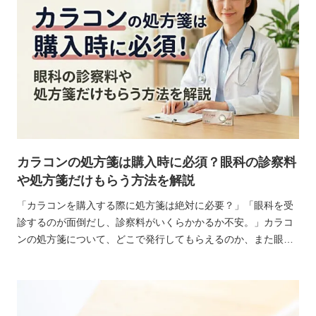
カラコンの処方箋は購入時に必須？眼科の診察料
や処方箋だけもらう方法を解説
「カラコンを購入する際に処方箋は絶対に必要？」「眼科を受
診するのが面倒だし、診察料がいくらかかるか不安。」カラコ
ンの処方箋について、どこで発行してもらえるのか、また眼科
に行く必要性がわからず悩んでいる方は多いのではないでしょ
うか。