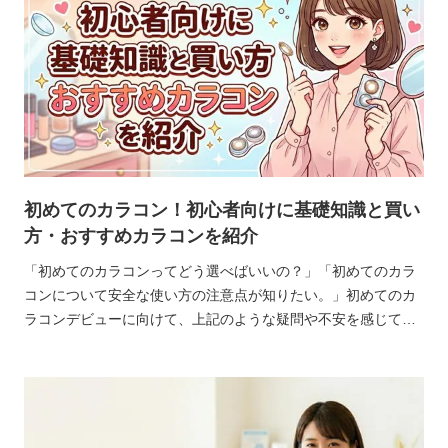
初めてのカラコン！初心者向けに基礎知識と買い
方・おすすめカラコンを紹介
「初めてのカラコンってどう選べばいいの？」「初めてのカラ
コンについて安全な使い方の注意点が知りたい。」初めてのカ
ラコンデビューに向けて、上記のような疑問や不安を感じてい
る方も多いのではないでしょうか。初めてのカラコンは、眼科
での受診をおすすめします。