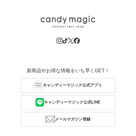
新商品やお得な情報をいち早くGET！
キャンディーマジック公式アプリ
キャンディーマジック公式LINE
メールマガジン登録