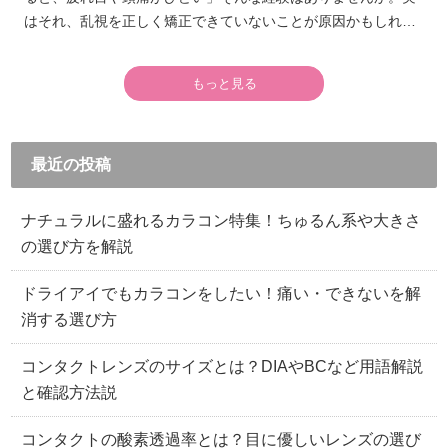
はそれ、乱視を正しく矯正できていないことが原因かもしれま
せん。乱視があるのに普通のコンタクトレンズを使い続けてい
ると、瞳に負担をかけてしまいます。
もっと見る
最近の投稿
ナチュラルに盛れるカラコン特集！ちゅるん系や大きさ
の選び方を解説
ドライアイでもカラコンをしたい！痛い・できないを解
消する選び方
コンタクトレンズのサイズとは？DIAやBCなど用語解説
と確認方法説
コンタクトの酸素透過率とは？目に優しいレンズの選び