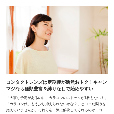
そんな中で『新常識』になっているのが、ブルーライトカット
機能付きのコンタクトレンズなんです。
コンタクトレンズは定期便が断然おトク！キャン
マジなら種類豊富＆縛りなしで始めやすい
「大事な予定があるのに、カラコンのストックが1枚もない！」
「カラコン代、もう少し抑えられないかな？」といった悩みを
抱えていませんか。それらを一気に解決してくれるのが、コン