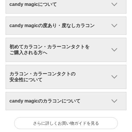
candy magicについて
candy magicの度あり・度なしカラコン
初めてカラコン・カラーコンタクトを
ご購入される方へ
カラコン・カラーコンタクトの
安全性について
candy magicのカラコンについて
さらに詳しくお買い物ガイドを見る