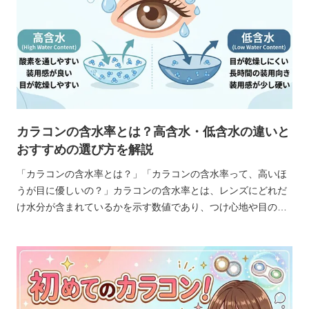
カラコンの含水率とは？高含水・低含水の違いと
おすすめの選び方を解説
「カラコンの含水率とは？」「カラコンの含水率って、高いほ
うが目に優しいの？」カラコンの含水率とは、レンズにどれだ
け水分が含まれているかを示す数値であり、つけ心地や目の乾
きやすさを左右するポイントです。