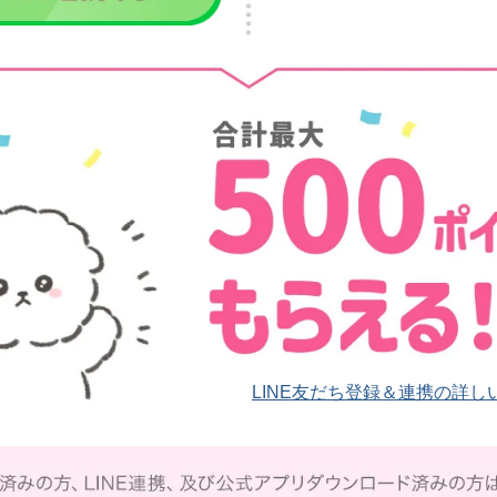
LINE友だち登録＆連携の詳し