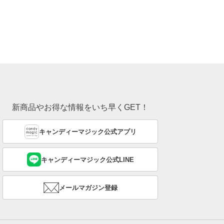
新商品やお得な情報をいち早くGET！
キャンディーマジック公式アプリ
キャンディーマジック公式LINE
メールマガジン登録