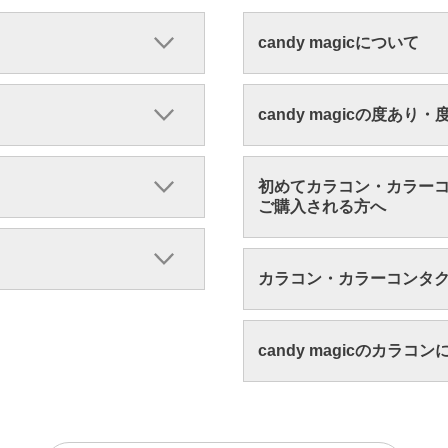
candy magicについて
candy magicの度あり
初めてカラコン・カラー
ご購入される方へ
カラコン・カラーコンタ
candy magicのカラコ