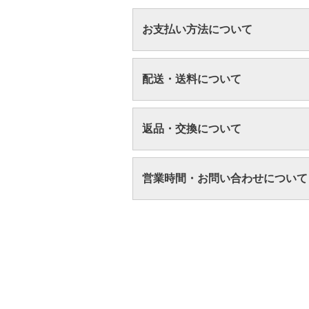
お支払い方法について
配送・送料について
返品・交換について
営業時間・お問い合わせについて