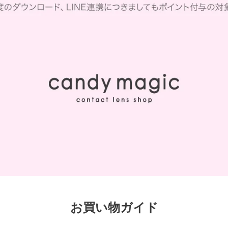
お買い物ガイド