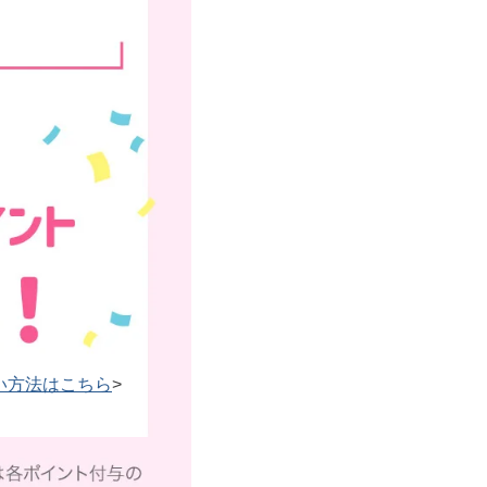
い方法はこちら
>