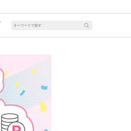
ト
含水
見る
乱視用カラコン 1month商品一覧を見る
乱視用カラコン 1day商品一覧を見る
乱視用カラコン 1day商品一覧を見る
ラコン・サークルレンズ 2week商品一覧を見る
クリアコンタクトレンズ 2week 商品一覧を見る
見る
乱視用カラコン 1day商品一覧を見る
ラコン・サークルレンズ 1month商品一覧を見る