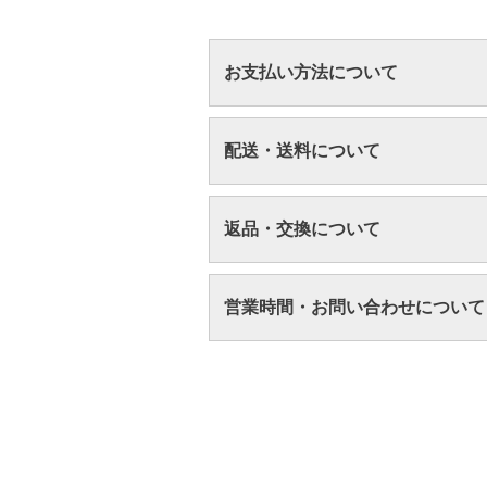
お支払い方法について
配送・送料について
返品・交換について
営業時間・お問い合わせについて