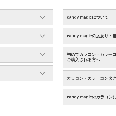
candy magicについて
candy magicの度あり
初めてカラコン・カラー
ご購入される方へ
カラコン・カラーコンタ
candy magicのカラコ