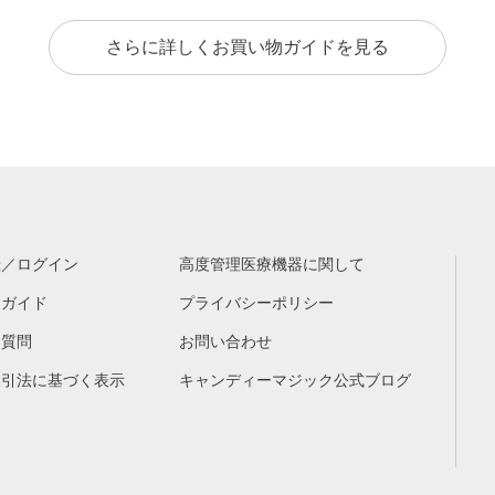
さらに詳しくお買い物ガイドを見る
録／ログイン
高度管理医療機器に関して
物ガイド
プライバシーポリシー
る質問
お問い合わせ
取引法に基づく表示
キャンディーマジック公式ブログ