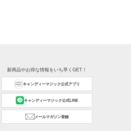
新商品やお得な情報をいち早くGET！
キャンディーマジック公式アプリ
キャンディーマジック公式LINE
メールマガジン登録