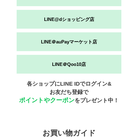
LINE@dショッピング店
LINE＠auPayマーケット店
LINE＠Qoo10店
各ショップにLINE IDでログイン&
お友だち登録で
ポイントやクーポン
をプレゼント中！
お買い物ガイド