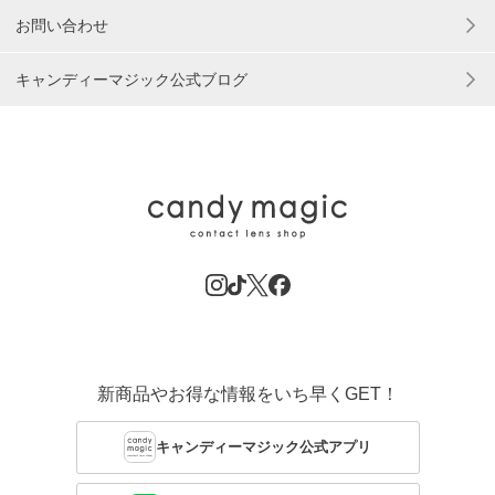
お問い合わせ
キャンディーマジック公式ブログ
新商品やお得な情報をいち早くGET！
キャンディーマジック公式アプリ