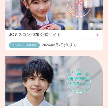
JCミスコン2026 公式サイト
2026年8月7日(金)まで
プレゼント応募期間