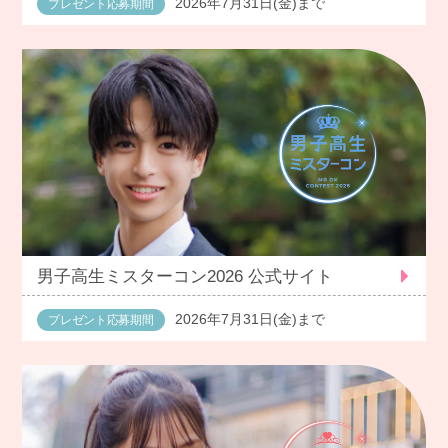
2026年7月31日(金)まで
プレゼント応募期間
男子高生ミスターコン2026 公式サイト
2026年7月31日(金)まで
プレゼント応募期間