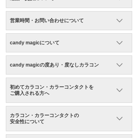
営業時間・お問い合わせについて
candy magicについて
candy magicの度あり・度なしカラコン
初めてカラコン・カラーコンタクトを
ご購入される方へ
カラコン・カラーコンタクトの
安全性について