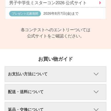
男子中学生ミスターコン2026 公式サイト
2026年8月7日(金)まで
プレゼント応募期間
各コンテストへのエントリーついては
公式サイトをご確認ください。
お買い物ガイド
お支払い方法について
配送・送料について
返品・交換について