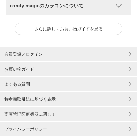
candy magicのカラコンについて
さらに詳しくお買い物ガイドを見る
会員登録／ログイン
お買い物ガイド
よくある質問
特定商取引法に基づく表示
高度管理医療機器に関して
プライバシーポリシー