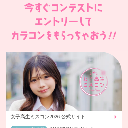
女子高生ミスコン2026 公式サイト