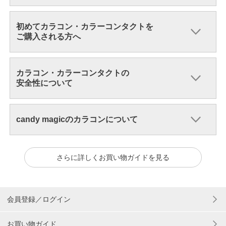
初めてカラコン・カラーコンタクトを
ご購入される方へ
カラコン・カラーコンタクトの
安全性について
candy magicのカラコンについて
さらに詳しくお買い物ガイドを見る
会員登録／ログイン
お買い物ガイド