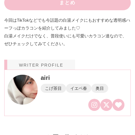
まとめ
今回はTikTokなどでも今話題の白湯メイクにもおすすめな透明感ハ
ーフっぽカラコンを紹介してみました♡
白湯メイクだけでなく、普段使いにも可愛いカラコン達なので、
ぜひチェックしてみてください。
WRITER PROFILE
airi
こげ茶目
イエベ春
奥目