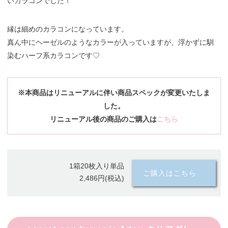
いカラコンでした！
縁は細めのカラコンになっています。
真ん中にヘーゼルのようなカラーが入っていますが、浮かずに馴
染むハーフ系カラコンです♡
※本商品はリニューアルに伴い商品スペックが変更いたしま
した。
リニューアル後の商品のご購入は
こちら
1箱20枚入り単品
ご購入はこちら
2,486円(税込)