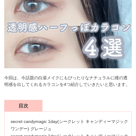
今回は、今話題の白湯メイクにもぴったりなナチュラルに瞳の透
明感を出してくれるカラコンを4つ紹介していきたいと思います。
目次
secret candymagic 1day(シークレット キャンディーマジック
ワンデー) グレージュ