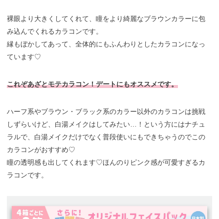
裸眼より大きくしてくれて、瞳をより綺麗なブラウンカラーに包
み込んでくれるカラコンです。
縁もぼかしてあって、全体的にもふんわりとしたカラコンになっ
ています♡
これぞあざとモテカラコン！デートにもオススメです。
ハーフ系やブラウン・ブラック系のカラー以外のカラコンは挑戦
しずらいけど、白湯メイクはしてみたい…！という方にはナチュ
ラルで、白湯メイクだけでなく普段使いにもできちゃうのでこの
カラコンがおすすめ♡
瞳の透明感も出してくれます♡ほんのりピンク感が可愛すぎるカ
ラコンです。