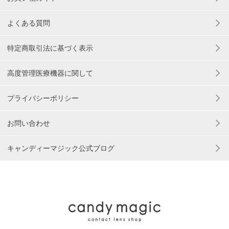
よくある質問
特定商取引法に基づく表示
高度管理医療機器に関して
プライバシーポリシー
お問い合わせ
キャンディーマジック公式ブログ