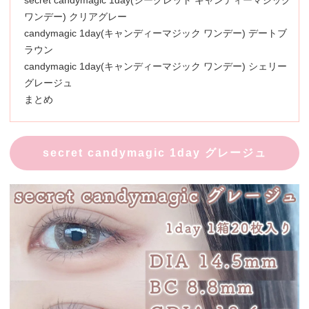
secret candymagic 1day(シークレット キャンディーマジック
ワンデー) クリアグレー
candymagic 1day(キャンディーマジック ワンデー) デートブ
ラウン
candymagic 1day(キャンディーマジック ワンデー) シェリー
グレージュ
まとめ
secret candymagic 1day グレージュ