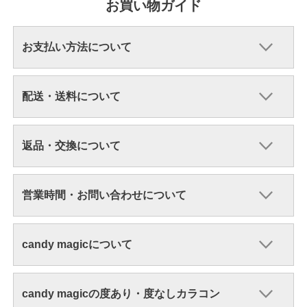
お買い物ガイド
お支払い方法について
配送・送料について
返品・交換について
営業時間・お問い合わせについて
candy magicについて
candy magicの度あり・度なしカラコン