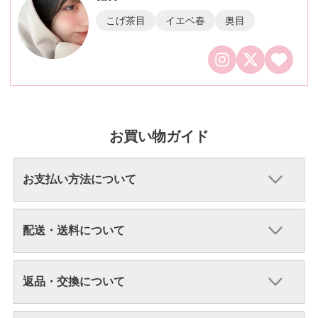
こげ茶目
イエベ春
奥目
お買い物ガイド
お支払い方法について
配送・送料について
返品・交換について