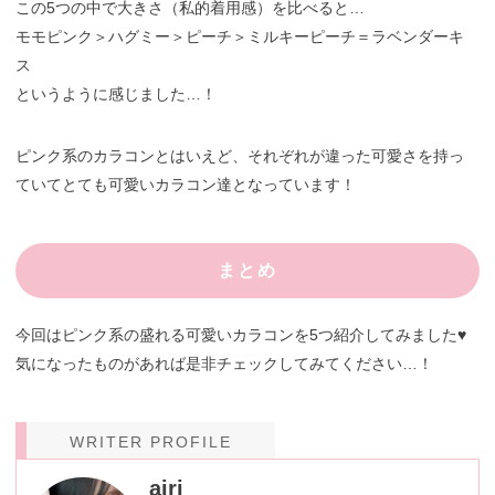
この5つの中で大きさ（私的着用感）を比べると…
モモピンク＞ハグミー＞ピーチ＞ミルキーピーチ＝ラベンダーキ
ス
というように感じました…！
ピンク系のカラコンとはいえど、それぞれが違った可愛さを持っ
ていてとても可愛いカラコン達となっています！
まとめ
今回はピンク系の盛れる可愛いカラコンを5つ紹介してみました♥
気になったものがあれば是非チェックしてみてください…！
WRITER PROFILE
airi