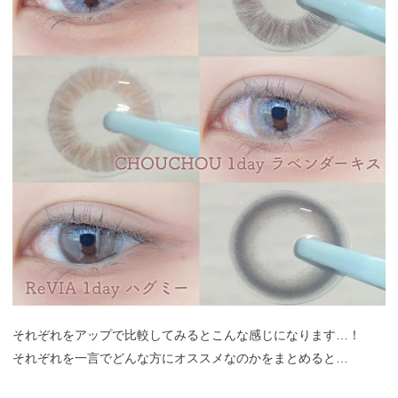
それぞれをアップで比較してみるとこんな感じになります…！
それぞれを一言でどんな方にオススメなのかをまとめると…