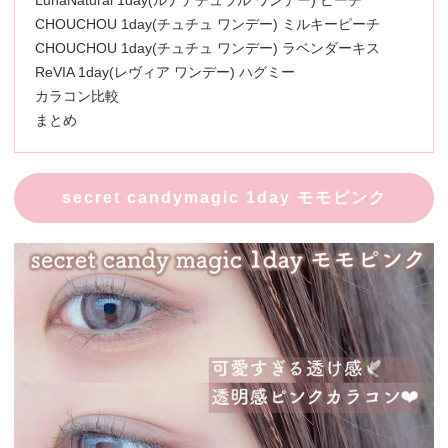
LunaNatural 1day(ルナナチュラル ワンデー) ピーチ
CHOUCHOU 1day(チュチュ ワンデー) ミルキーピーチ
CHOUCHOU 1day(チュチュ ワンデー) ラベンダーキス
ReVIA 1day(レヴィア ワンデー) ハグミー
カラコン比較
まとめ
secret candymagic 1day モモピンク