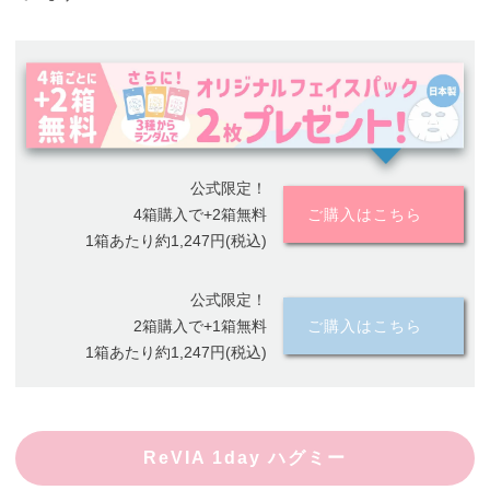
公式限定！
4箱購入で+2箱無料
ご購入はこちら
1箱あたり約1,247円(税込)
公式限定！
2箱購入で+1箱無料
ご購入はこちら
1箱あたり約1,247円(税込)
ReVIA 1day ハグミー