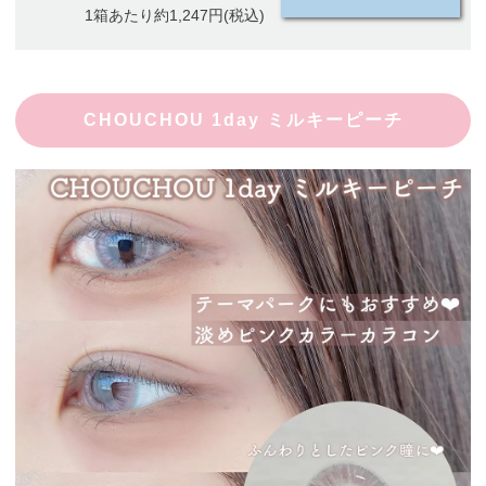
1箱あたり約1,247円(税込)
CHOUCHOU 1day ミルキーピーチ