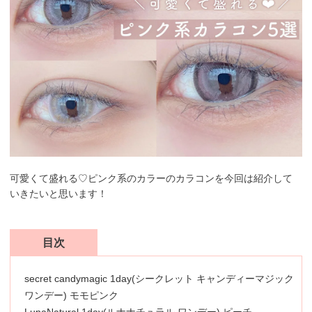
可愛くて盛れる♡ピンク系のカラーのカラコンを今回は紹介して
いきたいと思います！
目次
secret candymagic 1day(シークレット キャンディーマジック
ワンデー) モモピンク