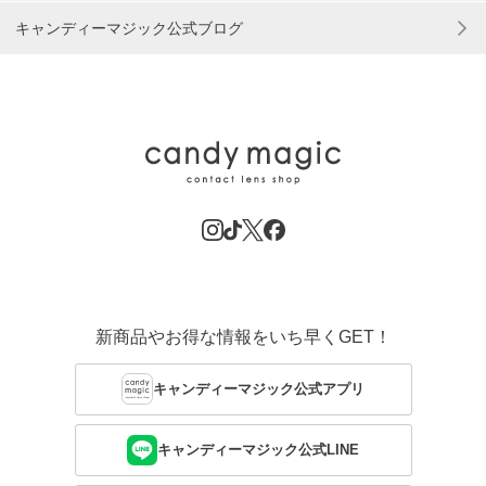
キャンディーマジック公式ブログ
新商品やお得な情報をいち早くGET！
キャンディーマジック公式アプリ
キャンディーマジック公式LINE