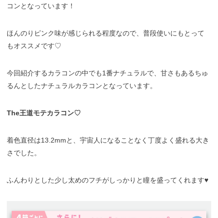
コンとなっています！
ほんのりピンク味が感じられる程度なので、普段使いにもとって
もオススメです♡
今回紹介するカラコンの中でも1番ナチュラルで、甘さもあるちゅ
るんとしたナチュラルカラコンとなっています。
The王道モテカラコン♡
着色直径は13.2mmと、宇宙人になることなく丁度よく盛れる大き
さでした。
ふんわりとした少し太めのフチがしっかりと瞳を盛ってくれます♥