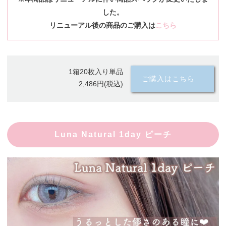
した。
リニューアル後の商品のご購入は
こちら
1箱20枚入り単品
ご購入はこちら
2,486円(税込)
Luna Natural 1day ピーチ