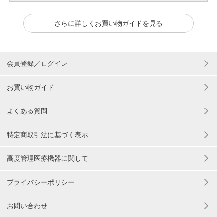
さらに詳しくお買い物ガイドを見る
会員登録／ログイン
お買い物ガイド
よくある質問
特定商取引法に基づく表示
高度管理医療機器に関して
プライバシーポリシー
お問い合わせ