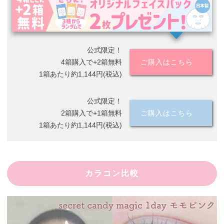
公式限定！
4箱購入で+2箱無料
ご購入はこちら
1箱あたり約1,144円(税込)
公式限定！
2箱購入で+1箱無料
ご購入はこちら
1箱あたり約1,144円(税込)
カラコン比較