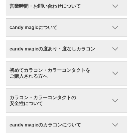
営業時間・お問い合わせについて
candy magicについて
candy magicの度あり・度なしカラコン
初めてカラコン・カラーコンタクトを
ご購入される方へ
カラコン・カラーコンタクトの
安全性について
candy magicのカラコンについて