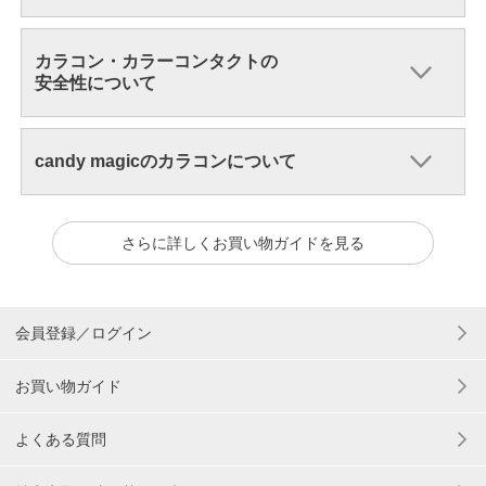
カラコン・カラーコンタクトの
安全性について
candy magicのカラコンについて
さらに詳しくお買い物ガイドを見る
会員登録／ログイン
お買い物ガイド
よくある質問