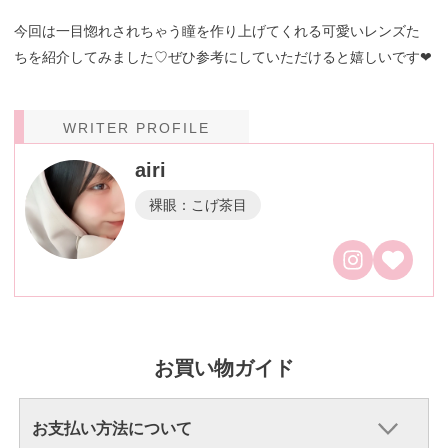
今回は一目惚れされちゃう瞳を作り上げてくれる可愛いレンズた
ちを紹介してみました♡ぜひ参考にしていただけると嬉しいです❤︎
WRITER PROFILE
airi
裸眼：こげ茶目
お買い物ガイド
お支払い方法について