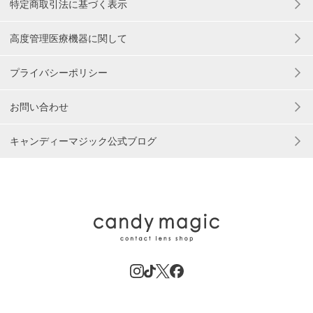
特定商取引法に基づく表示
高度管理医療機器に関して
プライバシーポリシー
お問い合わせ
キャンディーマジック公式ブログ