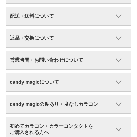
配送・送料について
返品・交換について
営業時間・お問い合わせについて
candy magicについて
candy magicの度あり・度なしカラコン
初めてカラコン・カラーコンタクトを
ご購入される方へ