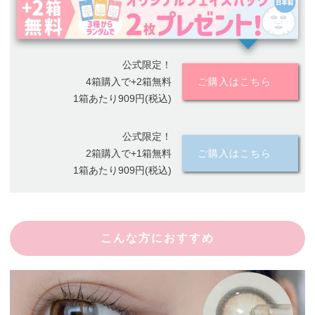
公式限定！
4箱購入で+2箱無料
ご購入はこちら
1箱あたり909円(税込)
公式限定！
2箱購入で+1箱無料
ご購入はこちら
1箱あたり909円(税込)
こんな方におすすめ