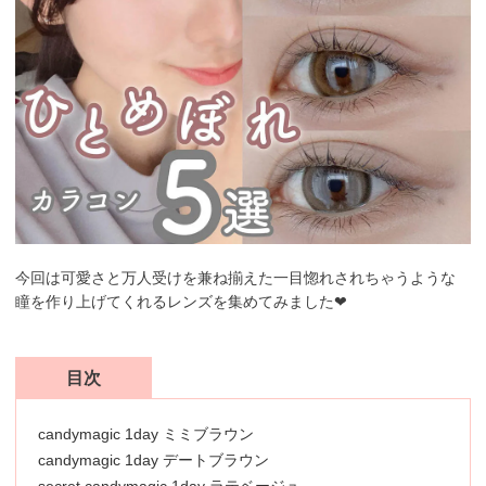
今回は可愛さと万人受けを兼ね揃えた一目惚れされちゃうような
瞳を作り上げてくれるレンズを集めてみました❤︎
目次
candymagic 1day ミミブラウン
candymagic 1day デートブラウン