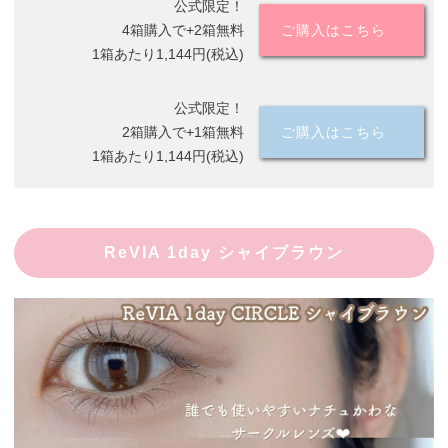
公式限定！
4箱購入で+2箱無料
ご購入はこちら
1箱あたり1,144円(税込)
公式限定！
2箱購入で+1箱無料
ご購入はこちら
1箱あたり1,144円(税込)
ReVIA 1day シャイブラウン