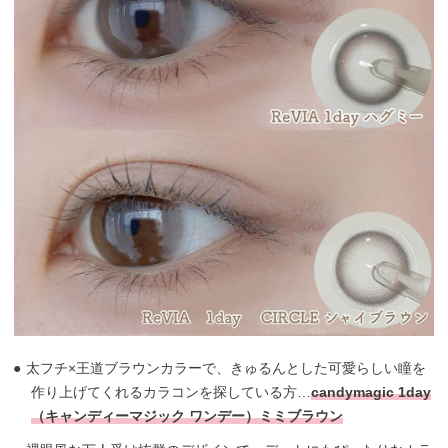
太フチ×王道ブラウンカラーで、きゅるんとした可愛らしい瞳を
作り上げてくれるカラコンを探している方…
candymagic 1day
（キャンディーマジック ワンデー）ミミブラウン