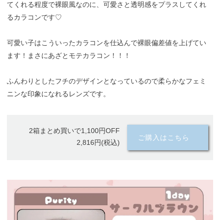
てくれる程度で裸眼風なのに、可愛さと透明感をプラスしてくれ
るカラコンです♡
可愛い子はこういったカラコンを仕込んで裸眼偏差値を上げてい
ます！まさにあざとモテカラコン！！！
ふんわりとしたフチのデザインとなっているので柔らかなフェミ
ニンな印象になれるレンズです。
2箱まとめ買いで1,100円OFF
ご購入はこちら
2,816円(税込)