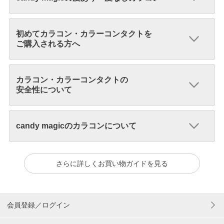
初めてカラコン・カラーコンタクトを
ご購入される方へ
カラコン・カラーコンタクトの
安全性について
candy magicのカラコンについて
さらに詳しくお買い物ガイドを見る
会員登録／ログイン