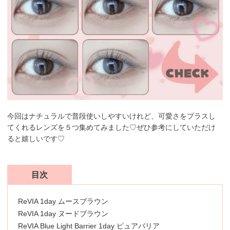
今回はナチュラルで普段使いしやすいけれど、可愛さをプラスし
てくれるレンズを５つ集めてみました♡ぜひ参考にしていただけ
ると嬉しいです♡
目次
ReVIA 1day ムースブラウン
ReVIA 1day ヌードブラウン
ReVIA Blue Light Barrier 1day ピュアバリア