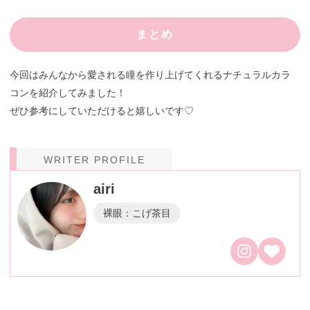
まとめ
今回はみんなから愛される瞳を作り上げてくれるナチュラルカラ
コンを紹介してみました！
ぜひ参考にしていただけると嬉しいです♡
WRITER PROFILE
airi
裸眼：こげ茶目