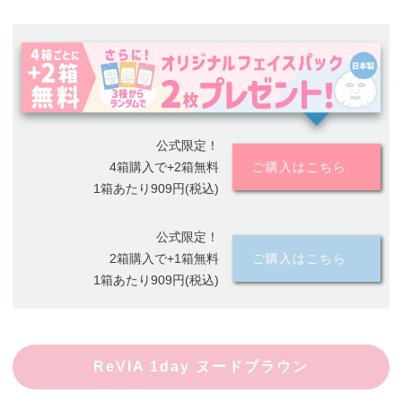
公式限定！
4箱購入で+2箱無料
ご購入はこちら
1箱あたり909円(税込)
公式限定！
2箱購入で+1箱無料
ご購入はこちら
1箱あたり909円(税込)
ReVIA 1day ヌードブラウン