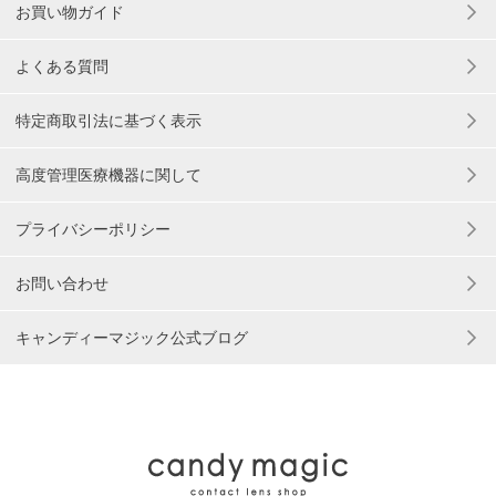
お買い物ガイド
よくある質問
特定商取引法に基づく表示
高度管理医療機器に関して
プライバシーポリシー
お問い合わせ
キャンディーマジック公式ブログ