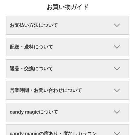
お買い物ガイド
お支払い方法について
配送・送料について
返品・交換について
営業時間・お問い合わせについて
candy magicについて
candy magicの度あり・度なしカラコン