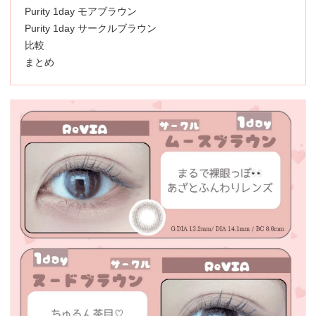
Purity 1day モアブラウン
Purity 1day サークルブラウン
比較
まとめ