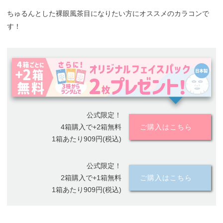
ちゅるんとした裸眼風茶目になりたい方にオススメのカラコンで
す！
公式限定！
4箱購入で+2箱無料
ご購入はこちら
1箱あたり909円(税込)
公式限定！
2箱購入で+1箱無料
ご購入はこちら
1箱あたり909円(税込)