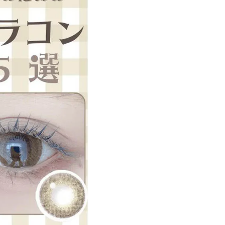
遠近両用カラコン 1day商品一覧を見る