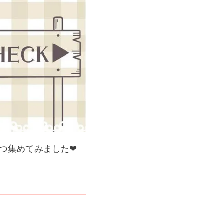
つ集めてみました❤︎