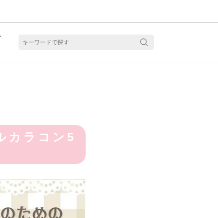
ト
含水
ルカラコン5
見る
乱視用カラコン 1month商品一覧を見る
乱視用カラコン 1day商品一覧を見る
乱視用カラコン 1day商品一覧を見る
ラコン・サークルレンズ 2week商品一覧を見る
クリアコンタクトレンズ 2week 商品一覧を見る
見る
乱視用カラコン 1day商品一覧を見る
ラコン・サークルレンズ 1month商品一覧を見る