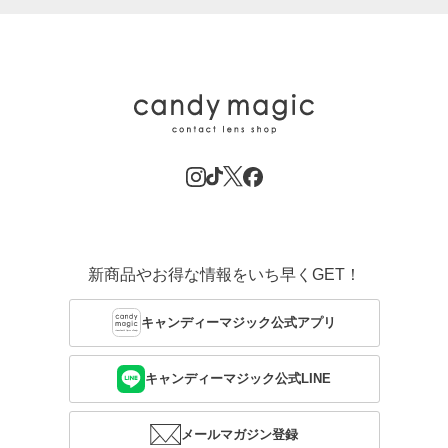
新商品やお得な情報をいち早くGET！
キャンディーマジック公式アプリ
キャンディーマジック公式LINE
メールマガジン登録