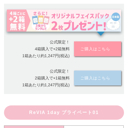
公式限定！
4箱購入で+2箱無料
ご購入はこちら
1箱あたり約1,247円(税込)
公式限定！
2箱購入で+1箱無料
ご購入はこちら
1箱あたり約1,247円(税込)
ReVIA 1day プライベート01