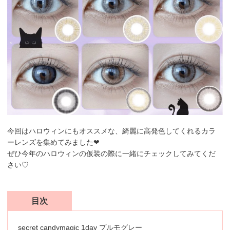
今回はハロウィンにもオススメな、綺麗に高発色してくれるカラ
ーレンズを集めてみました❤︎
ぜひ今年のハロウィンの仮装の際に一緒にチェックしてみてくだ
さい♡
目次
secret candymagic 1day プルモグレー