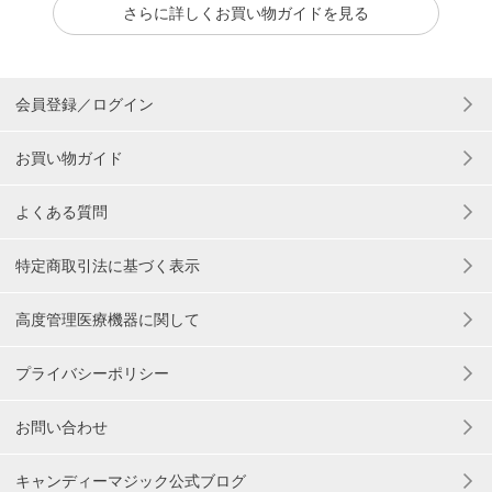
さらに詳しくお買い物ガイドを見る
会員登録／ログイン
お買い物ガイド
よくある質問
特定商取引法に基づく表示
高度管理医療機器に関して
プライバシーポリシー
お問い合わせ
キャンディーマジック公式ブログ