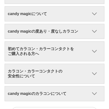
candy magicについて
candy magicの度あり・度なしカラコン
初めてカラコン・カラーコンタクトを
ご購入される方へ
カラコン・カラーコンタクトの
安全性について
candy magicのカラコンについて