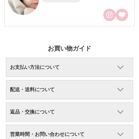
お買い物ガイド
お支払い方法について
配送・送料について
返品・交換について
営業時間・お問い合わせについて