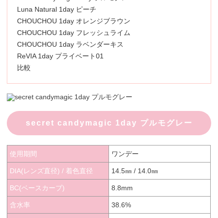
Luna Natural 1day ピーチ
CHOUCHOU 1day オレンジブラウン
CHOUCHOU 1day フレッシュライム
CHOUCHOU 1day ラベンダーキス
ReVIA 1day プライベート01
比較
secret candymagic 1day プルモグレー
使用期間
ワンデー
DIA(レンズ直径) / 着色直径
14.5㎜ / 14.0㎜
BC(ベースカーブ)
8.8mm
含水率
38.6%