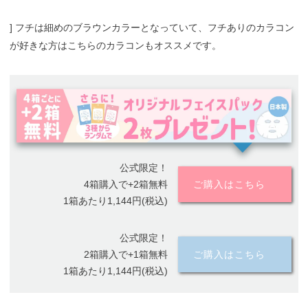
] フチは細めのブラウンカラーとなっていて、フチありのカラコン
が好きな方はこちらのカラコンもオススメです。
公式限定！
4箱購入で+2箱無料
ご購入はこちら
1箱あたり1,144円(税込)
公式限定！
2箱購入で+1箱無料
ご購入はこちら
1箱あたり1,144円(税込)