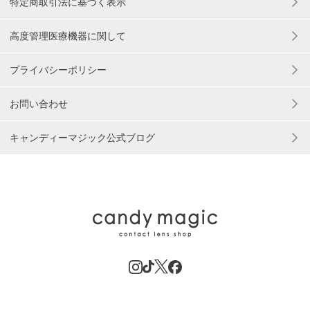
特定商取引法に基づく表示
高度管理医療機器に関して
プライバシーポリシー
お問い合わせ
キャンディーマジック公式ブログ