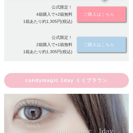
公式限定！
4箱購入で+2箱無料
ご購入はこちら
1箱あたり約1,305円(税込)
公式限定！
2箱購入で+1箱無料
ご購入はこちら
1箱あたり約1,305円(税込)
candymagic 1day ミミブラウン