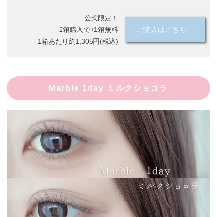
公式限定！
2箱購入で+1箱無料
ご購入はこちら
1箱あたり約1,305円(税込)
Marble 1day ミルクショコラ