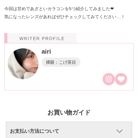
今回は甘めであざといカラコンを5つ紹介してみました❤︎
気になったレンズがあればぜひチェックしてみてください…！
WRITER PROFILE
airi
裸眼：こげ茶目
お買い物ガイド
お支払い方法について