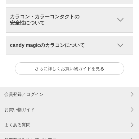
カラコン・カラーコンタクトの
安全性について
candy magicのカラコンについて
さらに詳しくお買い物ガイドを見る
会員登録／ログイン
お買い物ガイド
よくある質問