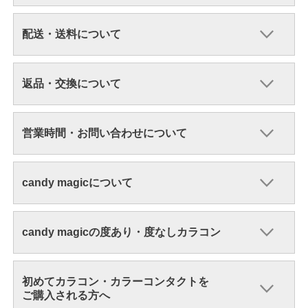
配送・送料について
返品・交換について
営業時間・お問い合わせについて
candy magicについて
candy magicの度あり・度なしカラコン
初めてカラコン・カラーコンタクトを
ご購入される方へ