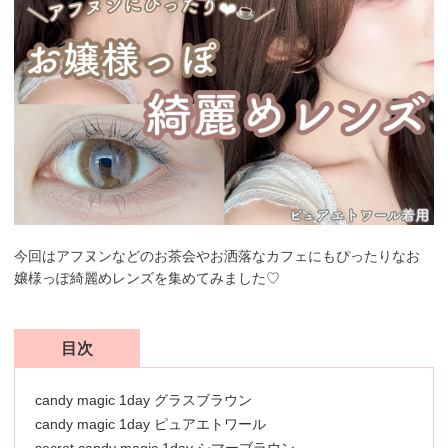
今回はアフヌンなどのお茶会やお洒落なカフェにもぴったりなお
嬢様っぽ綺麗めレンズを集めてみました♡
目次
candy magic 1day グラスブラウン
candy magic 1day ピュアエトワール