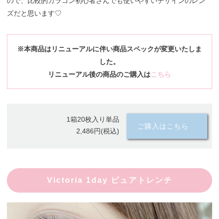
ので、比較的カラコン初心者さんでも使いやすいデザインのレン
ズだと思います♡
※本商品はリニューアルに伴い商品スペックが変更いたしま
した。
リニューアル後の商品のご購入は
こちら
1箱20枚入り単品
ご購入はこちら
2,486円(税込)
Victoria 1day ピュアトレンチ