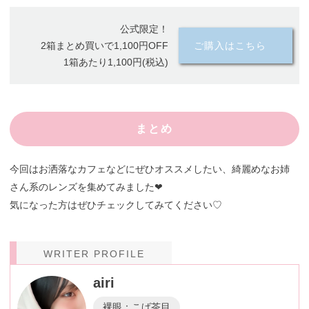
公式限定！
2箱まとめ買いで1,100円OFF
ご購入はこちら
1箱あたり1,100円(税込)
まとめ
今回はお洒落なカフェなどにぜひオススメしたい、綺麗めなお姉
さん系のレンズを集めてみました❤︎
気になった方はぜひチェックしてみてください♡
WRITER PROFILE
airi
裸眼：こげ茶目