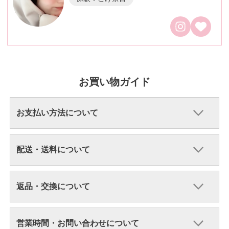
お買い物ガイド
お支払い方法について
配送・送料について
返品・交換について
営業時間・お問い合わせについて