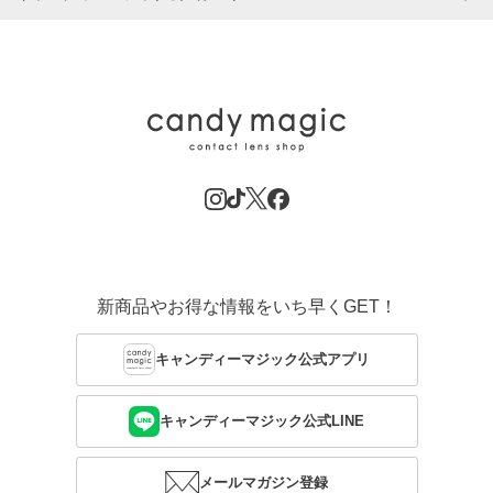
新商品やお得な情報をいち早くGET！
キャンディーマジック公式アプリ
キャンディーマジック公式LINE
メールマガジン登録