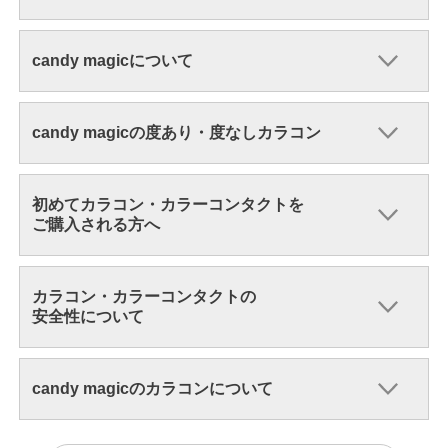
candy magicについて
candy magicの度あり・度なしカラコン
初めてカラコン・カラーコンタクトを
ご購入される方へ
カラコン・カラーコンタクトの
安全性について
candy magicのカラコンについて