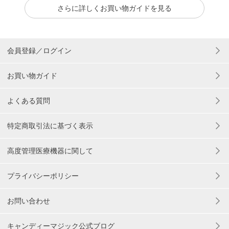
さらに詳しくお買い物ガイドを見る
会員登録／ログイン
お買い物ガイド
よくある質問
特定商取引法に基づく表示
高度管理医療機器に関して
プライバシーポリシー
お問い合わせ
キャンディーマジック公式ブログ