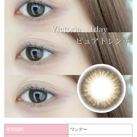
使用期間
ワンデー