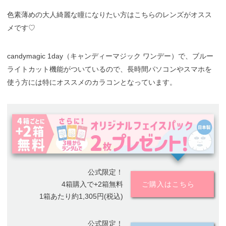
色素薄めの大人綺麗な瞳になりたい方はこちらのレンズがオスス
メです♡
candymagic 1day（キャンディーマジック ワンデー）で、ブルー
ライトカット機能がついているので、長時間パソコンやスマホを
使う方には特にオススメのカラコンとなっています。
公式限定！
4箱購入で+2箱無料
ご購入はこちら
1箱あたり約1,305円(税込)
公式限定！