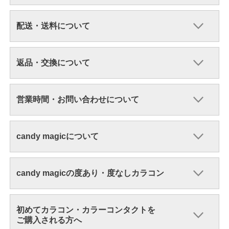
配送・送料について
返品・交換について
営業時間・お問い合わせについて
candy magicについて
candy magicの度あり・度なしカラコン
初めてカラコン・カラーコンタクトを
ご購入される方へ