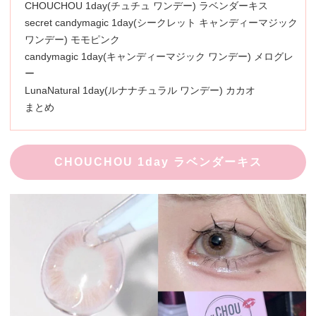
CHOUCHOU 1day(チュチュ ワンデー) ラベンダーキス
secret candymagic 1day(シークレット キャンディーマジック
ワンデー) モモピンク
candymagic 1day(キャンディーマジック ワンデー) メログレ
ー
LunaNatural 1day(ルナナチュラル ワンデー) カカオ
まとめ
CHOUCHOU 1day ラベンダーキス