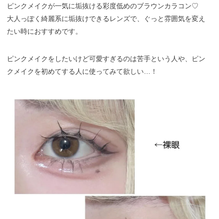
ピンクメイクが一気に垢抜ける彩度低めのブラウンカラコン♡
大人っぽく綺麗系に垢抜けできるレンズで、ぐっと雰囲気を変え
たい時におすすめです。
ピンクメイクをしたいけど可愛すぎるのは苦手という人や、ピン
クメイクを初めてする人に使ってみて欲しい…！