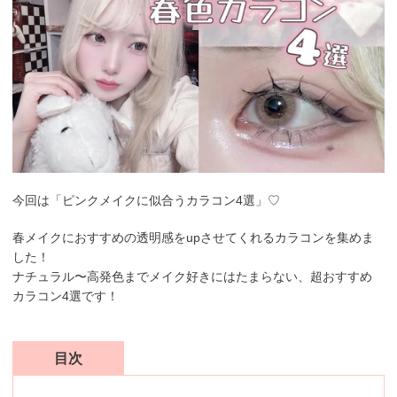
今回は「ピンクメイクに似合うカラコン4選」♡
春メイクにおすすめの透明感をupさせてくれるカラコンを集めま
した！
ナチュラル〜高発色までメイク好きにはたまらない、超おすすめ
カラコン4選です！
目次