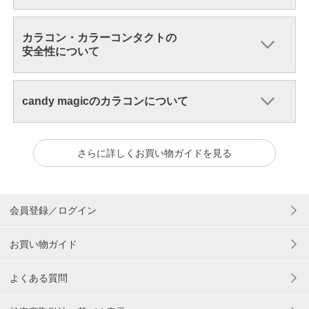
カラコン・カラーコンタクトの
安全性について
candy magicのカラコンについて
さらに詳しくお買い物ガイドを見る
会員登録／ログイン
お買い物ガイド
よくある質問