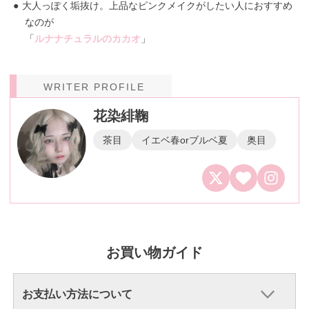
大人っぽく垢抜け。上品なピンクメイクがしたい人におすすめ
なのが
「
ルナナチュラルのカカオ
」
WRITER PROFILE
花染緋鞠
茶目
イエベ春orブルベ夏
奥目
お買い物ガイド
お支払い方法について