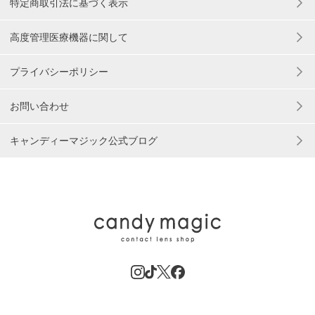
特定商取引法に基づく表示
高度管理医療機器に関して
プライバシーポリシー
お問い合わせ
キャンディーマジック公式ブログ