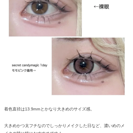
着色直径は13.9mmとかなり大きめのサイズ感。
大きめかつ太フチなのでしっかりメイクした日など、濃いめのメ