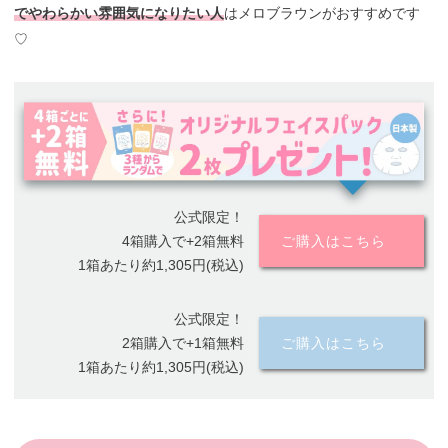
でやわらかい雰囲気になりたい人
はメロブラウンがおすすめです
♡
公式限定！
4箱購入で+2箱無料
ご購入はこちら
1箱あたり約1,305円(税込)
公式限定！
2箱購入で+1箱無料
ご購入はこちら
1箱あたり約1,305円(税込)