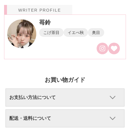
WRITER PROFILE
苺鈴
こげ茶目
イエべ秋
奥目
お買い物ガイド
お支払い方法について
配送・送料について