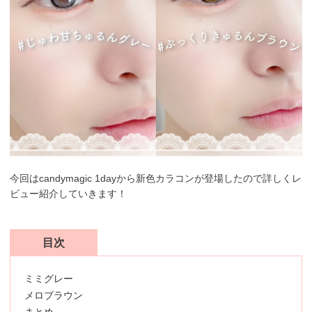
今回はcandymagic 1dayから新色カラコンが登場したので詳しくレ
ビュー紹介していきます！
目次
ミミグレー
メロブラウン