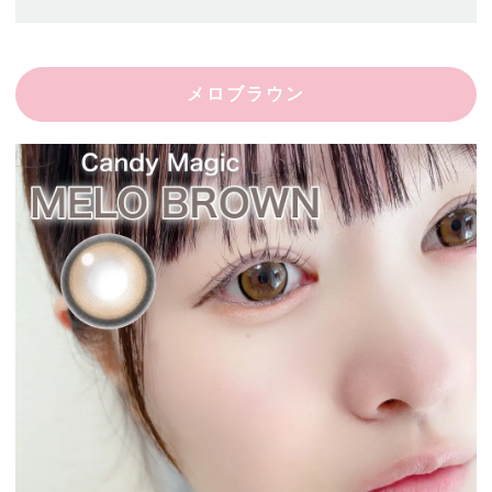
メロブラウン