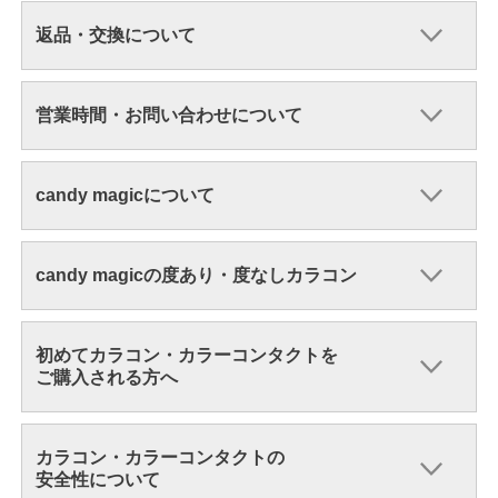
返品・交換について
営業時間・お問い合わせについて
candy magicについて
candy magicの度あり・度なしカラコン
初めてカラコン・カラーコンタクトを
ご購入される方へ
カラコン・カラーコンタクトの
安全性について