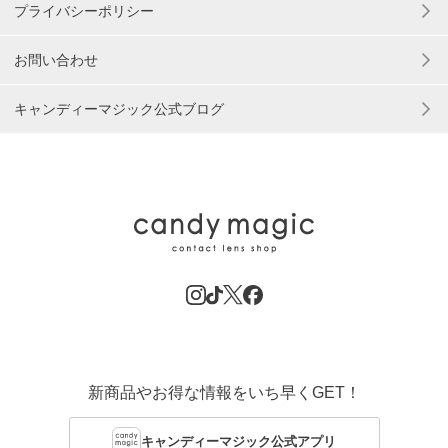
プライバシーポリシー
お問い合わせ
キャンディーマジック公式ブログ
新商品やお得な情報をいち早くGET！
キャンディーマジック公式アプリ