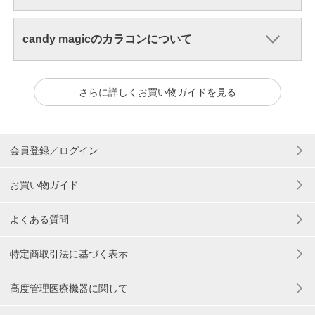
candy magicのカラコンについて
さらに詳しくお買い物ガイドを見る
会員登録／ログイン
お買い物ガイド
よくある質問
特定商取引法に基づく表示
高度管理医療機器に関して