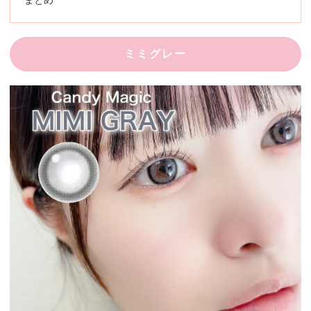
まとめ
ミミグレー