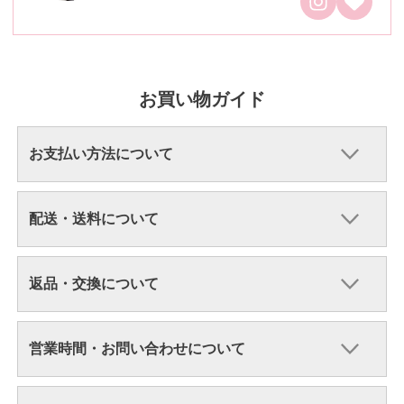
お買い物ガイド
お支払い方法について
配送・送料について
返品・交換について
営業時間・お問い合わせについて