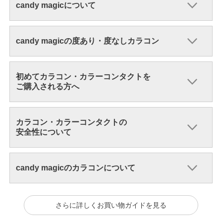
candy magicについて
candy magicの度あり・度なしカラコン
初めてカラコン・カラーコンタクトを
ご購入される方へ
カラコン・カラーコンタクトの
安全性について
candy magicのカラコンについて
さらに詳しくお買い物ガイドを見る