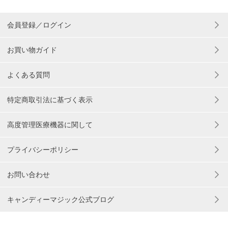
会員登録／ログイン
お買い物ガイド
よくある質問
特定商取引法に基づく表示
高度管理医療機器に関して
プライバシーポリシー
お問い合わせ
キャンディーマジック公式ブログ