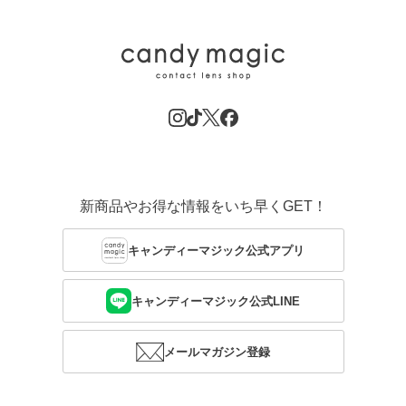
新商品やお得な情報をいち早くGET！
キャンディーマジック公式アプリ
キャンディーマジック公式LINE
メールマガジン登録