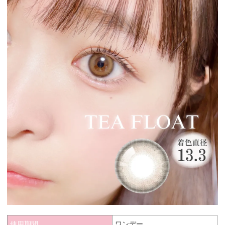
使用期間
ワンデー