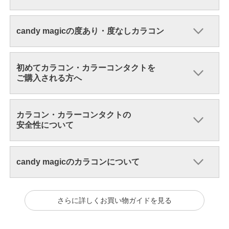
candy magicの度あり・度なしカラコン
初めてカラコン・カラーコンタクトを
ご購入される方へ
カラコン・カラーコンタクトの
安全性について
candy magicのカラコンについて
さらに詳しくお買い物ガイドを見る