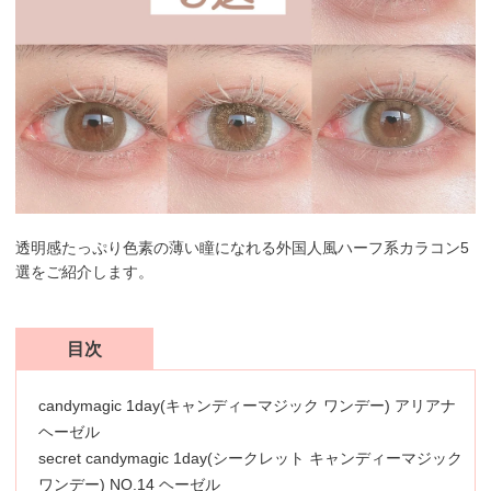
透明感たっぷり色素の薄い瞳になれる外国人風ハーフ系カラコン5
選をご紹介します。
目次
candymagic 1day(キャンディーマジック ワンデー) アリアナ
ヘーゼル
secret candymagic 1day(シークレット キャンディーマジック
ワンデー) NO.14 ヘーゼル