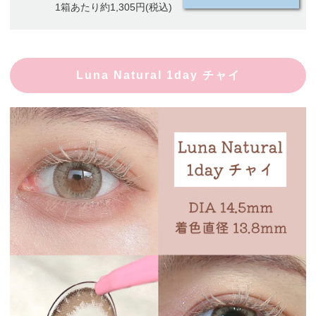
1箱あたり約1,305円(税込)
Luna Natural 1day チャイ