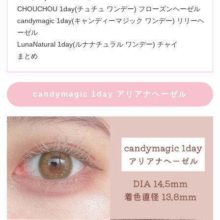
CHOUCHOU 1day(チュチュ ワンデー) フローズンヘーゼル
candymagic 1day(キャンディーマジック ワンデー) リリーヘ
ーゼル
LunaNatural 1day(ルナナチュラル ワンデー) チャイ
まとめ
candymagic 1day アリアナヘーゼル