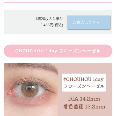
1箱20枚入り単品
ご購入はこちら
2,486円(税込)
CHOUCHOU 1day フローズンヘーゼル