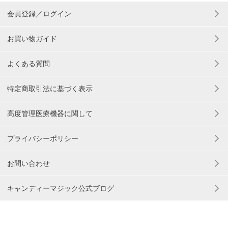
会員登録／ログイン
お買い物ガイド
よくある質問
特定商取引法に基づく表示
高度管理医療機器に関して
プライバシーポリシー
お問い合わせ
キャンディーマジック公式ブログ