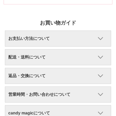
お買い物ガイド
お支払い方法について
配送・送料について
返品・交換について
営業時間・お問い合わせについて
candy magicについて