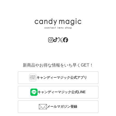
新商品やお得な情報をいち早くGET！
キャンディーマジック公式アプリ
キャンディーマジック公式LINE
メールマガジン登録