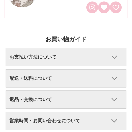
お買い物ガイド
お支払い方法について
配送・送料について
返品・交換について
営業時間・お問い合わせについて