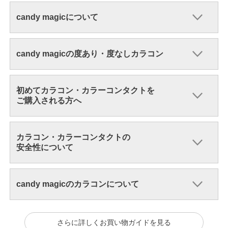
candy magicについて
candy magicの度あり・度なしカラコン
初めてカラコン・カラーコンタクトを
ご購入される方へ
カラコン・カラーコンタクトの
安全性について
candy magicのカラコンについて
さらに詳しくお買い物ガイドを見る