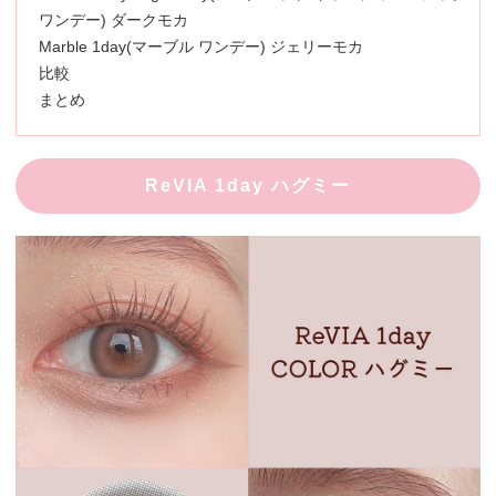
ワンデー) ダークモカ
Marble 1day(マーブル ワンデー) ジェリーモカ
比較
まとめ
ReVIA 1day ハグミー