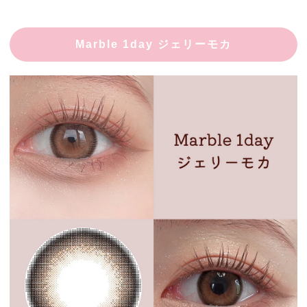
Marble 1day ジェリーモカ