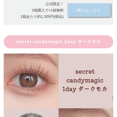
公式限定！
2箱購入で+1箱無料
ご購入はこちら
1箱あたり約1,305円(税込)
secret candymagic 1day ダークモカ