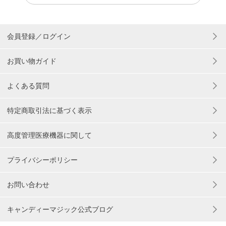
会員登録／ログイン
お買い物ガイド
よくある質問
特定商取引法に基づく表示
高度管理医療機器に関して
プライバシーポリシー
お問い合わせ
キャンディーマジック公式ブログ