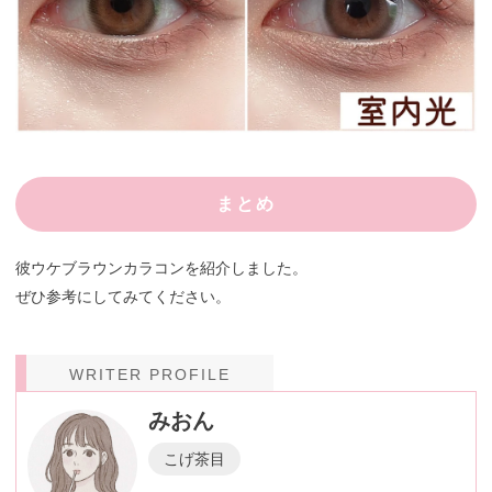
まとめ
彼ウケブラウンカラコンを紹介しました。
ぜひ参考にしてみてください。
WRITER PROFILE
みおん
こげ茶目