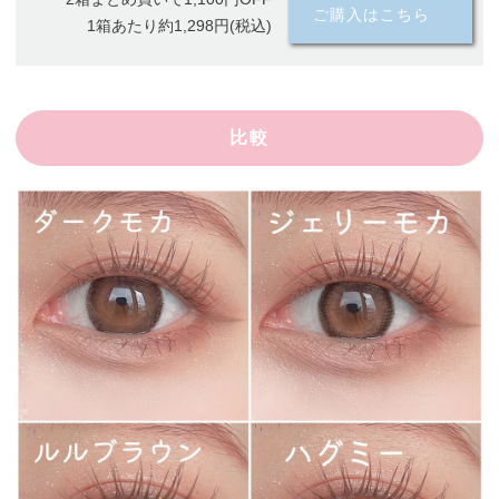
ご購入はこちら
1箱あたり約1,298円(税込)
比較