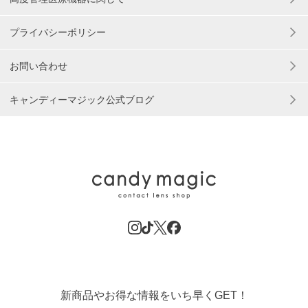
プライバシーポリシー
お問い合わせ
キャンディーマジック公式ブログ
新商品やお得な情報をいち早くGET！