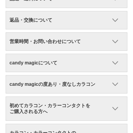
返品・交換について
営業時間・お問い合わせについて
candy magicについて
candy magicの度あり・度なしカラコン
初めてカラコン・カラーコンタクトを
ご購入される方へ
カラコン・カラーコンタクトの