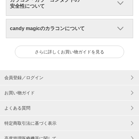
安全性について
candy magicのカラコンについて
さらに詳しくお買い物ガイドを見る
会員登録／ログイン
お買い物ガイド
よくある質問
特定商取引法に基づく表示
高度管理医療機器に関して